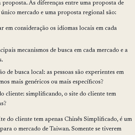
proposta. As diferenças entre uma proposta de
único mercado e uma proposta regional são:
ar em consideração os idiomas locais em cada
ncipais mecanismos de busca em cada mercado e a
s.
o de busca local: as pessoas são experientes em
mos mais genéricos ou mais específicos?
o cliente: simplificando, o site do cliente tem
as?
ite do cliente tem apenas Chinês Simplificado, é um
a o mercado de Taiwan. Somente se tiverem