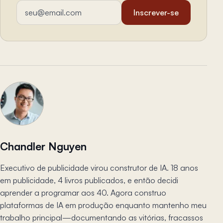
Endereço de email
Inscrever-se
Chandler Nguyen
Executivo de publicidade virou construtor de IA. 18 anos
em publicidade, 4 livros publicados, e então decidi
aprender a programar aos 40. Agora construo
plataformas de IA em produção enquanto mantenho meu
trabalho principal—documentando as vitórias, fracassos