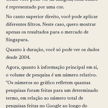
é representado por uma cor.
No canto superior direito, você pode aplicar
diferentes filtros. Neste caso, quero mostrar
apenas os resultados para o mercado de
Singapura.
Quanto à duração, você só pode ver os dados
desde 2004.
Agora, quanto à informação principal em si,
o volume de pesquisa é um número relativo.
"Os números no gráfico refletem quantas
pesquisas foram feitas para um determinado
termo, em relação ao número total de
pesquisas feitas no Google ao longo do