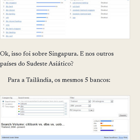
Ok, isso foi sobre Singapura. E nos outros
países do Sudeste Asiático?
Para a Tailândia, os mesmos 5 bancos: