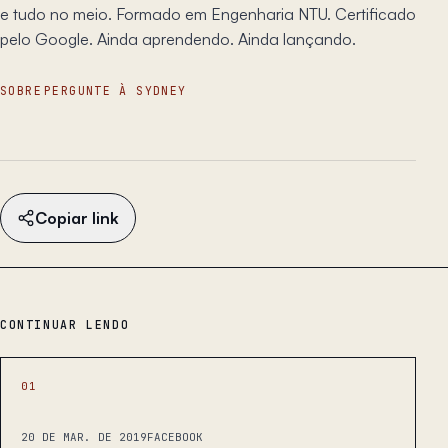
e tudo no meio. Formado em Engenharia NTU. Certificado
pelo Google. Ainda aprendendo. Ainda lançando.
SOBRE
PERGUNTE À SYDNEY
Copiar link
CONTINUAR LENDO
01
20 DE MAR. DE 2019
FACEBOOK