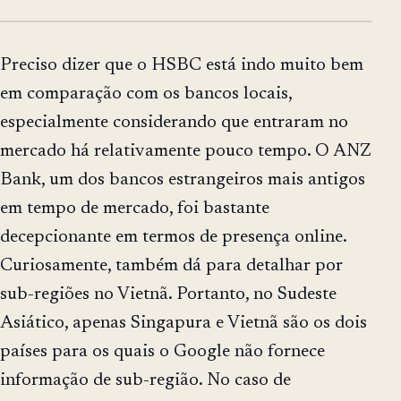
Preciso dizer que o HSBC está indo muito bem
em comparação com os bancos locais,
especialmente considerando que entraram no
mercado há relativamente pouco tempo. O ANZ
Bank, um dos bancos estrangeiros mais antigos
em tempo de mercado, foi bastante
decepcionante em termos de presença online.
Curiosamente, também dá para detalhar por
sub-regiões no Vietnã. Portanto, no Sudeste
Asiático, apenas Singapura e Vietnã são os dois
países para os quais o Google não fornece
informação de sub-região. No caso de