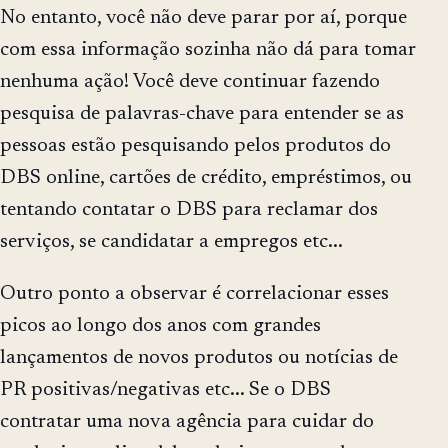
No entanto, você não deve parar por aí, porque
com essa informação sozinha não dá para tomar
nenhuma ação! Você deve continuar fazendo
pesquisa de palavras-chave para entender se as
pessoas estão pesquisando pelos produtos do
DBS online, cartões de crédito, empréstimos, ou
tentando contatar o DBS para reclamar dos
serviços, se candidatar a empregos etc...
Outro ponto a observar é correlacionar esses
picos ao longo dos anos com grandes
lançamentos de novos produtos ou notícias de
PR positivas/negativas etc... Se o DBS
contratar uma nova agência para cuidar do