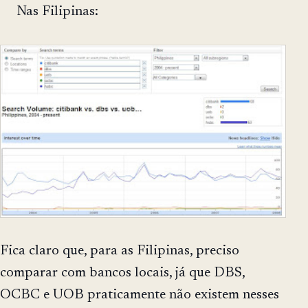
Nas Filipinas:
Fica claro que, para as Filipinas, preciso
comparar com bancos locais, já que DBS,
OCBC e UOB praticamente não existem nesses