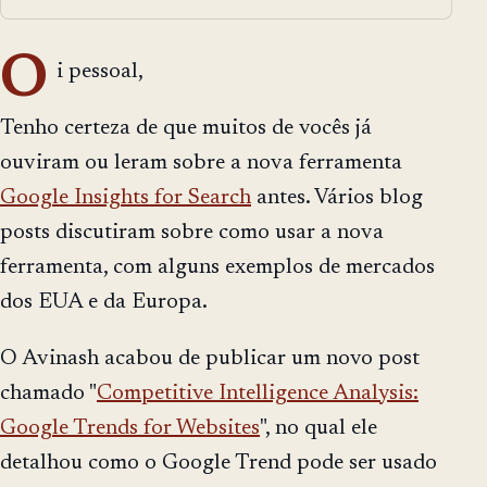
O
i pessoal,
Tenho certeza de que muitos de vocês já
ouviram ou leram sobre a nova ferramenta
Google Insights for Search
antes. Vários blog
posts discutiram sobre como usar a nova
ferramenta, com alguns exemplos de mercados
dos EUA e da Europa.
O Avinash acabou de publicar um novo post
chamado "
Competitive Intelligence Analysis:
Google Trends for Websites
", no qual ele
detalhou como o Google Trend pode ser usado