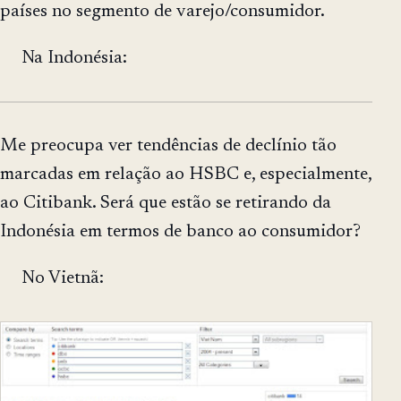
países no segmento de varejo/consumidor.
Na Indonésia:
Me preocupa ver tendências de declínio tão
marcadas em relação ao HSBC e, especialmente,
ao Citibank. Será que estão se retirando da
Indonésia em termos de banco ao consumidor?
No Vietnã: