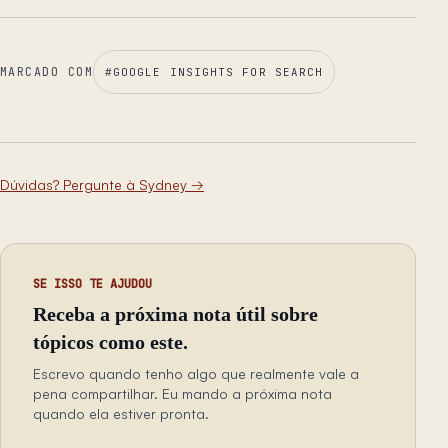
MARCADO COM
#
GOOGLE INSIGHTS FOR SEARCH
Dúvidas? Pergunte à Sydney
→
SE ISSO TE AJUDOU
Receba a próxima nota útil sobre
tópicos como este.
Escrevo quando tenho algo que realmente vale a
pena compartilhar. Eu mando a próxima nota
quando ela estiver pronta.