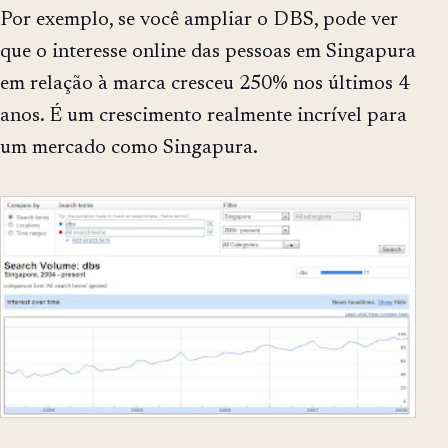
Por exemplo, se você ampliar o DBS, pode ver
que o interesse online das pessoas em Singapura
em relação à marca cresceu 250% nos últimos 4
anos. É um crescimento realmente incrível para
um mercado como Singapura.