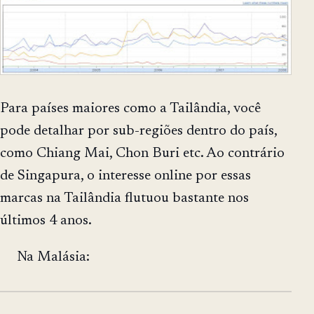
Para países maiores como a Tailândia, você
pode detalhar por sub-regiões dentro do país,
como Chiang Mai, Chon Buri etc. Ao contrário
de Singapura, o interesse online por essas
marcas na Tailândia flutuou bastante nos
últimos 4 anos.
Na Malásia: