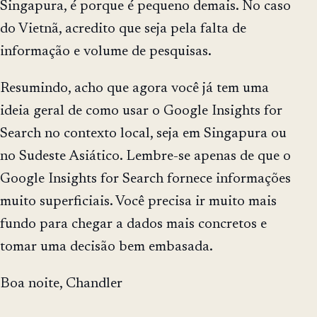
Singapura, é porque é pequeno demais. No caso
do Vietnã, acredito que seja pela falta de
informação e volume de pesquisas.
Resumindo, acho que agora você já tem uma
ideia geral de como usar o Google Insights for
Search no contexto local, seja em Singapura ou
no Sudeste Asiático. Lembre-se apenas de que o
Google Insights for Search fornece informações
muito superficiais. Você precisa ir muito mais
fundo para chegar a dados mais concretos e
tomar uma decisão bem embasada.
Boa noite, Chandler