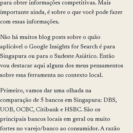
para obter informações competitivas. Mais
importante ainda, é sobre o que você pode fazer
com essas informações.
Não há muitos blog posts sobre o quão
aplicável o Google Insights for Search é para
Singapura ou para o Sudeste Asiático. Então
vou destacar aqui alguns dos meus pensamentos
sobre essa ferramenta no contexto local.
Primeiro, vamos dar uma olhada na
comparação de 5 bancos em Singapura: DBS,
UOB, OCBC, Citibank e HSBC. São os
principais bancos locais em geral ou muito
fortes no varejo/banco ao consumidor. A razão