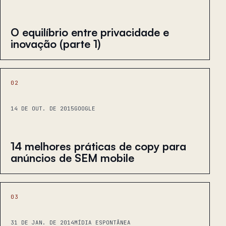
O equilíbrio entre privacidade e
inovação (parte 1)
02
14 DE OUT. DE 2015
GOOGLE
14 melhores práticas de copy para
anúncios de SEM mobile
03
31 DE JAN. DE 2014
MÍDIA ESPONTÂNEA