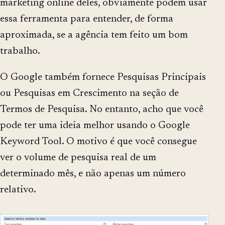
marketing online deles, obviamente podem usar
essa ferramenta para entender, de forma
aproximada, se a agência tem feito um bom
trabalho.
O Google também fornece Pesquisas Principais
ou Pesquisas em Crescimento na seção de
Termos de Pesquisa. No entanto, acho que você
pode ter uma ideia melhor usando o Google
Keyword Tool. O motivo é que você consegue
ver o volume de pesquisa real de um
determinado mês, e não apenas um número
relativo.