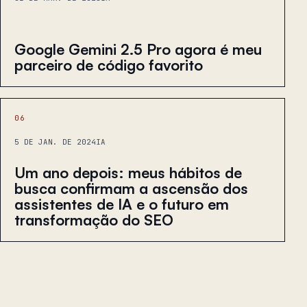
Google Gemini 2.5 Pro agora é meu
parceiro de código favorito
06
5 DE JAN. DE 2024
IA
Um ano depois: meus hábitos de
busca confirmam a ascensão dos
assistentes de IA e o futuro em
transformação do SEO