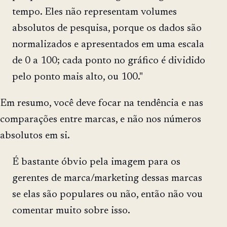
tempo. Eles não representam volumes
absolutos de pesquisa, porque os dados são
normalizados e apresentados em uma escala
de 0 a 100; cada ponto no gráfico é dividido
pelo ponto mais alto, ou 100."
Em resumo, você deve focar na tendência e nas
comparações entre marcas, e não nos números
absolutos em si.
É bastante óbvio pela imagem para os
gerentes de marca/marketing dessas marcas
se elas são populares ou não, então não vou
comentar muito sobre isso.