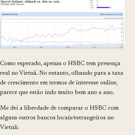
Como esperado, apenas o HSBC tem presença
real no Vietnã. No entanto, olhando para a taxa
de crescimento em termos de interesse online,
parece que estão indo muito bem ano a ano.
Me dei a liberdade de comparar o HSBC com
alguns outros bancos locais/estrangeiros no
Vietnã: