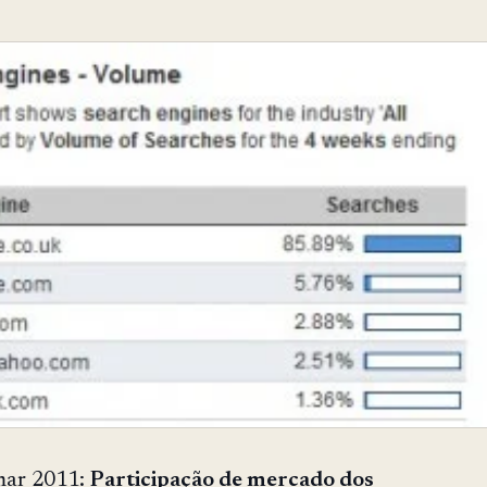
mar 2011:
Participação de mercado dos