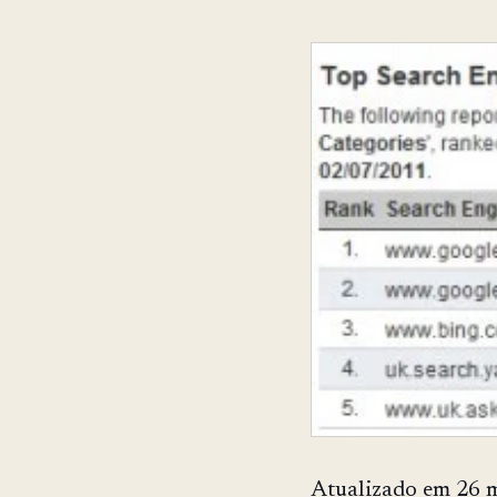
Atualizado em 26 