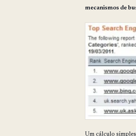
mecanismos de bu
Um cálculo simple