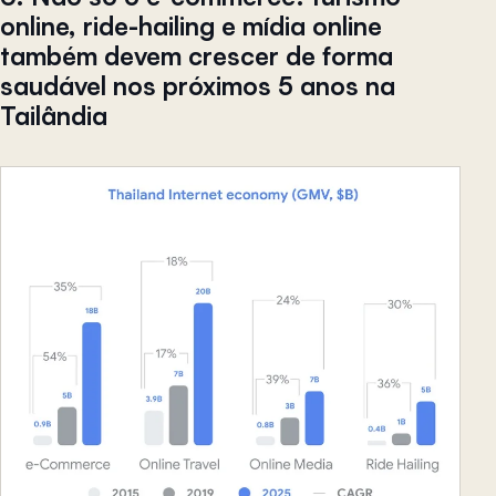
online, ride-hailing e mídia online
também devem crescer de forma
saudável nos próximos 5 anos na
Tailândia