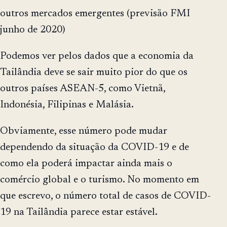
outros mercados emergentes (previsão FMI
junho de 2020)
Podemos ver pelos dados que a economia da
Tailândia deve se sair muito pior do que os
outros países ASEAN-5, como Vietnã,
Indonésia, Filipinas e Malásia.
Obviamente, esse número pode mudar
dependendo da situação da COVID-19 e de
como ela poderá impactar ainda mais o
comércio global e o turismo. No momento em
que escrevo, o número total de casos de COVID-
19 na Tailândia parece estar estável.