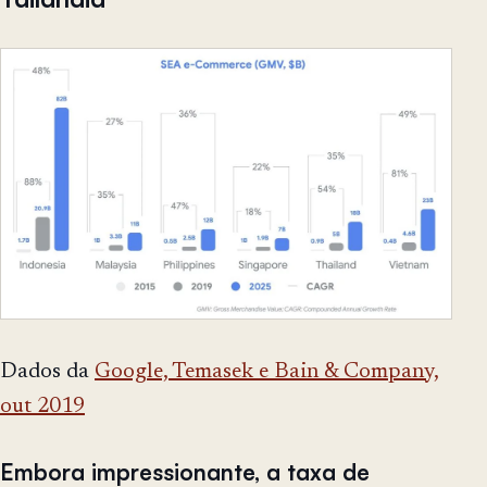
Dados da
Google, Temasek e Bain & Company,
out 2019
Embora impressionante, a taxa de