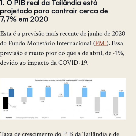
1. O PIB real da Tailândia está
projetado para contrair cerca de
7,7% em 2020
Esta é a previsão mais recente de junho de 2020
do Fundo Monetário Internacional (
FMI
). Essa
previsão é muito pior do que a de abril, de -1%,
devido ao impacto da COVID-19.
Taxa de crescimento do PIB da Tailândia e de