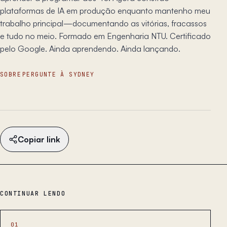
plataformas de IA em produção enquanto mantenho meu
trabalho principal—documentando as vitórias, fracassos
e tudo no meio. Formado em Engenharia NTU. Certificado
pelo Google. Ainda aprendendo. Ainda lançando.
SOBRE
PERGUNTE À SYDNEY
Copiar link
CONTINUAR LENDO
01