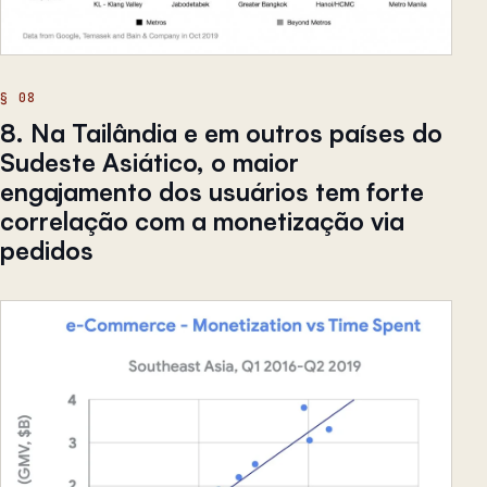
8. Na Tailândia e em outros países do
Sudeste Asiático, o maior
engajamento dos usuários tem forte
correlação com a monetização via
pedidos