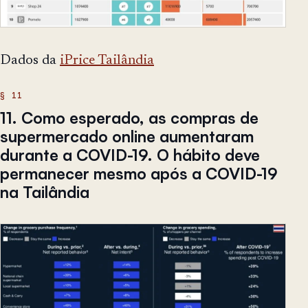
Dados da
iPrice Tailândia
11. Como esperado, as compras de
supermercado online aumentaram
durante a COVID-19. O hábito deve
permanecer mesmo após a COVID-19
na Tailândia