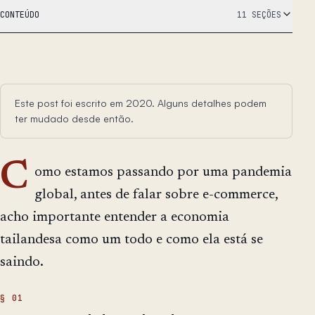
CONTEÚDO
11 SEÇÕES
Este post foi escrito em 2020. Alguns detalhes podem
ter mudado desde então.
C
omo estamos passando por uma pandemia
global, antes de falar sobre e-commerce,
acho importante entender a economia
tailandesa como um todo e como ela está se
saindo.