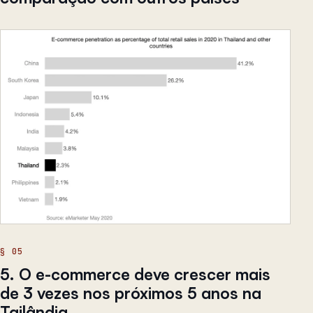
5. O e-commerce deve crescer mais
de 3 vezes nos próximos 5 anos na
Tailândia