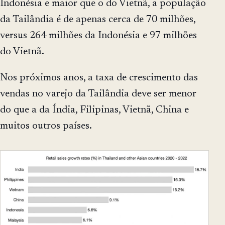
Indonésia e maior que o do Vietnã, a população
da Tailândia é de apenas cerca de 70 milhões,
versus 264 milhões da Indonésia e 97 milhões
do Vietnã.
Nos próximos anos, a taxa de crescimento das
vendas no varejo da Tailândia deve ser menor
do que a da Índia, Filipinas, Vietnã, China e
muitos outros países.