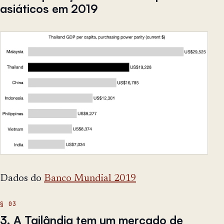
asiáticos em 2019
Dados do
Banco Mundial 2019
3. A Tailândia tem um mercado de