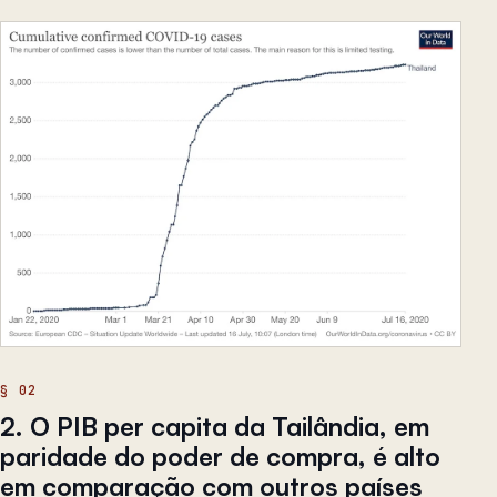
2. O PIB per capita da Tailândia, em
paridade do poder de compra, é alto
em comparação com outros países