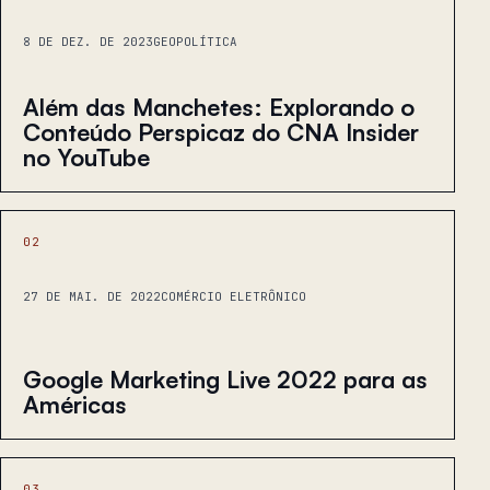
8 DE DEZ. DE 2023
GEOPOLÍTICA
Além das Manchetes: Explorando o
Conteúdo Perspicaz do CNA Insider
no YouTube
02
27 DE MAI. DE 2022
COMÉRCIO ELETRÔNICO
Google Marketing Live 2022 para as
Américas
03