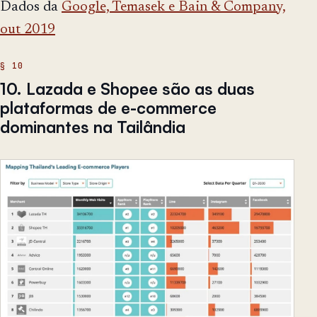
Dados da
Google, Temasek e Bain & Company,
out 2019
10. Lazada e Shopee são as duas
plataformas de e-commerce
dominantes na Tailândia