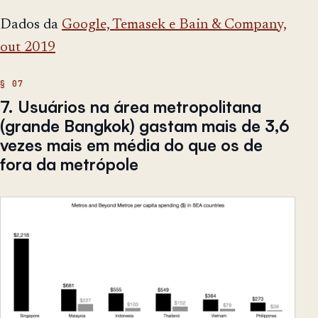
Dados da
Google, Temasek e Bain & Company,
out 2019
7. Usuários na área metropolitana
(grande Bangkok) gastam mais de 3,6
vezes mais em média do que os de
fora da metrópole