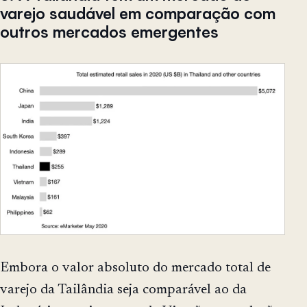
varejo saudável em comparação com
outros mercados emergentes
Embora o valor absoluto do mercado total de
varejo da Tailândia seja comparável ao da