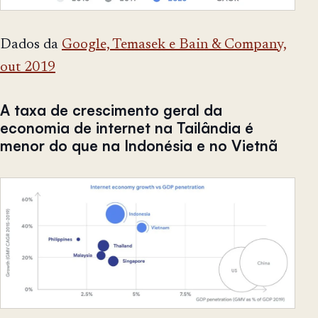
Dados da
Google, Temasek e Bain & Company,
out 2019
A taxa de crescimento geral da
economia de internet na Tailândia é
menor do que na Indonésia e no Vietnã