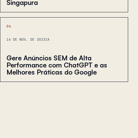
Singapura
06
16 DE NOV. DE 2023
IA
Gere Anúncios SEM de Alta
Performance com ChatGPT e as
Melhores Práticas do Google