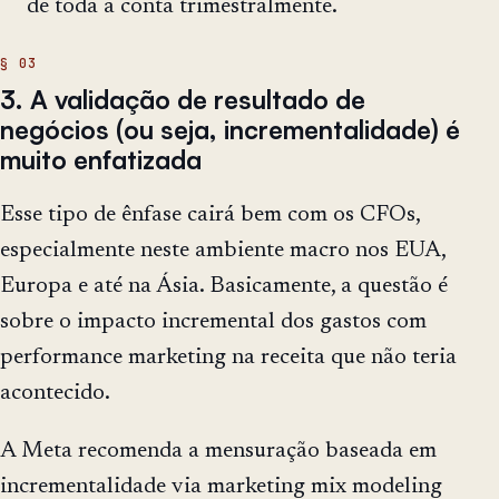
de toda a conta trimestralmente.
3. A validação de resultado de
negócios (ou seja, incrementalidade) é
muito enfatizada
Esse tipo de ênfase cairá bem com os CFOs,
especialmente neste ambiente macro nos EUA,
Europa e até na Ásia. Basicamente, a questão é
sobre o impacto incremental dos gastos com
performance marketing na receita que não teria
acontecido.
A Meta recomenda a mensuração baseada em
incrementalidade via marketing mix modeling