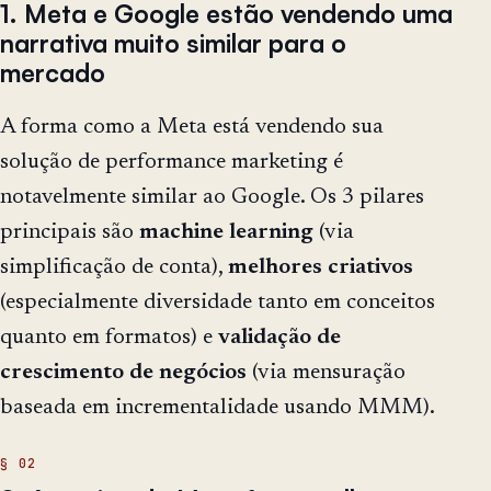
1. Meta e Google estão vendendo uma
narrativa muito similar para o
mercado
A forma como a Meta está vendendo sua
solução de performance marketing é
notavelmente similar ao Google. Os 3 pilares
principais são
machine
learning
(via
simplificação de conta),
melhores
criativos
(especialmente diversidade tanto em conceitos
quanto em formatos) e
validação
de
crescimento
de
negócios
(via mensuração
baseada em incrementalidade usando MMM).