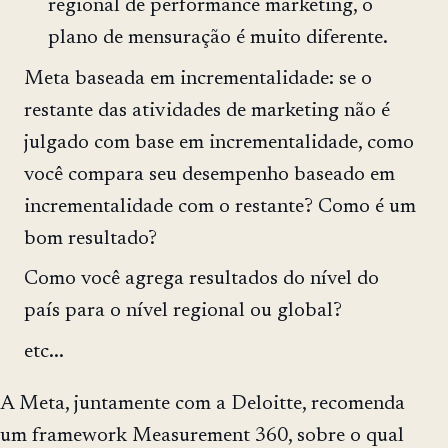
regional de performance marketing, o
plano de mensuração é muito diferente.
Meta baseada em incrementalidade: se o
restante das atividades de marketing não é
julgado com base em incrementalidade, como
você compara seu desempenho baseado em
incrementalidade com o restante? Como é um
bom resultado?
Como você agrega resultados do nível do
país para o nível regional ou global?
etc...
A Meta, juntamente com a Deloitte, recomenda
um framework Measurement 360, sobre o qual