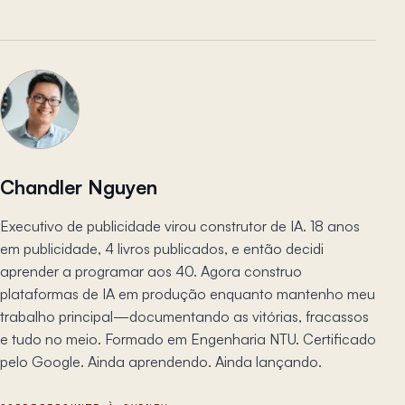
Chandler Nguyen
Executivo de publicidade virou construtor de IA. 18 anos
em publicidade, 4 livros publicados, e então decidi
aprender a programar aos 40. Agora construo
plataformas de IA em produção enquanto mantenho meu
trabalho principal—documentando as vitórias, fracassos
e tudo no meio. Formado em Engenharia NTU. Certificado
pelo Google. Ainda aprendendo. Ainda lançando.