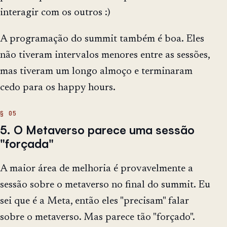
interagir com os outros :)
A programação do summit também é boa. Eles
não tiveram intervalos menores entre as sessões,
mas tiveram um longo almoço e terminaram
cedo para os happy hours.
5. O Metaverso parece uma sessão
"forçada"
A maior área de melhoria é provavelmente a
sessão sobre o metaverso no final do summit. Eu
sei que é a Meta, então eles "precisam" falar
sobre o metaverso. Mas parece tão "forçado".