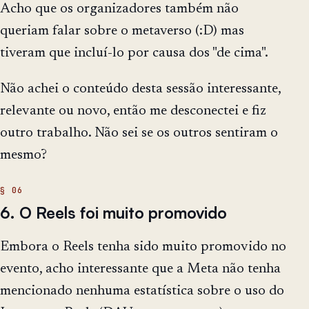
Acho que os organizadores também não
queriam falar sobre o metaverso (:D) mas
tiveram que incluí-lo por causa dos "de cima".
Não achei o conteúdo desta sessão interessante,
relevante ou novo, então me desconectei e fiz
outro trabalho. Não sei se os outros sentiram o
mesmo?
6. O Reels foi muito promovido
Embora o Reels tenha sido muito promovido no
evento, acho interessante que a Meta não tenha
mencionado nenhuma estatística sobre o uso do