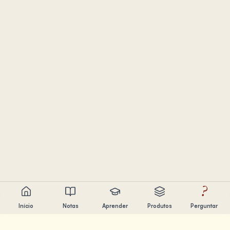
?
Início
Notas
Aprender
Produtos
Perguntar