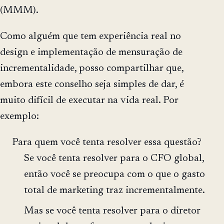
(MMM).
Como alguém que tem experiência real no
design e implementação de mensuração de
incrementalidade, posso compartilhar que,
embora este conselho seja simples de dar, é
muito difícil de executar na vida real. Por
exemplo:
Para quem você tenta resolver essa questão?
Se você tenta resolver para o CFO global,
então você se preocupa com o que o gasto
total de marketing traz incrementalmente.
Mas se você tenta resolver para o diretor