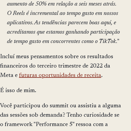
aumento de 50% em relação a seis meses atrás.
O Reels é incremental ao tempo gasto em nossos
aplicativos. As tendências parecem boas aqui, e
acreditamos que estamos ganhando participação
de tempo gasto em concorrentes como o TikTok.
"
Incluí meus pensamentos sobre os resultados
financeiros do terceiro trimestre de 2022 da
Meta e
futuras oportunidades de receita
.
É isso de mim.
Você participou do summit ou assistiu a alguma
das sessões sob demanda? Tenho curiosidade se
o framework "Performance 5" ressoa com a