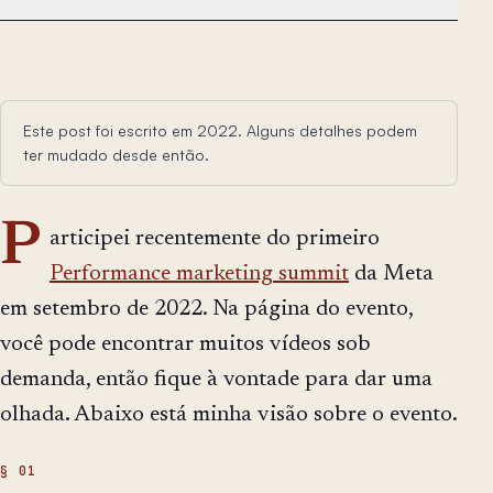
Este post foi escrito em 2022. Alguns detalhes podem
ter mudado desde então.
P
articipei recentemente do primeiro
Performance marketing summit
da Meta
em setembro de 2022. Na página do evento,
você pode encontrar muitos vídeos sob
demanda, então fique à vontade para dar uma
olhada. Abaixo está minha visão sobre o evento.