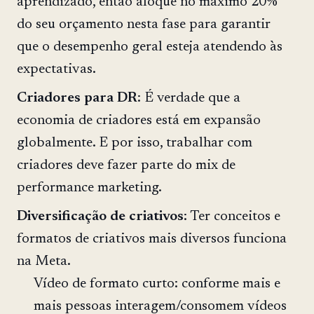
aprendizado, então aloque no máximo 20%
do seu orçamento nesta fase para garantir
que o desempenho geral esteja atendendo às
expectativas.
Criadores
para
DR
: É verdade que a
economia de criadores está em expansão
globalmente. E por isso, trabalhar com
criadores deve fazer parte do mix de
performance marketing.
Diversificação
de
criativos
: Ter conceitos e
formatos de criativos mais diversos funciona
na Meta.
Vídeo de formato curto: conforme mais e
mais pessoas interagem/consomem vídeos