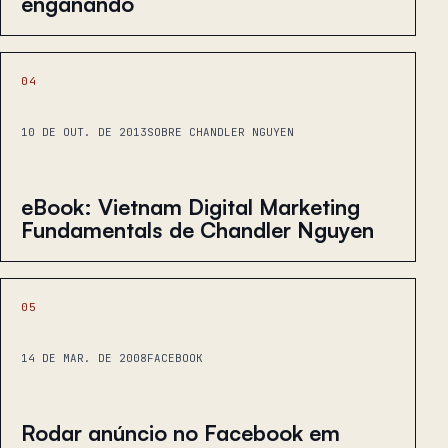
enganando
04
10 DE OUT. DE 2013
SOBRE CHANDLER NGUYEN
eBook: Vietnam Digital Marketing
Fundamentals de Chandler Nguyen
05
14 DE MAR. DE 2008
FACEBOOK
Rodar anúncio no Facebook em