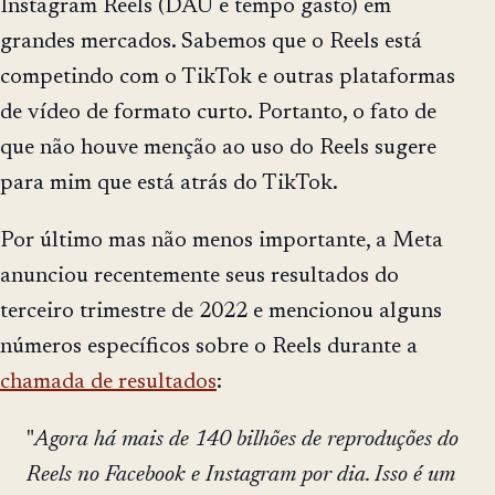
Instagram Reels (DAU e tempo gasto) em
grandes mercados. Sabemos que o Reels está
competindo com o TikTok e outras plataformas
de vídeo de formato curto. Portanto, o fato de
que não houve menção ao uso do Reels sugere
para mim que está atrás do TikTok.
Por último mas não menos importante, a Meta
anunciou recentemente seus resultados do
terceiro trimestre de 2022 e mencionou alguns
números específicos sobre o Reels durante a
chamada de resultados
:
"
Agora há mais de 140 bilhões de reproduções do
Reels no Facebook e Instagram por dia. Isso é um