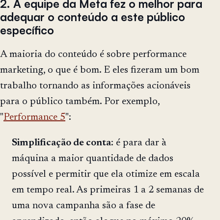
2. A equipe da Meta fez o melhor para
adequar o conteúdo a este público
específico
A maioria do conteúdo é sobre performance
marketing, o que é bom. E eles fizeram um bom
trabalho tornando as informações acionáveis
para o público também. Por exemplo,
"
Performance 5
":
Simplificação de conta
: é para dar à
máquina a maior quantidade de dados
possível e permitir que ela otimize em escala
em tempo real. As primeiras 1 a 2 semanas de
uma nova campanha são a fase de