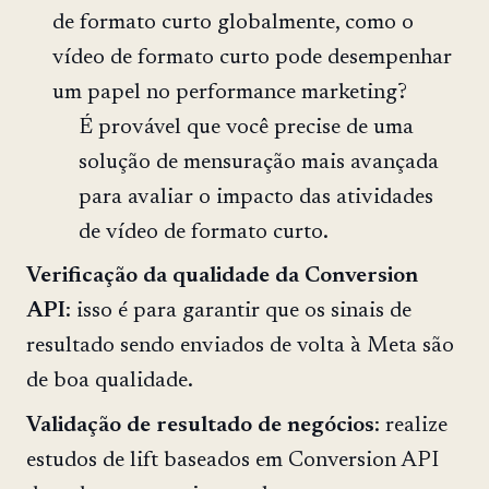
de formato curto globalmente, como o
vídeo de formato curto pode desempenhar
um papel no performance marketing?
É provável que você precise de uma
solução de mensuração mais avançada
para avaliar o impacto das atividades
de vídeo de formato curto.
Verificação
da
qualidade
da
Conversion
API
: isso é para garantir que os sinais de
resultado sendo enviados de volta à Meta são
de boa qualidade.
Validação
de
resultado
de
negócios
: realize
estudos de lift baseados em Conversion API