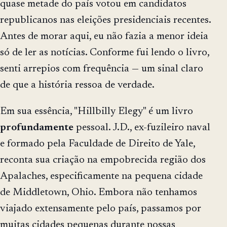
quase metade do país votou em candidatos
republicanos nas eleições presidenciais recentes.
Antes de morar aqui, eu não fazia a menor ideia
só de ler as notícias. Conforme fui lendo o livro,
senti arrepios com frequência — um sinal claro
de que a história ressoa de verdade.
Em sua essência, "Hillbilly Elegy" é um livro
profundamente
pessoal. J.D., ex-fuzileiro naval
e formado pela Faculdade de Direito de Yale,
reconta sua criação na empobrecida região dos
Apalaches, especificamente na pequena cidade
de Middletown, Ohio. Embora não tenhamos
viajado extensamente pelo país, passamos por
muitas cidades pequenas durante nossas