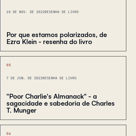
10 DE NOV. DE 2022
RESENHA DE LIVRO
Por que estamos polarizados, de
Ezra Klein - resenha do livro
05
7 DE JUN. DE 2022
RESENHA DE LIVRO
"Poor Charlie's Almanack" - a
sagacidade e sabedoria de Charles
T. Munger
06