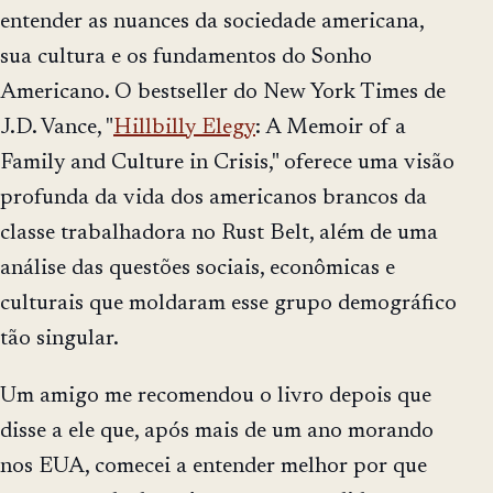
entender as nuances da sociedade americana,
sua cultura e os fundamentos do Sonho
Americano. O bestseller do New York Times de
J.D. Vance, "
Hillbilly Elegy
: A Memoir of a
Family and Culture in Crisis," oferece uma visão
profunda da vida dos americanos brancos da
classe trabalhadora no Rust Belt, além de uma
análise das questões sociais, econômicas e
culturais que moldaram esse grupo demográfico
tão singular.
Um amigo me recomendou o livro depois que
disse a ele que, após mais de um ano morando
nos EUA, comecei a entender melhor por que