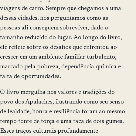
viagens de carro. Sempre que chegamos a uma
dessas cidades, nos perguntamos como as
pessoas ali conseguem sobreviver, dado o
tamanho reduzido do lugar. Ao longo do livro,
ele reflete sobre os desafios que enfrentou ao
crescer em um ambiente familiar turbulento,
marcado pela pobreza, dependência química e
falta de oportunidades.
O livro mergulha nos valores e tradições do
povo dos Apalaches, ilustrando como seu senso
de lealdade, honra e resiliência foram ao mesmo
tempo fonte de força e uma faca de dois gumes.
Esses traços culturais profundamente