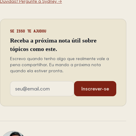
Dúvidas? Pergunte à Sydney
→
SE ISSO TE AJUDOU
Receba a próxima nota útil sobre
tópicos como este.
Escrevo quando tenho algo que realmente vale a
pena compartilhar. Eu mando a próxima nota
quando ela estiver pronta.
Endereço de email
Inscrever-se