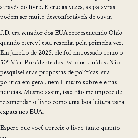
através do livro. É cru; às vezes, as palavras
podem ser muito desconfortáveis de ouvir.
J.D. era senador dos EUA representando Ohio
quando escrevi esta resenha pela primeira vez.
Em janeiro de 2025, ele foi empossado como o
50º Vice-Presidente dos Estados Unidos. Não
pesquisei suas propostas de políticas, sua
política em geral, nem li muito sobre ele nas
notícias. Mesmo assim, isso não me impede de
recomendar o livro como uma boa leitura para
expats nos EUA.
Espero que você aprecie o livro tanto quanto