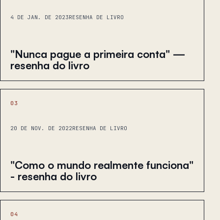
4 DE JAN. DE 2023
RESENHA DE LIVRO
"Nunca pague a primeira conta" —
resenha do livro
03
20 DE NOV. DE 2022
RESENHA DE LIVRO
"Como o mundo realmente funciona"
- resenha do livro
04