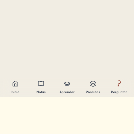
?
Início
Notas
Aprender
Produtos
Perguntar