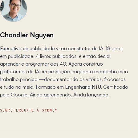
Chandler Nguyen
Executivo de publicidade virou construtor de IA. 18 anos
em publicidade, 4 livros publicados, e então decidi
aprender a programar aos 40. Agora construo
plataformas de IA em produção enquanto mantenho meu
trabalho principal—documentando as vitórias, fracassos
e tudo no meio. Formado em Engenharia NTU. Certificado
pelo Google. Ainda aprendendo. Ainda lançando.
SOBRE
PERGUNTE À SYDNEY