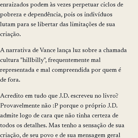
enraizados podem às vezes perpetuar ciclos de
pobreza e dependência, pois os indivíduos
lutam para se libertar das limitações de sua
criação.
A narrativa de Vance lança luz sobre a chamada
cultura "hillbilly", frequentemente mal
representada e mal compreendida por quem é
de fora.
Acredito em tudo que J.D. escreveu no livro?
Provavelmente não :P porque o próprio J.D.
admite logo de cara que não tinha certeza de
todos os detalhes. Mas tenho a sensação de sua
criação, de seu povo e de sua mensagem geral