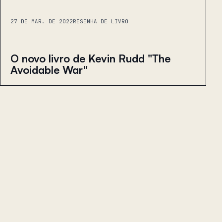
27 DE MAR. DE 2022
RESENHA DE LIVRO
O novo livro de Kevin Rudd "The
Avoidable War"