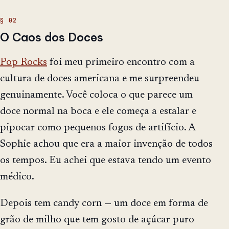
O Caos dos Doces
Pop Rocks
foi meu primeiro encontro com a
cultura de doces americana e me surpreendeu
genuinamente. Você coloca o que parece um
doce normal na boca e ele começa a estalar e
pipocar como pequenos fogos de artifício. A
Sophie achou que era a maior invenção de todos
os tempos. Eu achei que estava tendo um evento
médico.
Depois tem candy corn — um doce em forma de
grão de milho que tem gosto de açúcar puro