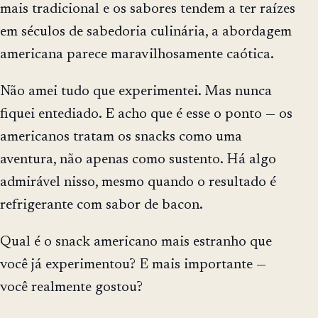
mais tradicional e os sabores tendem a ter raízes
em séculos de sabedoria culinária, a abordagem
americana parece maravilhosamente caótica.
Não amei tudo que experimentei. Mas nunca
fiquei entediado. E acho que é esse o ponto — os
americanos tratam os snacks como uma
aventura, não apenas como sustento. Há algo
admirável nisso, mesmo quando o resultado é
refrigerante com sabor de bacon.
Qual é o snack americano mais estranho que
você já experimentou? E mais importante —
você realmente gostou?