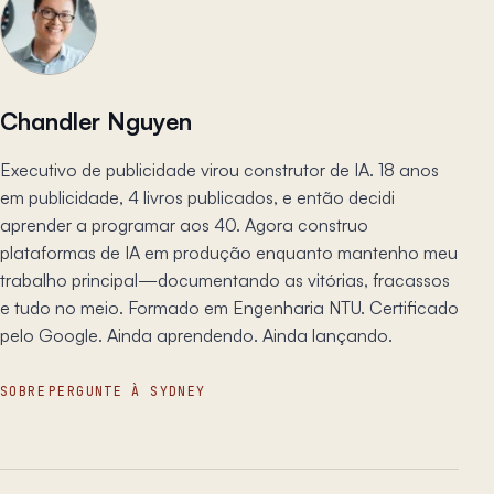
Chandler Nguyen
Executivo de publicidade virou construtor de IA. 18 anos
em publicidade, 4 livros publicados, e então decidi
aprender a programar aos 40. Agora construo
plataformas de IA em produção enquanto mantenho meu
trabalho principal—documentando as vitórias, fracassos
e tudo no meio. Formado em Engenharia NTU. Certificado
pelo Google. Ainda aprendendo. Ainda lançando.
SOBRE
PERGUNTE À SYDNEY