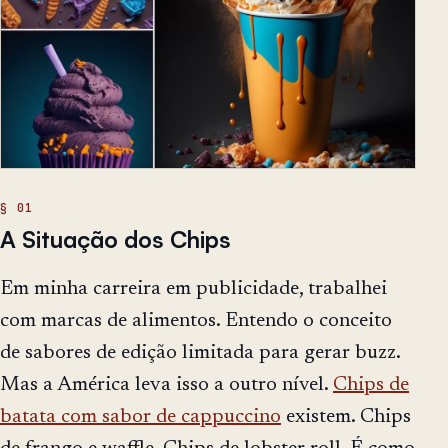
A Situação dos Chips
Em minha carreira em publicidade, trabalhei
com marcas de alimentos. Entendo o conceito
de sabores de edição limitada para gerar buzz.
Mas a América leva isso a outro nível.
Chips de
batata com sabor de cappuccino
existem. Chips