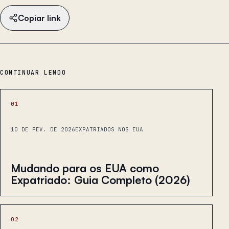
Copiar link
CONTINUAR LENDO
01
10 DE FEV. DE 2026
EXPATRIADOS NOS EUA
Mudando para os EUA como
Expatriado: Guia Completo (2026)
02