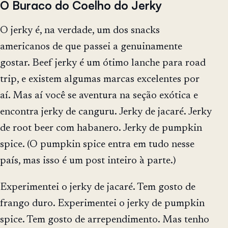
O Buraco do Coelho do Jerky
O jerky é, na verdade, um dos snacks
americanos de que passei a genuinamente
gostar. Beef jerky é um ótimo lanche para road
trip, e existem algumas marcas excelentes por
aí. Mas aí você se aventura na seção exótica e
encontra jerky de canguru. Jerky de jacaré. Jerky
de root beer com habanero. Jerky de pumpkin
spice. (O pumpkin spice entra em tudo nesse
país, mas isso é um post inteiro à parte.)
Experimentei o jerky de jacaré. Tem gosto de
frango duro. Experimentei o jerky de pumpkin
spice. Tem gosto de arrependimento. Mas tenho