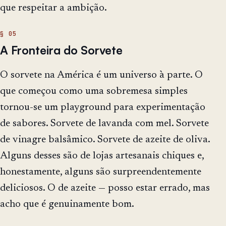
que respeitar a ambição.
A Fronteira do Sorvete
O sorvete na América é um universo à parte. O
que começou como uma sobremesa simples
tornou-se um playground para experimentação
de sabores. Sorvete de lavanda com mel. Sorvete
de vinagre balsâmico. Sorvete de azeite de oliva.
Alguns desses são de lojas artesanais chiques e,
honestamente, alguns são surpreendentemente
deliciosos. O de azeite — posso estar errado, mas
acho que é genuinamente bom.