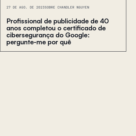
27 DE AGO. DE 2023
SOBRE CHANDLER NGUYEN
Profissional de publicidade de 40
anos completou o certificado de
cibersegurança do Google:
pergunte-me por quê