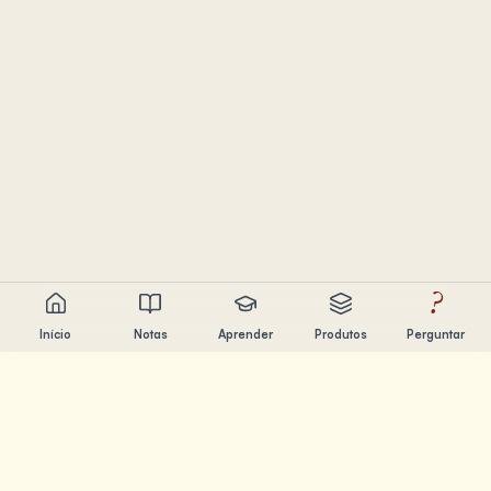
?
Início
Notas
Aprender
Produtos
Perguntar