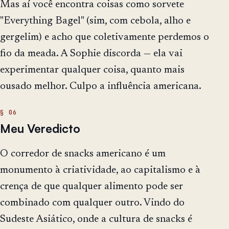
Mas aí você encontra coisas como sorvete
"Everything Bagel" (sim, com cebola, alho e
gergelim) e acho que coletivamente perdemos o
fio da meada. A Sophie discorda — ela vai
experimentar qualquer coisa, quanto mais
ousado melhor. Culpo a influência americana.
Meu Veredicto
O corredor de snacks americano é um
monumento à criatividade, ao capitalismo e à
crença de que qualquer alimento pode ser
combinado com qualquer outro. Vindo do
Sudeste Asiático, onde a cultura de snacks é