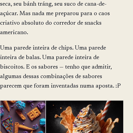
seca, seu bánh tráng, seu suco de cana-de-
açúcar. Mas nada me preparou para o caos
criativo absoluto do corredor de snacks
americano.
Uma parede inteira de chips. Uma parede
inteira de balas. Uma parede inteira de
biscoitos. E os sabores — tenho que admitir,
algumas dessas combinações de sabores
parecem que foram inventadas numa aposta. :P