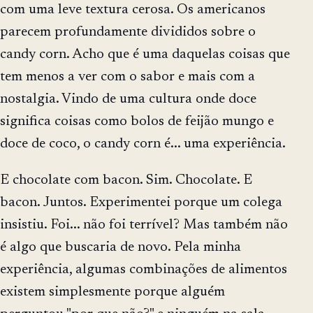
com uma leve textura cerosa. Os americanos
parecem profundamente divididos sobre o
candy corn. Acho que é uma daquelas coisas que
tem menos a ver com o sabor e mais com a
nostalgia. Vindo de uma cultura onde doce
significa coisas como bolos de feijão mungo e
doce de coco, o candy corn é... uma experiência.
E chocolate com bacon. Sim. Chocolate. E
bacon. Juntos. Experimentei porque um colega
insistiu. Foi... não foi terrível? Mas também não
é algo que buscaria de novo. Pela minha
experiência, algumas combinações de alimentos
existem simplesmente porque alguém