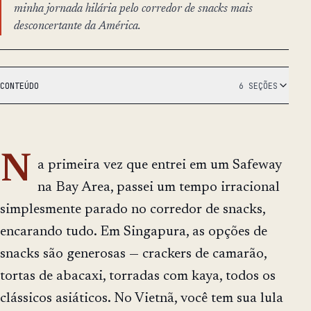
minha jornada hilária pelo corredor de snacks mais
desconcertante da América.
CONTEÚDO
6 SEÇÕES
N
a primeira vez que entrei em um Safeway
na Bay Area, passei um tempo irracional
simplesmente parado no corredor de snacks,
encarando tudo. Em Singapura, as opções de
snacks são generosas — crackers de camarão,
tortas de abacaxi, torradas com kaya, todos os
clássicos asiáticos. No Vietnã, você tem sua lula