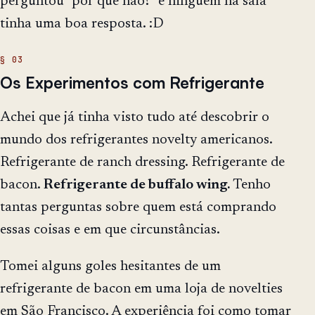
perguntou "por que não?" e ninguém na sala
tinha uma boa resposta. :D
Os Experimentos com Refrigerante
Achei que já tinha visto tudo até descobrir o
mundo dos refrigerantes novelty americanos.
Refrigerante de ranch dressing. Refrigerante de
bacon.
Refrigerante de buffalo wing.
Tenho
tantas perguntas sobre quem está comprando
essas coisas e em que circunstâncias.
Tomei alguns goles hesitantes de um
refrigerante de bacon em uma loja de novelties
em São Francisco. A experiência foi como tomar