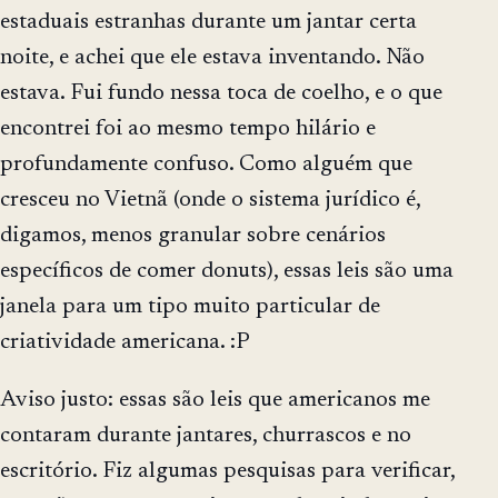
estaduais estranhas durante um jantar certa
noite, e achei que ele estava inventando. Não
estava. Fui fundo nessa toca de coelho, e o que
encontrei foi ao mesmo tempo hilário e
profundamente confuso. Como alguém que
cresceu no Vietnã (onde o sistema jurídico é,
digamos, menos granular sobre cenários
específicos de comer donuts), essas leis são uma
janela para um tipo muito particular de
criatividade americana. :P
Aviso justo: essas são leis que americanos me
contaram durante jantares, churrascos e no
escritório. Fiz algumas pesquisas para verificar,