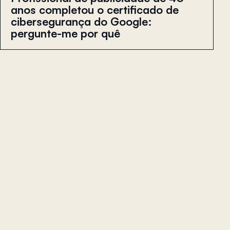
anos completou o certificado de
cibersegurança do Google:
pergunte-me por quê