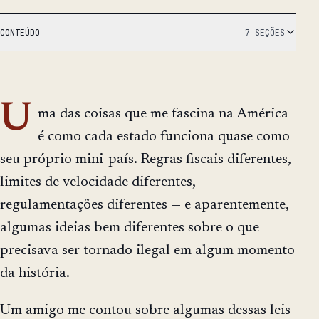
CONTEÚDO
7 SEÇÕES
U
ma das coisas que me fascina na América
é como cada estado funciona quase como
seu próprio mini-país. Regras fiscais diferentes,
limites de velocidade diferentes,
regulamentações diferentes — e aparentemente,
algumas ideias bem diferentes sobre o que
precisava ser tornado ilegal em algum momento
da história.
Um amigo me contou sobre algumas dessas leis