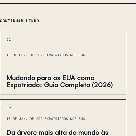
CONTINUAR LENDO
01
10 DE FEV. DE 2026
EXPATRIADOS NOS EUA
Mudando para os EUA como
Expatriado: Guia Completo (2026)
02
18 DE JAN. DE 2024
EXPATRIADOS NOS EUA
Da árvore mais alta do mundo às