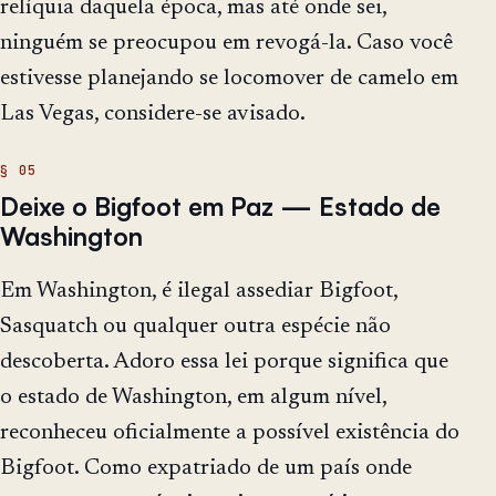
relíquia daquela época, mas até onde sei,
ninguém se preocupou em revogá-la. Caso você
estivesse planejando se locomover de camelo em
Las Vegas, considere-se avisado.
Deixe o Bigfoot em Paz — Estado de
Washington
Em Washington, é ilegal assediar Bigfoot,
Sasquatch ou qualquer outra espécie não
descoberta. Adoro essa lei porque significa que
o estado de Washington, em algum nível,
reconheceu oficialmente a possível existência do
Bigfoot. Como expatriado de um país onde