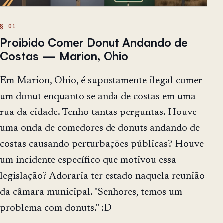
Proibido Comer Donut Andando de
Costas — Marion, Ohio
Em Marion, Ohio, é supostamente ilegal comer
um donut enquanto se anda de costas em uma
rua da cidade. Tenho tantas perguntas. Houve
uma onda de comedores de donuts andando de
costas causando perturbações públicas? Houve
um incidente específico que motivou essa
legislação? Adoraria ter estado naquela reunião
da câmara municipal. "Senhores, temos um
problema com donuts." :D