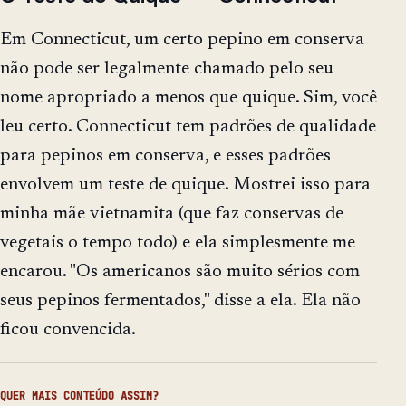
Em Connecticut, um certo pepino em conserva
não pode ser legalmente chamado pelo seu
nome apropriado a menos que quique. Sim, você
leu certo. Connecticut tem padrões de qualidade
para pepinos em conserva, e esses padrões
envolvem um teste de quique. Mostrei isso para
minha mãe vietnamita (que faz conservas de
vegetais o tempo todo) e ela simplesmente me
encarou. "Os americanos são muito sérios com
seus pepinos fermentados," disse a ela. Ela não
ficou convencida.
QUER MAIS CONTEÚDO ASSIM?