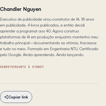
Chandler Nguyen
Executivo de publicidade virou construtor de IA. 18 anos
em publicidade, 4 livros publicados, e então decidi
aprender a programar aos 40. Agora construo
plataformas de IA em produção enquanto mantenho meu
trabalho principal—documentando as vitórias, fracassos
e tudo no meio. Formado em Engenharia NTU. Certificado
pelo Google. Ainda aprendendo. Ainda lançando.
SOBRE
PERGUNTE À SYDNEY
Copiar link