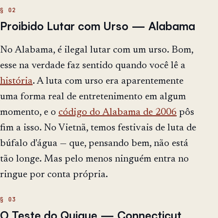
Proibido Lutar com Urso — Alabama
No Alabama, é ilegal lutar com um urso. Bom,
esse na verdade faz sentido quando você lê a
história
. A luta com urso era aparentemente
uma forma real de entretenimento em algum
momento, e o
código do Alabama de 2006
pôs
fim a isso. No Vietnã, temos festivais de luta de
búfalo d'água — que, pensando bem, não está
tão longe. Mas pelo menos ninguém entra no
ringue por conta própria.
O Teste do Quique — Connecticut