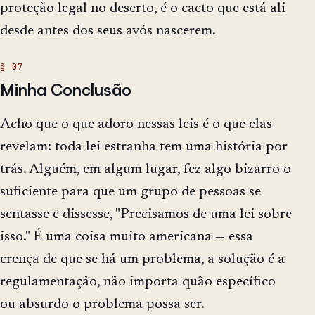
proteção legal no deserto, é o cacto que está ali
desde antes dos seus avós nascerem.
Minha Conclusão
Acho que o que adoro nessas leis é o que elas
revelam: toda lei estranha tem uma história por
trás. Alguém, em algum lugar, fez algo bizarro o
suficiente para que um grupo de pessoas se
sentasse e dissesse, "Precisamos de uma lei sobre
isso." É uma coisa muito americana — essa
crença de que se há um problema, a solução é a
regulamentação, não importa quão específico
ou absurdo o problema possa ser.