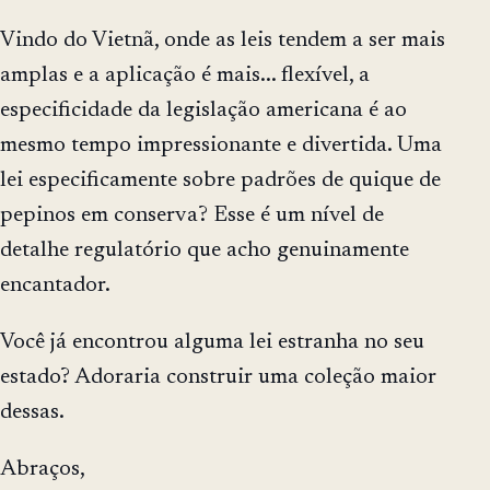
Vindo do Vietnã, onde as leis tendem a ser mais
amplas e a aplicação é mais... flexível, a
especificidade da legislação americana é ao
mesmo tempo impressionante e divertida. Uma
lei especificamente sobre padrões de quique de
pepinos em conserva? Esse é um nível de
detalhe regulatório que acho genuinamente
encantador.
Você já encontrou alguma lei estranha no seu
estado? Adoraria construir uma coleção maior
dessas.
Abraços,