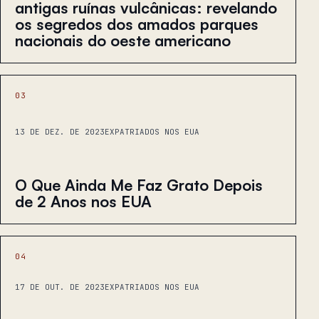
antigas ruínas vulcânicas: revelando
os segredos dos amados parques
nacionais do oeste americano
03
13 DE DEZ. DE 2023
EXPATRIADOS NOS EUA
O Que Ainda Me Faz Grato Depois
de 2 Anos nos EUA
04
17 DE OUT. DE 2023
EXPATRIADOS NOS EUA