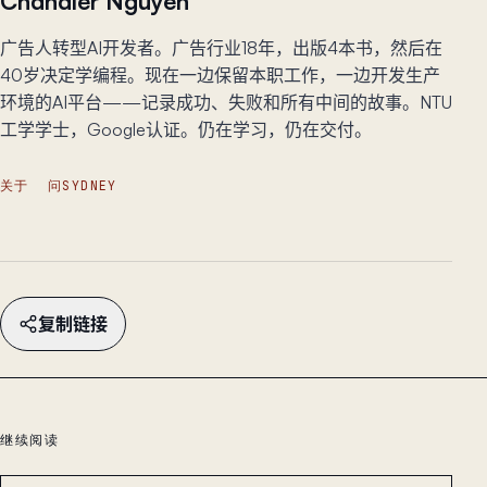
Chandler Nguyen
广告人转型AI开发者。广告行业18年，出版4本书，然后在
40岁决定学编程。现在一边保留本职工作，一边开发生产
环境的AI平台——记录成功、失败和所有中间的故事。NTU
工学学士，Google认证。仍在学习，仍在交付。
关于
问SYDNEY
复制链接
继续阅读