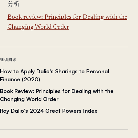
分析
Book review: Principles for Dealing with the
Changing World Order
继续阅读
How to Apply Dalio's Sharings to Personal
Finance (2020)
Book Review: Principles for Dealing with the
Changing World Order
Ray Dalio's 2024 Great Powers Index