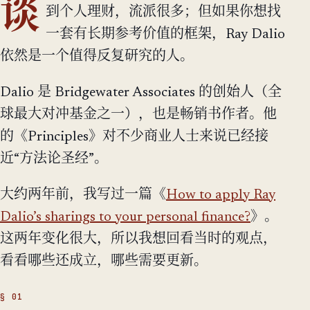
谈
到个人理财，流派很多；但如果你想找
一套有长期参考价值的框架，Ray Dalio
依然是一个值得反复研究的人。
Dalio 是 Bridgewater Associates 的创始人（全
球最大对冲基金之一），也是畅销书作者。他
的《Principles》对不少商业人士来说已经接
近“方法论圣经”。
大约两年前，我写过一篇《
How to apply Ray
Dalio’s sharings to your personal finance?
》。
这两年变化很大，所以我想回看当时的观点，
看看哪些还成立，哪些需要更新。