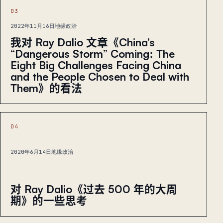
03
2022年11月16日
地缘政治
我对 Ray Dalio 文章《China’s
“Dangerous Storm” Coming: The
Eight Big Challenges Facing China
and the People Chosen to Deal with
Them》的看法
04
2020年6月14日
地缘政治
对 Ray Dalio《过去 500 年的大周
期》的一些思考