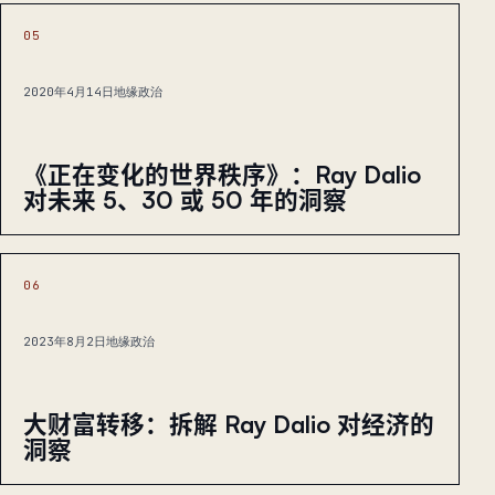
05
2020年4月14日
地缘政治
《正在变化的世界秩序》：Ray Dalio
对未来 5、30 或 50 年的洞察
06
2023年8月2日
地缘政治
大财富转移：拆解 Ray Dalio 对经济的
洞察