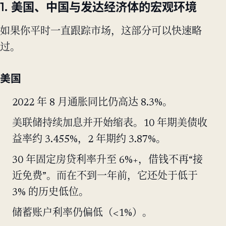
1. 美国、中国与发达经济体的宏观环境
如果你平时一直跟踪市场，这部分可以快速略
过。
美国
2022 年 8 月通胀同比仍高达 8.3%。
美联储持续加息并开始缩表。10 年期美债收
益率约 3.455%，2 年期约 3.87%。
30 年固定房贷利率升至 6%+，借钱不再“接
近免费”。而在不到一年前，它还处于低于
3% 的历史低位。
储蓄账户利率仍偏低（<1%）。