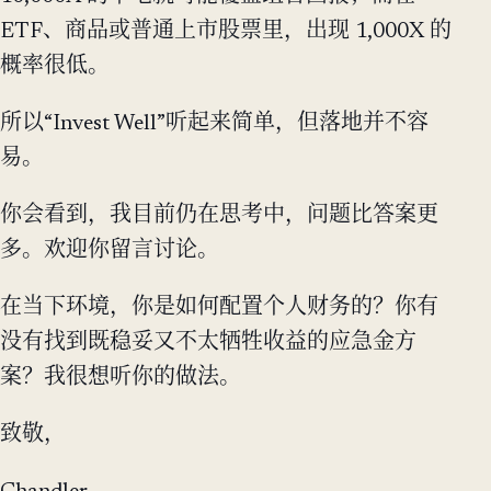
ETF、商品或普通上市股票里，出现 1,000X 的
概率很低。
所以“Invest Well”听起来简单，但落地并不容
易。
你会看到，我目前仍在思考中，问题比答案更
多。欢迎你留言讨论。
在当下环境，你是如何配置个人财务的？你有
没有找到既稳妥又不太牺牲收益的应急金方
案？我很想听你的做法。
致敬，