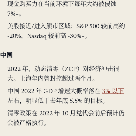
现金购买力在当前环境下每年大约被侵蚀
7%+。
美股接近/进入熊市区域：S&P 500 较前高约
-20%，Nasdaq 较前高 -30%+。
中国
2022 年，动态清零（ZCP）对经济冲击很
大。上海年内曾封控超过两个月。
中国 2022 年 GDP 增速大概率落在
3% 以下
左右，明显低于去年底 5.5% 的目标。
清零政策在 2022 年 10 月党代会前后预计仍
会被严格执行。