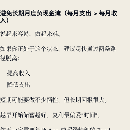
避免长期月度负现金流（每月支出 > 每月收
入）
说起来容易，做起来难。
如果你正处于这个状态，建议尽快通过两条路
径脱离：
提高收入
降低支出
短期可能要做不少牺牲，但长期回报很大。
越早开始储蓄越好。复利最偏爱“时间”。