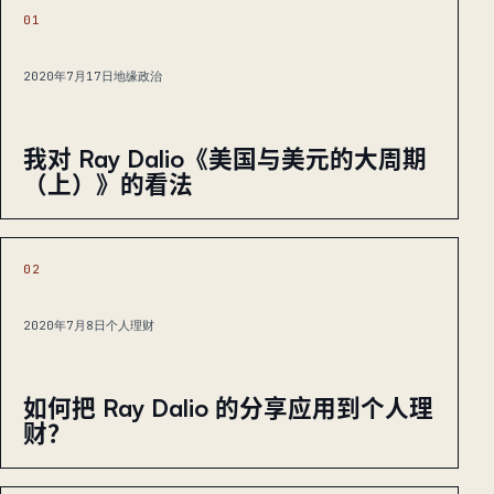
01
2020年7月17日
地缘政治
我对 Ray Dalio《美国与美元的大周期
（上）》的看法
02
2020年7月8日
个人理财
如何把 Ray Dalio 的分享应用到个人理
财？