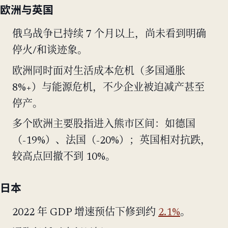
欧洲与英国
俄乌战争已持续 7 个月以上，尚未看到明确
停火/和谈迹象。
欧洲同时面对生活成本危机（多国通胀
8%+）与能源危机，不少企业被迫减产甚至
停产。
多个欧洲主要股指进入熊市区间：如德国
（-19%）、法国（-20%）；英国相对抗跌，
较高点回撤不到 10%。
日本
2022 年 GDP 增速预估下修到约
2.1%
。