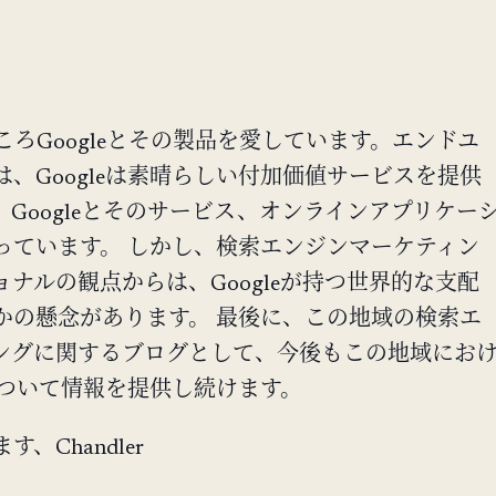
ろGoogleとその製品を愛しています。エンドユ
、Googleは素晴らしい付加価値サービスを提供
Googleとそのサービス、オンラインアプリケー
っています。 しかし、検索エンジンマーケティン
ナルの観点からは、Googleが持つ世界的な支配
かの懸念があります。 最後に、この地域の検索エ
ングに関するブログとして、今後もこの地域にお
動について情報を提供し続けます。
、Chandler