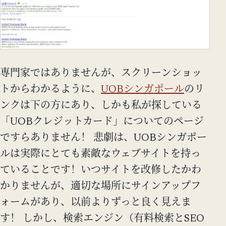
専門家ではありませんが、スクリーンショッ
トからわかるように、
UOBシンガポール
のリ
ンクは下の方にあり、しかも私が探している
「UOBクレジットカード」についてのページ
ですらありません！ 悲劇は、UOBシンガポー
ルは実際にとても素敵なウェブサイトを持っ
ていることです！いつサイトを改修したかわ
かりませんが、適切な場所にサインアップフ
ォームがあり、以前よりずっと良く見えま
す！ しかし、検索エンジン（有料検索とSEO