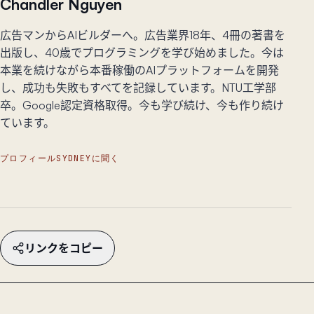
Chandler Nguyen
広告マンからAIビルダーへ。広告業界18年、4冊の著書を
出版し、40歳でプログラミングを学び始めました。今は
本業を続けながら本番稼働のAIプラットフォームを開発
し、成功も失敗もすべてを記録しています。NTU工学部
卒。Google認定資格取得。今も学び続け、今も作り続け
ています。
プロフィール
SYDNEYに聞く
リンクをコピー