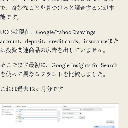
で、奇妙なことを見つけると調査するのが本
能です。
UOBは現在、Google/Yahooでsavings
account、deposit、credit cards、insuranceまた
は投資関連商品の広告を出していません。
そこでまず最初に、Google Insights for Search
を使って異なるブランドを比較しました。
これは過去12ヶ月分です