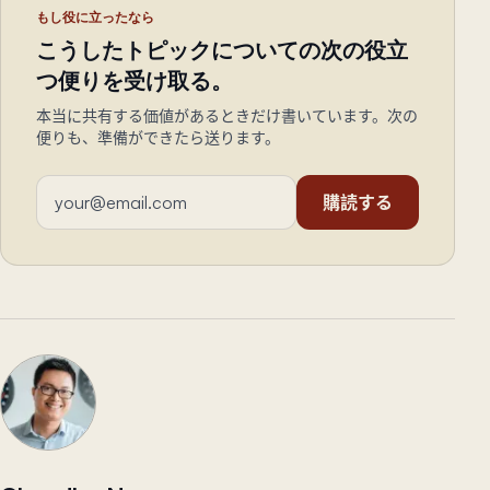
もし役に立ったなら
こうしたトピックについての次の役立
つ便りを受け取る。
本当に共有する価値があるときだけ書いています。次の
便りも、準備ができたら送ります。
メールアドレス
購読する