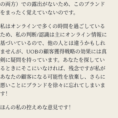
の両方）での露出がないため、このブランド
をまったく覚えていないのです。
私はオンラインで多くの時間を過ごしている
ため、私の判断/認識は主にオンライン情報に
基づいているので、他の人とは違うかもしれ
ませんが、UOBの顧客獲得戦略の効果には真
剣に疑問を持っています。あなたを探してい
るときにそこにいなければ、残念ですが私が
あなたの顧客になる可能性を放棄し、さらに
悪いことにブランドを徐々に忘れてしまいま
す！
ほんの私の控えめな意見です！