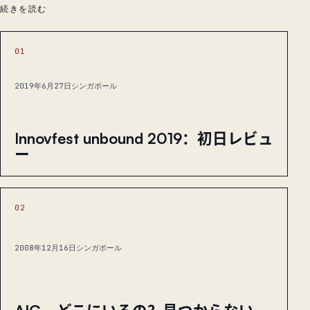
続きを読む
01
2019年6月27日
シンガポール
Innovfest unbound 2019：初日レビュ
ー
02
2008年12月16日
シンガポール