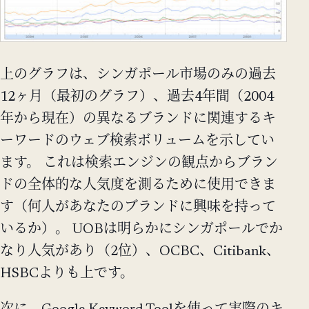
上のグラフは、シンガポール市場のみの過去
12ヶ月（最初のグラフ）、過去4年間（2004
年から現在）の異なるブランドに関連するキ
ーワードのウェブ検索ボリュームを示してい
ます。 これは検索エンジンの観点からブラン
ドの全体的な人気度を測るために使用できま
す（何人があなたのブランドに興味を持って
いるか）。 UOBは明らかにシンガポールでか
なり人気があり（2位）、OCBC、Citibank、
HSBCよりも上です。