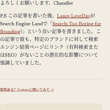
よろしくお願いします、Chandler
P.S この記事を書いた後、
Lance LoveDay
が
Search Engine Landで「
Search: Too Boring for
Branding
?」という良い記事を書きました。こ
の記事で彼も、特定のブランドに対して検索
エンジン結果ページにリンク（有料検索また
はSEO）がないことの潜在的な影響について
強調していました。
質問ある？Sydneyに聞いてみて
→