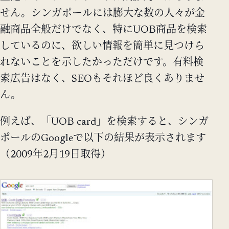
せん。シンガポールには膨大な数の人々が金
融商品全般だけでなく、特にUOB商品を検索
しているのに、欲しい情報を簡単に見つけら
れないことを示したかっただけです。有料検
索広告はなく、SEOもそれほど良くありませ
ん。
例えば、「UOB card」を検索すると、シンガ
ポールのGoogleで以下の結果が表示されます
（2009年2月19日取得）