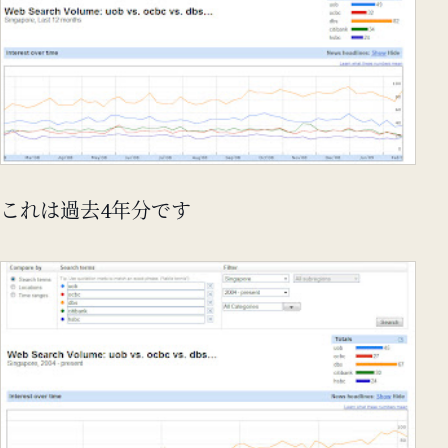
これは過去4年分です