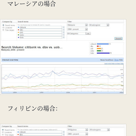
マレーシアの場合
フィリピンの場合：