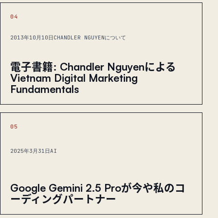
04
2013年10月10日
CHANDLER NGUYENについて
電子書籍: Chandler Nguyenによる
Vietnam Digital Marketing
Fundamentals
05
2025年3月31日
AI
Google Gemini 2.5 Proが今や私のコ
ーディングパートナー