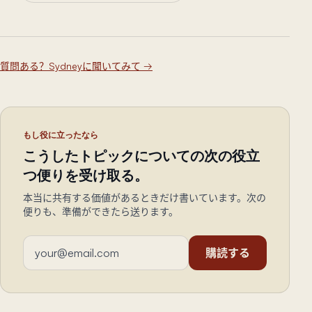
質問ある？Sydneyに聞いてみて
→
もし役に立ったなら
こうしたトピックについての次の役立
つ便りを受け取る。
本当に共有する価値があるときだけ書いています。次の
便りも、準備ができたら送ります。
メールアドレス
購読する