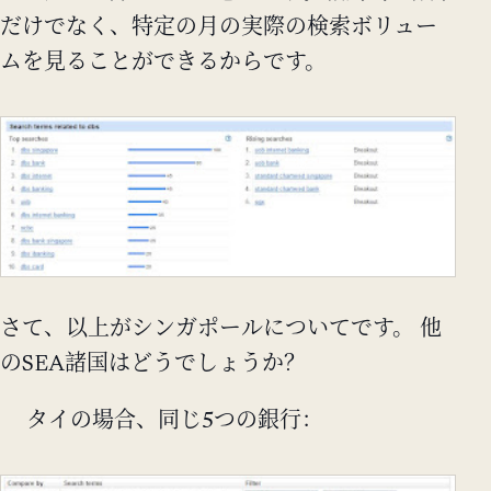
だけでなく、特定の月の実際の検索ボリュー
ムを見ることができるからです。
さて、以上がシンガポールについてです。 他
のSEA諸国はどうでしょうか？
タイの場合、同じ5つの銀行：