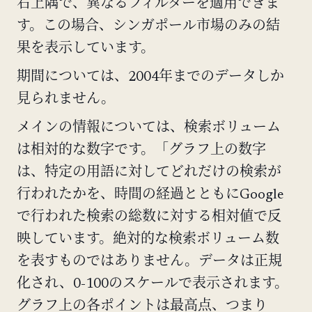
右上隅で、異なるフィルターを適用できま
す。この場合、シンガポール市場のみの結
果を表示しています。
期間については、2004年までのデータしか
見られません。
メインの情報については、検索ボリューム
は相対的な数字です。「グラフ上の数字
は、特定の用語に対してどれだけの検索が
行われたかを、時間の経過とともにGoogle
で行われた検索の総数に対する相対値で反
映しています。絶対的な検索ボリューム数
を表すものではありません。データは正規
化され、0-100のスケールで表示されます。
グラフ上の各ポイントは最高点、つまり