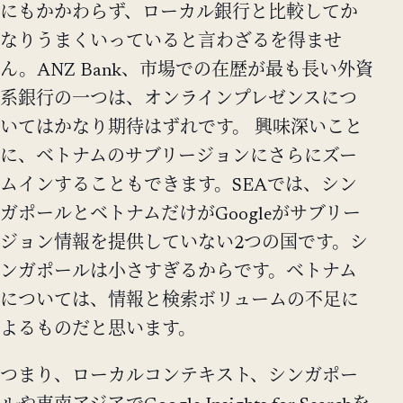
にもかかわらず、ローカル銀行と比較してか
なりうまくいっていると言わざるを得ませ
ん。ANZ Bank、市場での在歴が最も長い外資
系銀行の一つは、オンラインプレゼンスにつ
いてはかなり期待はずれです。 興味深いこと
に、ベトナムのサブリージョンにさらにズー
ムインすることもできます。SEAでは、シン
ガポールとベトナムだけがGoogleがサブリー
ジョン情報を提供していない2つの国です。シ
ンガポールは小さすぎるからです。ベトナム
については、情報と検索ボリュームの不足に
よるものだと思います。
つまり、ローカルコンテキスト、シンガポー