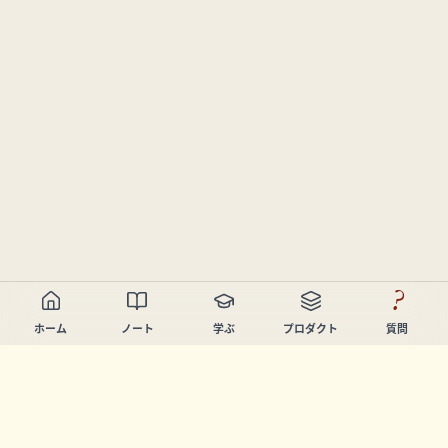
?
ホーム
ノート
学ぶ
プロダクト
質問