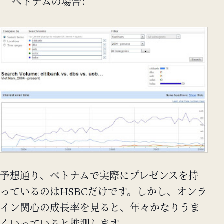
ベトナムの場合：
予想通り、ベトナムで実際にプレゼンスを持
っているのはHSBCだけです。しかし、オンラ
イン関心の成長率を見ると、年々かなりうま