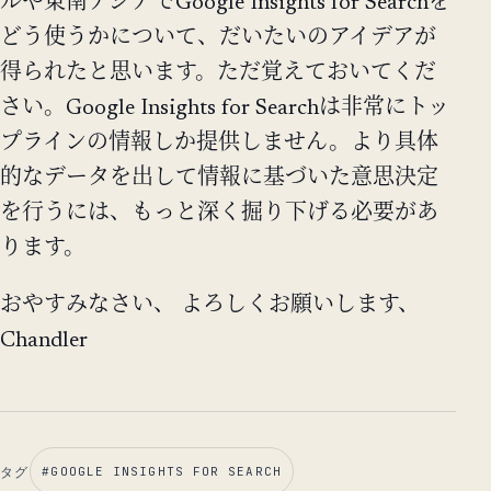
ルや東南アジアでGoogle Insights for Searchを
どう使うかについて、だいたいのアイデアが
得られたと思います。ただ覚えておいてくだ
さい。Google Insights for Searchは非常にトッ
プラインの情報しか提供しません。より具体
的なデータを出して情報に基づいた意思決定
を行うには、もっと深く掘り下げる必要があ
ります。
おやすみなさい、 よろしくお願いします、
Chandler
タグ
#
GOOGLE INSIGHTS FOR SEARCH