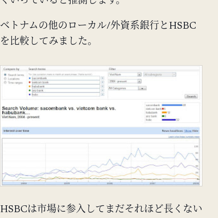
くいっていると推測します。
ベトナムの他のローカル/外資系銀行とHSBC
を比較してみました。
HSBCは市場に参入してまだそれほど長くない