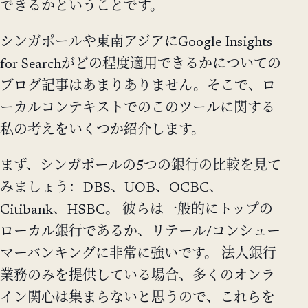
できるかということです。
シンガポールや東南アジアにGoogle Insights
for Searchがどの程度適用できるかについての
ブログ記事はあまりありません。そこで、ロ
ーカルコンテキストでのこのツールに関する
私の考えをいくつか紹介します。
まず、シンガポールの5つの銀行の比較を見て
みましょう：DBS、UOB、OCBC、
Citibank、HSBC。 彼らは一般的にトップの
ローカル銀行であるか、リテール/コンシュー
マーバンキングに非常に強いです。 法人銀行
業務のみを提供している場合、多くのオンラ
イン関心は集まらないと思うので、これらを