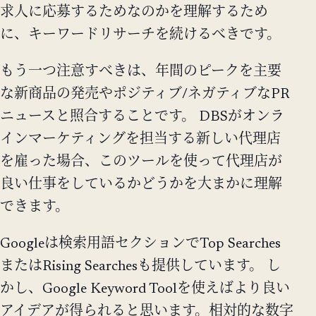
求人に応募するためなのかを理解するため
に、キーワードリサーチを続けるべきです。
もう一つ注意すべきは、年間のピークを主要
な新商品の発売やポジティブ/ネガティブなPR
ニュースと照合することです。 DBSがオンラ
インマーケティングを担当する新しい代理店
を雇った場合、このツールを使って代理店が
良い仕事をしているかどうかを大まかに理解
できます。
Googleは検索用語セクションでTop Searches
またはRising Searchesも提供しています。 し
かし、Google Keyword Toolを使えばより良い
アイデアが得られると思います。相対的な数字