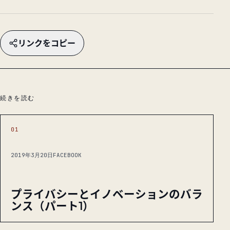
リンクをコピー
続きを読む
01
2019年3月20日
FACEBOOK
プライバシーとイノベーションのバラ
ンス（パート1）