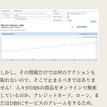
しかし、その情報だけでは何のアクションも
取れないので、そこで止まるべきではありま
せん！ 人々がDBSの商品をオンラインで検索
しているのか、クレジットカード、ローン、ま
たはDBSにサービスのクレームをするため、