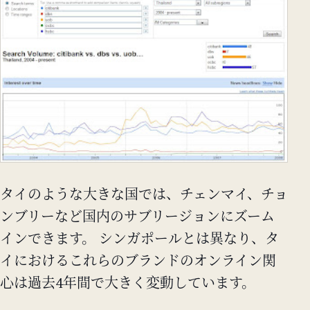
タイのような大きな国では、チェンマイ、チョ
ンブリーなど国内のサブリージョンにズーム
インできます。 シンガポールとは異なり、タ
イにおけるこれらのブランドのオンライン関
心は過去4年間で大きく変動しています。