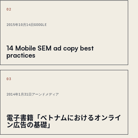
02
2015年10月14日
GOOGLE
14 Mobile SEM ad copy best
practices
03
2014年1月31日
アーンドメディア
電子書籍「ベトナムにおけるオンライ
ン広告の基礎」