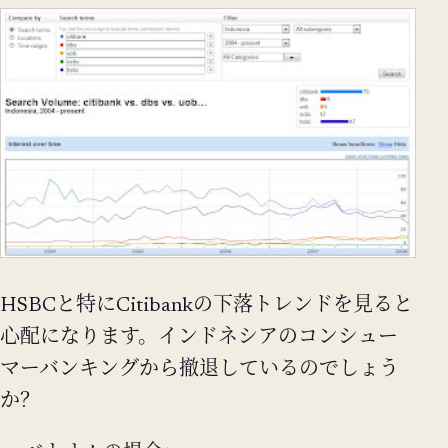
HSBCと特にCitibankの下落トレンドを見ると
心配になります。インドネシアのコンシュー
マーバンキングから撤退しているのでしょう
か？