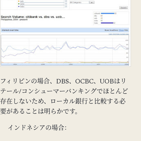
フィリピンの場合、DBS、OCBC、UOBはリ
テール/コンシューマーバンキングでほとんど
存在しないため、ローカル銀行と比較する必
要があることは明らかです。
インドネシアの場合：