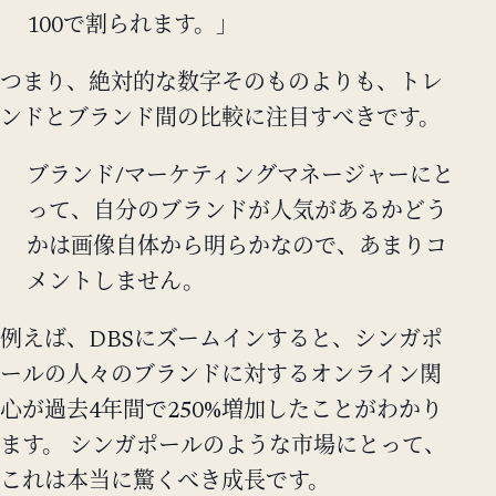
100で割られます。」
つまり、絶対的な数字そのものよりも、トレ
ンドとブランド間の比較に注目すべきです。
ブランド/マーケティングマネージャーにと
って、自分のブランドが人気があるかどう
かは画像自体から明らかなので、あまりコ
メントしません。
例えば、DBSにズームインすると、シンガポ
ールの人々のブランドに対するオンライン関
心が過去4年間で250%増加したことがわかり
ます。 シンガポールのような市場にとって、
これは本当に驚くべき成長です。