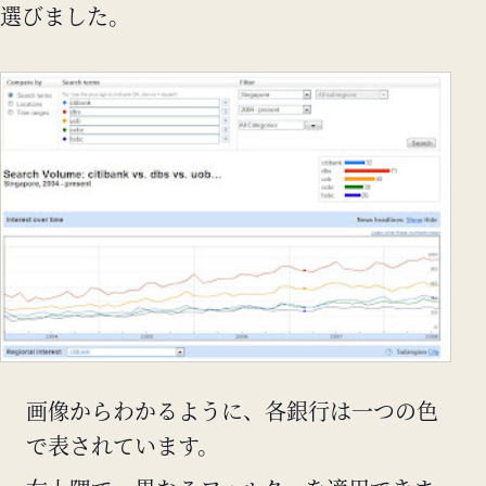
選びました。
画像からわかるように、各銀行は一つの色
で表されています。