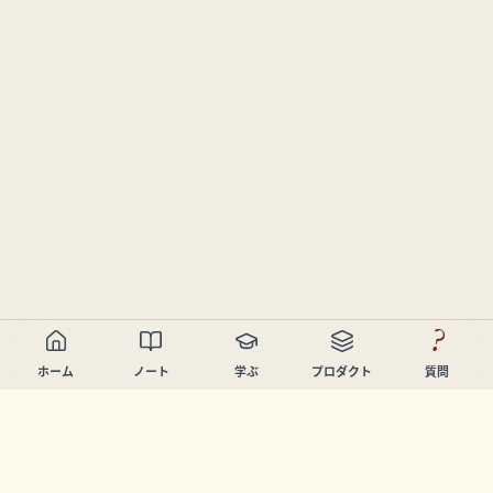
?
ホーム
ノート
学ぶ
プロダクト
質問