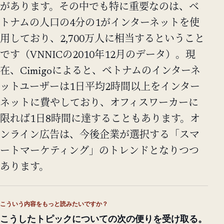
があります。その中でも特に重要なのは、ベ
トナムの人口の4分の1がインターネットを使
用しており、2,700万人に相当するということ
です（VNNICの2010年12月のデータ）。現
在、Cimigoによると、ベトナムのインターネ
ットユーザーは1日平均2時間以上をインター
ネットに費やしており、オフィスワーカーに
限れば1日8時間に達することもあります。オ
ンライン広告は、今後企業が選択する「スマ
ートマーケティング」のトレンドとなりつつ
あります。
こういう内容をもっと読みたいですか？
こうしたトピックについての次の便りを受け取る。