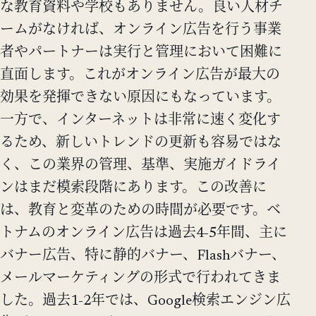
な教育資料や学校もありません。良い人材チ
ームがなければ、オンライン広告を行う事業
者やパートナーは実行と管理において困難に
直面します。これがオンライン広告が最大の
効果を発揮できない原因にもなっています。
一方で、インターネットは非常に速く変化す
るため、新しいトレンドの更新も容易ではな
く、この業界の管理、基準、実施ガイドライ
ンはまだ模索段階にあります。この改善に
は、教育と変革のための時間が必要です。ベ
トナムのオンライン広告は過去4-5年間、主に
バナー広告、特に静的バナー、Flashバナー、
メールマーケティングの形式で行われてきま
した。過去1-2年では、Google検索エンジン広