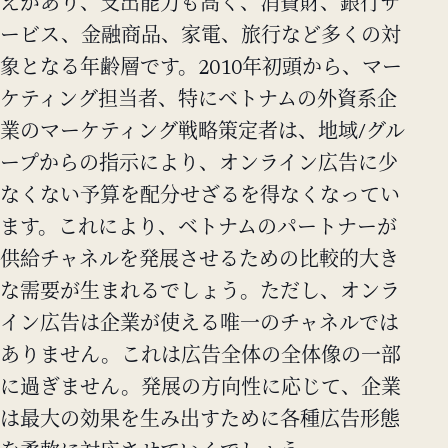
えがあり、支出能力も高く、消費財、銀行サ
ービス、金融商品、家電、旅行など多くの対
象となる年齢層です。2010年初頭から、マー
ケティング担当者、特にベトナムの外資系企
業のマーケティング戦略策定者は、地域/グル
ープからの指示により、オンライン広告に少
なくない予算を配分せざるを得なくなってい
ます。これにより、ベトナムのパートナーが
供給チャネルを発展させるための比較的大き
な需要が生まれるでしょう。ただし、オンラ
イン広告は企業が使える唯一のチャネルでは
ありません。これは広告全体の全体像の一部
に過ぎません。発展の方向性に応じて、企業
は最大の効果を生み出すために各種広告形態