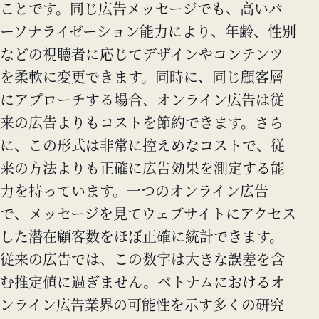
ことです。同じ広告メッセージでも、高いパ
ーソナライゼーション能力により、年齢、性別
などの視聴者に応じてデザインやコンテンツ
を柔軟に変更できます。同時に、同じ顧客層
にアプローチする場合、オンライン広告は従
来の広告よりもコストを節約できます。さら
に、この形式は非常に控えめなコストで、従
来の方法よりも正確に広告効果を測定する能
力を持っています。一つのオンライン広告
で、メッセージを見てウェブサイトにアクセス
した潜在顧客数をほぼ正確に統計できます。
従来の広告では、この数字は大きな誤差を含
む推定値に過ぎません。ベトナムにおけるオ
ンライン広告業界の可能性を示す多くの研究