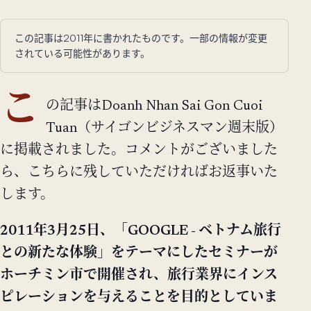
この記事は2011年に書かれたものです。一部の情報が変更
されている可能性があります。
こ
の記事はDoanh Nhan Sai Gon Cuoi
Tuan（サイゴンビジネスマン週末版）
に掲載されました。コメントがございました
ら、こちらに残していただければお返事いた
します。
2011年3月25日、「GOOGLE - ベトナム旅行
との新たな体験」をテーマにしたセミナーが
ホーチミン市で開催され、旅行業界にインス
ピレーションを与えることを目的としていま