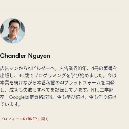
Chandler Nguyen
広告マンからAIビルダーへ。広告業界18年、4冊の著書を
出版し、40歳でプログラミングを学び始めました。今は
本業を続けながら本番稼働のAIプラットフォームを開発
し、成功も失敗もすべてを記録しています。NTU工学部
卒。Google認定資格取得。今も学び続け、今も作り続け
ています。
プロフィール
SYDNEYに聞く