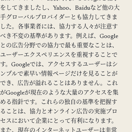
をしてきましたし、Yahoo、Baiduなど他の大
手グローバルプロバイダーとも協力してきま
した。各事業者には、協力する人々が注意す
べき不変の基準があります。例えば、Google
との広告分野での協力で最も重要なことは、
ユーザーエクスペリエンスを重視することで
す。Googleでは、アクセスするユーザーはシ
ンプルで素早い情報ページだけを見ることが
でき、広告が溢れることはありません。これ
がGoogleが現在のような大量のアクセスを集
める指針です。これらの独自の基準を把握す
ることは、協力とオンライン広告の実施プロ
セスにおいて企業にとって有利になります。
また、現在のインターネットユーザーは非常