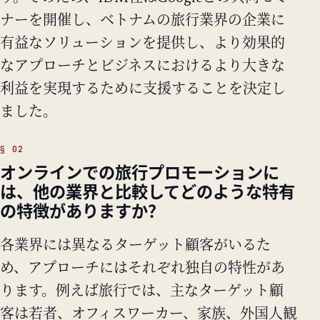
ナーを開催し、ベトナムの旅行業界の企業に
有益なソリューションを提供し、より効果的
なアプローチとビジネスにおけるより大きな
利益を実現するために支援することを決定し
ました。
オンラインでの旅行プロモーションに
は、他の業界と比較してどのような特有
の特徴がありますか？
各業界には異なるターゲット顧客がいるた
め、アプローチにはそれぞれ独自の特性があ
ります。例えば旅行では、主なターゲット顧
客は若者、オフィスワーカー、家族、外国人観