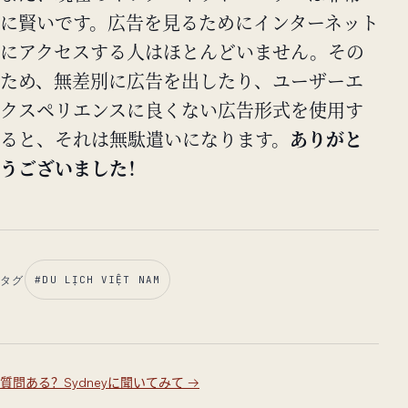
に賢いです。広告を見るためにインターネット
にアクセスする人はほとんどいません。その
ため、無差別に広告を出したり、ユーザーエ
クスペリエンスに良くない広告形式を使用す
ると、それは無駄遣いになります。
ありがと
うございました！
タグ
#
DU LỊCH VIỆT NAM
質問ある？Sydneyに聞いてみて
→