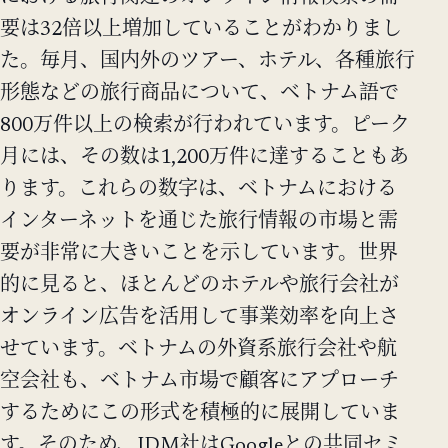
要は32倍以上増加していることがわかりまし
た。毎月、国内外のツアー、ホテル、各種旅行
形態などの旅行商品について、ベトナム語で
800万件以上の検索が行われています。ピーク
月には、その数は1,200万件に達することもあ
ります。これらの数字は、ベトナムにおける
インターネットを通じた旅行情報の市場と需
要が非常に大きいことを示しています。世界
的に見ると、ほとんどのホテルや旅行会社が
オンライン広告を活用して事業効率を向上さ
せています。ベトナムの外資系旅行会社や航
空会社も、ベトナム市場で顧客にアプローチ
するためにこの形式を積極的に展開していま
す。そのため、IDM社はGoogleとの共同セミ