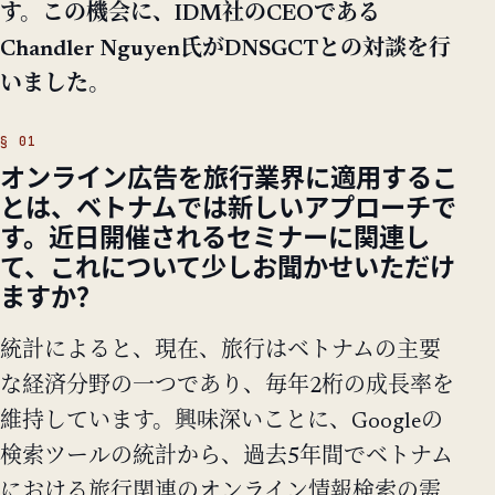
す。この機会に、IDM社のCEOである
Chandler Nguyen氏がDNSGCTとの対談を行
いました。
オンライン広告を旅行業界に適用するこ
とは、ベトナムでは新しいアプローチで
す。近日開催されるセミナーに関連し
て、これについて少しお聞かせいただけ
ますか？
統計によると、現在、旅行はベトナムの主要
な経済分野の一つであり、毎年2桁の成長率を
維持しています。興味深いことに、Googleの
検索ツールの統計から、過去5年間でベトナム
における旅行関連のオンライン情報検索の需