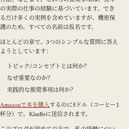
方法」などまで。これらの推奨事項は、長年
の実際の仕事の経験に基づいています。でき
るだけ多くの実例を含めていますが、機密保
護のため、すべての名前は仮名です。
ほとんどの章で、3つのシンプルな質問に答え
ようとしています：
トピック/コンセプトとは何か？
なぜ重要なのか？
実践的な推奨事項は何か？
Amazonで本を購入
するのに5ドル（コーヒー1
杯分）で、Kindleに送信されます。