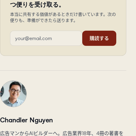
つ便りを受け取る。
本当に共有する価値があるときだけ書いています。次の
便りも、準備ができたら送ります。
メールアドレス
購読する
Chandler Nguyen
広告マンからAIビルダーへ。広告業界18年、4冊の著書を