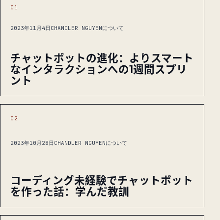
01
2023年11月4日
CHANDLER NGUYENについて
チャットボットの進化：よりスマート
なインタラクションへの1週間スプリ
ント
02
2023年10月28日
CHANDLER NGUYENについて
コーディング未経験でチャットボット
を作った話：学んだ教訓