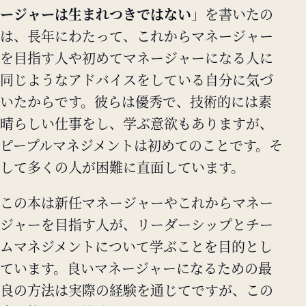
ージャーは生まれつきではない
」を書いたの
は、長年にわたって、これからマネージャー
を目指す人や初めてマネージャーになる人に
同じようなアドバイスをしている自分に気づ
いたからです。彼らは優秀で、技術的には素
晴らしい仕事をし、学ぶ意欲もありますが、
ピープルマネジメントは初めてのことです。そ
して多くの人が困難に直面しています。
この本は新任マネージャーやこれからマネー
ジャーを目指す人が、リーダーシップとチー
ムマネジメントについて学ぶことを目的とし
ています。良いマネージャーになるための最
良の方法は実際の経験を通じてですが、この