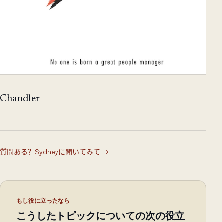
Chandler
質問ある？Sydneyに聞いてみて
→
もし役に立ったなら
こうしたトピックについての次の役立