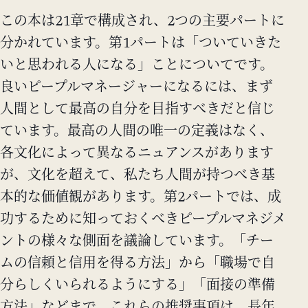
この本は21章で構成され、2つの主要パートに
分かれています。第1パートは「ついていきた
いと思われる人になる」ことについてです。
良いピープルマネージャーになるには、まず
人間として最高の自分を目指すべきだと信じ
ています。最高の人間の唯一の定義はなく、
各文化によって異なるニュアンスがあります
が、文化を超えて、私たち人間が持つべき基
本的な価値観があります。第2パートでは、成
功するために知っておくべきピープルマネジメ
ントの様々な側面を議論しています。「チー
ムの信頼と信用を得る方法」から「職場で自
分らしくいられるようにする」「面接の準備