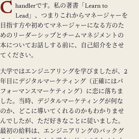
C
handlerです。私の著書「Learn to
Lead」、つまりこれからマネージャーを
目指す方や初めてマネージャーになる方のた
めのリーダーシップとチームマネジメントの
本についてお話しする前に、自己紹介をさせ
てください。
大学ではエンジニアリングを学びましたが、2
年目にデジタルマーケティング（正確にはパ
フォーマンスマーケティング）に恋に落ちま
した。当時、デジタルマーケティングが何な
のか、どこに導いてくれるのかもわかりませ
んでしたが、ただ好きなことに従いました。
最初の給料は、エンジニアリングのバックグ