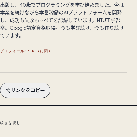
出版し、40歳でプログラミングを学び始めました。今は
本業を続けながら本番稼働のAIプラットフォームを開発
し、成功も失敗もすべてを記録しています。NTU工学部
卒。Google認定資格取得。今も学び続け、今も作り続け
ています。
プロフィール
SYDNEYに聞く
リンクをコピー
続きを読む