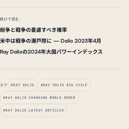
続けて読む
紛争と戦争の憂慮すべき確率
米中は戦争の瀬戸際に — Dalio 2023年4月
Ray Dalioの2024年大国パワーインデックス
タグ
#
RAY DALIO
#
RAY DALIO BIG CYCLE
#
RAY DALIO CHANGING WORLD ORDER
#
RAY DALIO LATEST ARTICLES