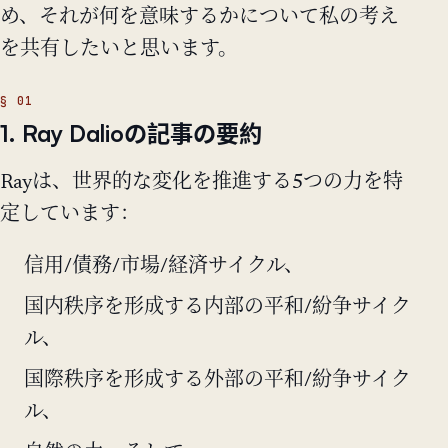
め、それが何を意味するかについて私の考え
を共有したいと思います。
1. Ray Dalioの記事の要約
Rayは、世界的な変化を推進する5つの力を特
定しています：
信用/債務/市場/経済サイクル、
国内秩序を形成する内部の平和/紛争サイク
ル、
国際秩序を形成する外部の平和/紛争サイク
ル、