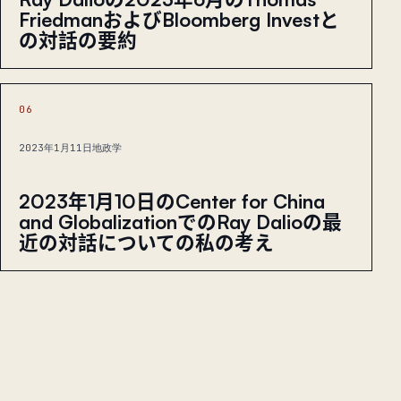
FriedmanおよびBloomberg Investと
の対話の要約
06
2023年1月11日
地政学
2023年1月10日のCenter for China
and GlobalizationでのRay Dalioの最
近の対話についての私の考え