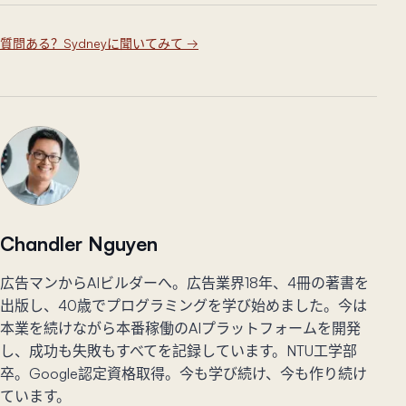
質問ある？Sydneyに聞いてみて
→
Chandler Nguyen
広告マンからAIビルダーへ。広告業界18年、4冊の著書を
出版し、40歳でプログラミングを学び始めました。今は
本業を続けながら本番稼働のAIプラットフォームを開発
し、成功も失敗もすべてを記録しています。NTU工学部
卒。Google認定資格取得。今も学び続け、今も作り続け
ています。