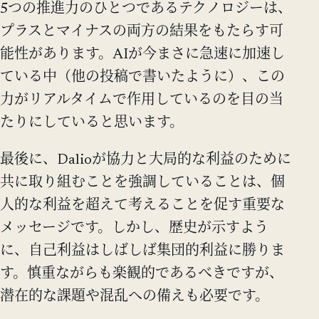
5つの推進力のひとつであるテクノロジーは、
プラスとマイナスの両方の結果をもたらす可
能性があります。AIが今まさに急速に加速し
ている中（他の投稿で書いたように）、この
力がリアルタイムで作用しているのを目の当
たりにしていると思います。
最後に、Dalioが協力と大局的な利益のために
共に取り組むことを強調していることは、個
人的な利益を超えて考えることを促す重要な
メッセージです。しかし、歴史が示すよう
に、自己利益はしばしば集団的利益に勝りま
す。慎重ながらも楽観的であるべきですが、
潜在的な課題や混乱への備えも必要です。