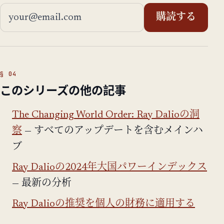
メールアドレス
購読する
このシリーズの他の記事
The Changing World Order: Ray Dalioの洞
察
— すべてのアップデートを含むメインハ
ブ
Ray Dalioの2024年大国パワーインデックス
— 最新の分析
Ray Dalioの推奨を個人の財務に適用する