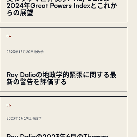
2024年Great Powers Indexとこれか
らの展望
04
2023年10月20日
地政学
Ray Dalioの地政学的緊張に関する最
新の警告を評価する
05
2023年6月19日
地政学
Ray Dalioの2023年6月のThomas