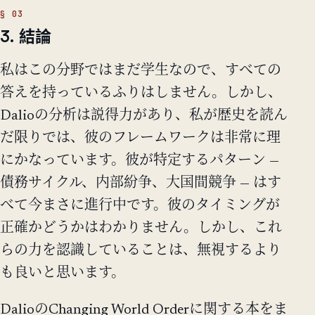
3. 結論
私はこの分野ではまだ学生なので、すべての
答えを持っているふりはしません。しかし、
Dalioの分析は説得力があり、私が歴史を読ん
だ限りでは、彼のフレームワークは非常に理
にかなっています。彼が特定するパターン —
債務サイクル、内部紛争、大国間競争 — はす
べて今まさに進行中です。彼のタイミングが
正確かどうかはわかりません。しかし、これ
らの力を認識していることは、無視するより
も良いと思います。
DalioのChanging World Orderに関する本をま