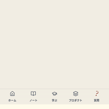
?
ホーム
ノート
学ぶ
プロダクト
質問