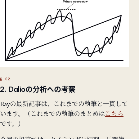
2. Dalioの分析への考察
Rayの最新記事は、これまでの執筆と一貫して
います。（これまでの執筆のまとめは
こちら
です。）