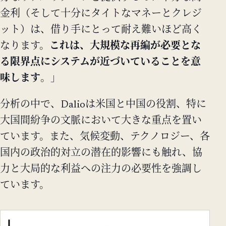
金利（そして十分にタイトなマネーとクレジ
ット）は、借り手にとって耐え難いほど高く
なります。
これは、大規模な再編が必要とな
る限界点にシステムが近づいていることを意
味します
。」
分析の中で、Dalioは米国と中国の役割、特に
大国間紛争の文脈において大きな重点を置い
ています。また、気候変動、テクノロジー、各
国内の政治的対立の潜在的影響にも触れ、協
力と大局的な利益への注力の必要性を強調し
ています。