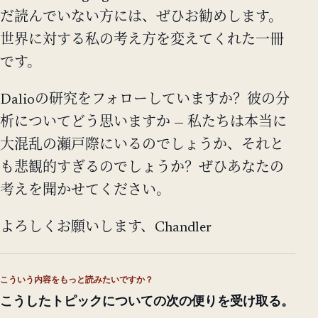
だ読んでいない方には、ぜひお勧めします。
世界に対する私の考え方を変えてくれた一冊
です。
Dalioの研究をフォローしていますか？彼の分
析についてどう思いますか — 私たちは本当に
大混乱の瀬戸際にいるのでしょうか、それと
も悲観的すぎるのでしょうか？ぜひあなたの
考えを聞かせてください。
よろしくお願いします、Chandler
こういう内容をもっと読みたいですか？
こうしたトピックについての次の便りを受け取る。