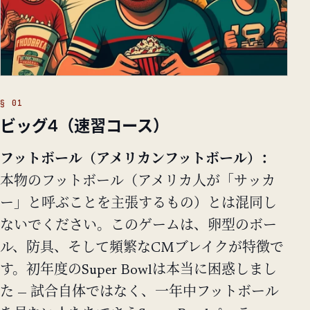
ビッグ4（速習コース）
フットボール（アメリカンフットボール）：
本物のフットボール（アメリカ人が「サッカ
ー」と呼ぶことを主張するもの）とは混同し
ないでください。このゲームは、卵型のボー
ル、防具、そして頻繁なCMブレイクが特徴で
す。初年度のSuper Bowlは本当に困惑しまし
た — 試合自体ではなく、一年中フットボール