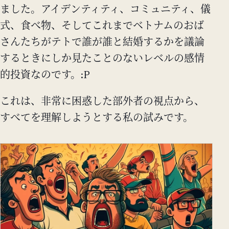
ました。アイデンティティ、コミュニティ、儀
式、食べ物、そしてこれまでベトナムのおば
さんたちがテトで誰が誰と結婚するかを議論
するときにしか見たことのないレベルの感情
的投資なのです。:P
これは、非常に困惑した部外者の視点から、
すべてを理解しようとする私の試みです。