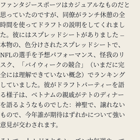
ファンタジースポーツはカジュアルなものだと
思っていたのですが、同僚がランチ休憩の全
時間を使ってドラフトの説明をしてくれまし
た。彼にはスプレッドシートがありました —
本物の、色分けされたスプレッドシートで、
NFLの選手を予想パフォーマンス、怪我のリ
スク、「バイウィークの競合」（いまだに完
全には理解できていない概念）でランキング
していました。彼がドラフトパーティーを語
る様子は、ベトナムの親戚がテトのディナー
を語るようなものでした：神聖で、譲れない
もので、今年誰が期待はずれかについて強い
意見が交わされます。