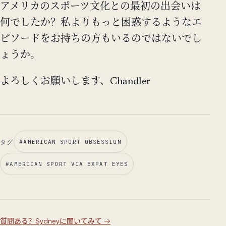
アメリカのスポーツ文化との最初の出会いは
何でしたか？私よりもっと困惑するようなエ
ピソードをお持ちの方もいるのではないでし
ょうか。
よろしくお願いします、Chandler
タグ
#
AMERICAN SPORT OBSESSION
#
AMERICAN SPORT VIA EXPAT EYES
質問ある？Sydneyに聞いてみて
→