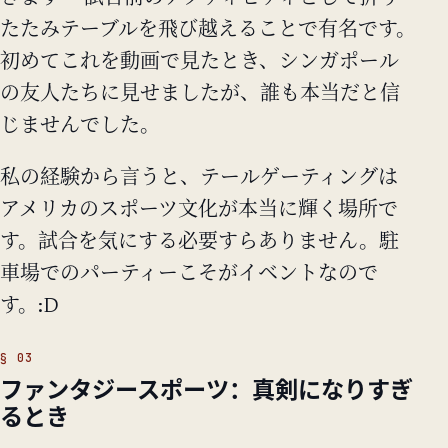
たたみテーブルを飛び越えることで有名です。
初めてこれを動画で見たとき、シンガポール
の友人たちに見せましたが、誰も本当だと信
じませんでした。
私の経験から言うと、テールゲーティングは
アメリカのスポーツ文化が本当に輝く場所で
す。試合を気にする必要すらありません。駐
車場でのパーティーこそがイベントなので
す。:D
ファンタジースポーツ：真剣になりすぎ
るとき