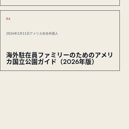
06
2026年2月11日
アメリカ在住外国人
海外駐在員ファミリーのためのアメリ
カ国立公園ガイド（2026年版）