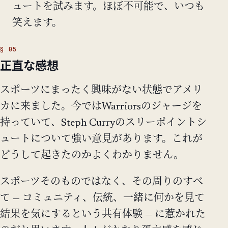
ュートを試みます。ほぼ不可能で、いつも
笑えます。
正直な感想
スポーツにまったく興味がない状態でアメリ
カに来ました。今ではWarriorsのジャージを
持っていて、Steph Curryのスリーポイントシ
ュートについて強い意見があります。これが
どうして起きたのかよくわかりません。
スポーツそのものではなく、その周りのすべ
て — コミュニティ、伝統、一緒に何かを見て
結果を気にするという共有体験 — に惹かれた