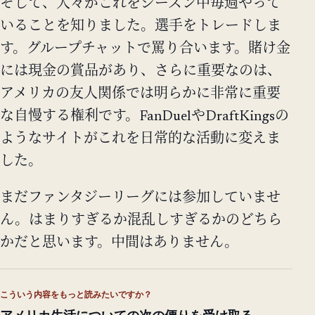
そして、人々がこれをシーズン中毎週やって
いることを知りました。選手をトレードしま
す。グループチャットで罵り合います。賭け金
には現金の賞品があり、さらに重要なのは、
アメリカの友人関係では明らかに非常に重要
な自慢する権利です。FanDuelやDraftKingsの
ようなサイトがこれを日常的な活動に変えま
した。
まだファンタジーリーグには参加していませ
ん。はまりすぎるか混乱しすぎるかのどちら
かだと思います。中間はありません。
こういう内容をもっと読みたいですか？