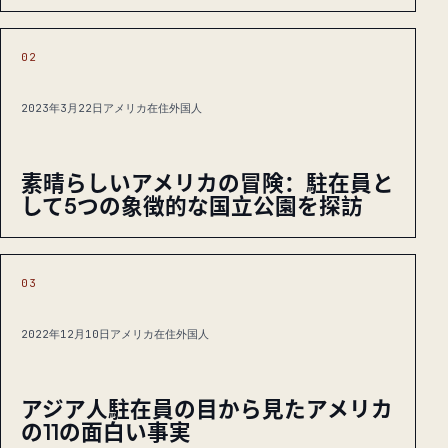
02
2023年3月22日
アメリカ在住外国人
素晴らしいアメリカの冒険：駐在員と
して5つの象徴的な国立公園を探訪
03
2022年12月10日
アメリカ在住外国人
アジア人駐在員の目から見たアメリカ
の11の面白い事実