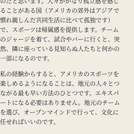
のだと思います。人々がかなり孤立感を感じ
ることがある国（アメリカの郊外はアジアで
慣れ親しんだ共同生活に比べて孤独です）
で、スポーツは帰属感を提供します。チーム
のジャージを着て、試合やバーに行くと、突
然、隣に座っている見知らぬ人たちと何かの
一部になるのです。
私の経験からすると、アメリカのスポーツを
楽しめるようになることは、地元の人々とつ
ながる最も早い方法のひとつです。エキスパ
ートになる必要はありません。地元のチーム
を選び、オープンマインドで行って、文化に
任せればいいのです。