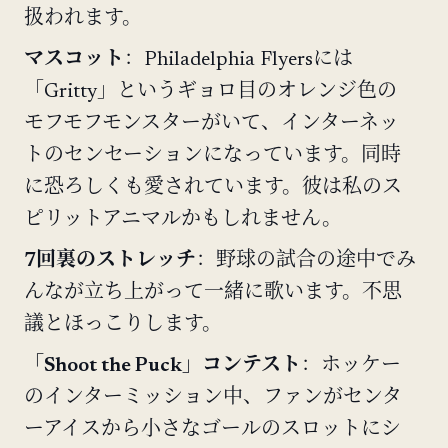
扱われます。
マスコット
：Philadelphia Flyersには
「Gritty」というギョロ目のオレンジ色の
モフモフモンスターがいて、インターネッ
トのセンセーションになっています。同時
に恐ろしくも愛されています。彼は私のス
ピリットアニマルかもしれません。
7回裏のストレッチ
：野球の試合の途中でみ
んなが立ち上がって一緒に歌います。不思
議とほっこりします。
「Shoot the Puck」コンテスト
：ホッケー
のインターミッション中、ファンがセンタ
ーアイスから小さなゴールのスロットにシ