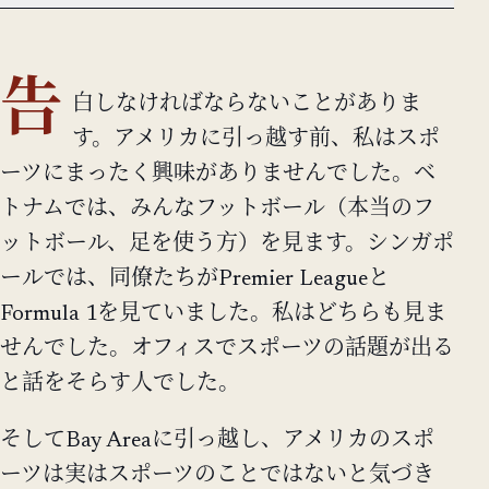
告
白しなければならないことがありま
す。アメリカに引っ越す前、私はスポ
ーツにまったく興味がありませんでした。ベ
トナムでは、みんなフットボール（本当のフ
ットボール、足を使う方）を見ます。シンガポ
ールでは、同僚たちがPremier Leagueと
Formula 1を見ていました。私はどちらも見ま
せんでした。オフィスでスポーツの話題が出る
と話をそらす人でした。
そしてBay Areaに引っ越し、アメリカのスポ
ーツは実はスポーツのことではないと気づき