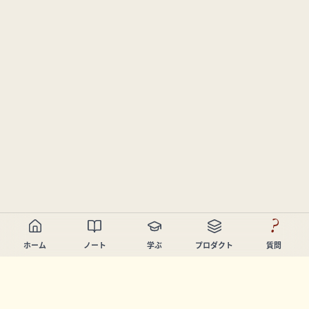
?
ホーム
ノート
学ぶ
プロダクト
質問