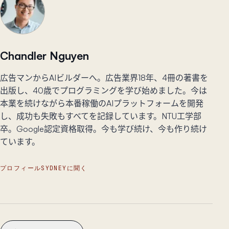
Chandler Nguyen
広告マンからAIビルダーへ。広告業界18年、4冊の著書を
出版し、40歳でプログラミングを学び始めました。今は
本業を続けながら本番稼働のAIプラットフォームを開発
し、成功も失敗もすべてを記録しています。NTU工学部
卒。Google認定資格取得。今も学び続け、今も作り続け
ています。
プロフィール
SYDNEYに聞く