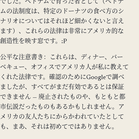
でした。ベトナムで育った者として（ベトナ
ムの法制度は、特定のドーナツの食べ方のシ
ナリオについてはそれほど細かくないと言え
ます）、これらの法律は非常にアメリカ的な
創造性を映す窓です。:P
公平な注意書き：これらは、ディナー、バー
ベキュー、オフィスでアメリカ人が私に教えて
くれた法律です。確認のためにGoogleで調べ
ましたが、すべてがまだ有効であるとは保証
できません — 廃止されたものや、もともと都
市伝説だったものもあるかもしれません。ア
メリカの友人たちにからかわれていたとして
も、まあ、それは初めてではありません。