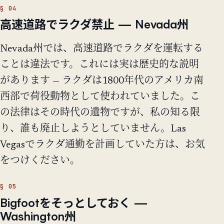
高速道路でラクダ禁止 — Nevada州
Nevada州では、高速道路でラクダを運転する
ことは違法です。これには実は歴史的な説明
があります — ラクダは1800年代のアメリカ南
西部で荷役動物として使われていました。こ
の法律はその時代の遺物ですが、私の知る限
り、誰も廃止しようとしていません。Las
Vegasでラクダ通勤を計画していた方は、お気
をつけください。
Bigfootをそっとしておく —
Washington州