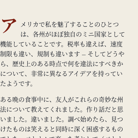
ア
メリカで私を魅了することのひとつ
は、各州がほぼ独自のミニ国家として
機能していることです。税率も違えば、速度
制限も違い、規制も違います — そしてどうや
ら、歴史上のある時点で何を違法にすべきか
について、非常に異なるアイデアを持ってい
たようです。
ある晩の食事中に、友人がこれらの奇妙な州
法について教えてくれました。作り話だと思
いました。違いました。調べ始めたら、見つ
けたものは笑えると同時に深く困惑するもの