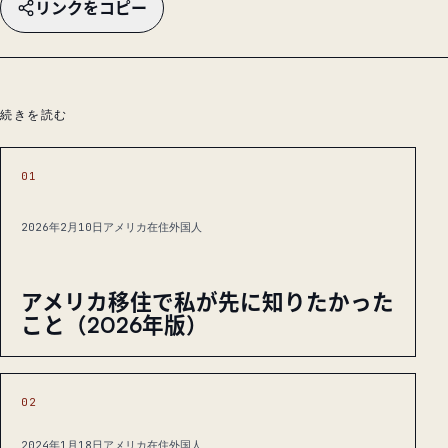
リンクをコピー
続きを読む
01
2026年2月10日
アメリカ在住外国人
アメリカ移住で私が先に知りたかった
こと（2026年版）
02
2024年1月18日
アメリカ在住外国人