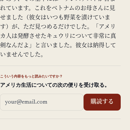
れています。これをベトナムのお母さんに見
せました（彼女はいつも野菜を漬けていま
す）が、ただ見つめるだけでした。「アメリ
カ人は発酵させたキュウリについて非常に真
剣なんだよ」と言いました。彼女は納得して
いませんでした。
こういう内容をもっと読みたいですか？
アメリカ生活についての次の便りを受け取る。
メールアドレス
購読する