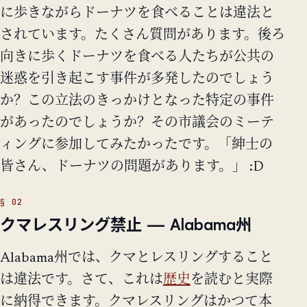
に歩きながらドーナツを食べることは違法と
されています。たくさん質問があります。後ろ
向きに歩くドーナツを食べる人たちが公共の
迷惑を引き起こす事件が多発したのでしょう
か？この立法のきっかけとなった特定の事件
があったのでしょうか？その市議会のミーテ
ィングに参加してみたかったです。「紳士の
皆さん、ドーナツの問題があります。」 :D
クマレスリング禁止 — Alabama州
Alabama州では、クマとレスリングすること
は違法です。さて、これは
歴史
を読むと実際
に納得できます。クマレスリングはかつて本