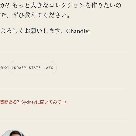
か？もっと大きなコレクションを作りたいの
で、ぜひ教えてください。
よろしくお願いします、Chandler
タグ
#
CRAZY STATE LAWS
質問ある？Sydneyに聞いてみて
→