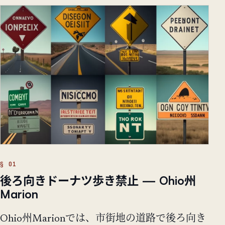
後ろ向きドーナツ歩き禁止 — Ohio州
Marion
Ohio州Marionでは、市街地の道路で後ろ向き