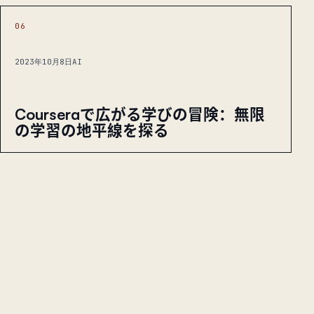
06
2023年10月8日
AI
Courseraで広がる学びの冒険：無限
の学習の地平線を探る