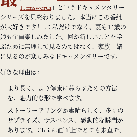
最
Hemsworth
」というドキュメンタリー
シリーズを見終わりました。本当にこの番組
が大好きです！ :D 私だけでなく、妻も11歳の
娘も全員楽しみました。何か新しいことを学
ぶために無理して見るのではなく、家族一緒
に見るのが楽しみなドキュメンタリーです。
好きな理由は：
より長く、より健康に暮らすための方法
を、魅力的な形で学べます。
ストーリーテリングが素晴らしく、多くの
サプライズ、サスペンス、感動的な瞬間が
あります。Chrisは画面上でとても素直で、