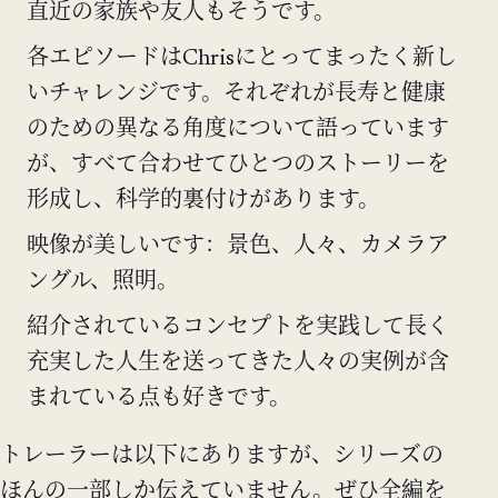
直近の家族や友人もそうです。
各エピソードはChrisにとってまったく新し
いチャレンジです。それぞれが長寿と健康
のための異なる角度について語っています
が、すべて合わせてひとつのストーリーを
形成し、科学的裏付けがあります。
映像が美しいです：景色、人々、カメラア
ングル、照明。
紹介されているコンセプトを実践して長く
充実した人生を送ってきた人々の実例が含
まれている点も好きです。
トレーラーは以下にありますが、シリーズの
ほんの一部しか伝えていません。ぜひ全編を