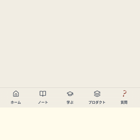
?
ホーム
ノート
学ぶ
プロダクト
質問