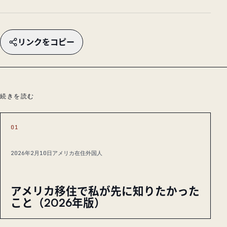
リンクをコピー
続きを読む
01
2026年2月10日
アメリカ在住外国人
アメリカ移住で私が先に知りたかった
こと（2026年版）