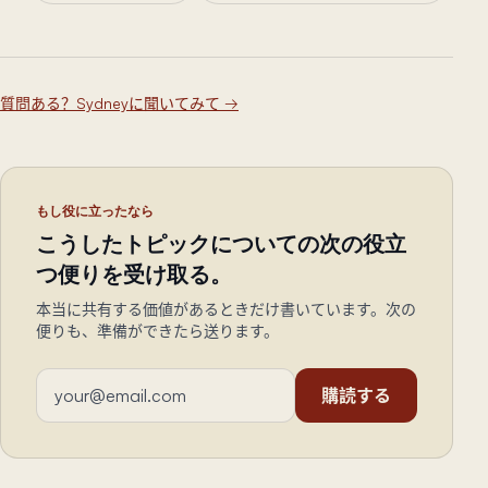
質問ある？Sydneyに聞いてみて
→
もし役に立ったなら
こうしたトピックについての次の役立
つ便りを受け取る。
本当に共有する価値があるときだけ書いています。次の
便りも、準備ができたら送ります。
メールアドレス
購読する