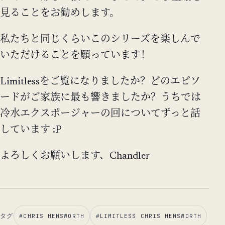
見ることをお勧めします。
私たちと同じくらいこのシリーズを楽しんで
いただけることを願っています！
Limitlessをご覧になりましたか？どのエピソ
ードがご家族に最も響きましたか？うちでは
冷水エクスポージャーの回についてずっと話
しています :P
よろしくお願いします、Chandler
タグ
#
CHRIS HEMSWORTH
#
LIMITLESS CHRIS HEMSWORTH