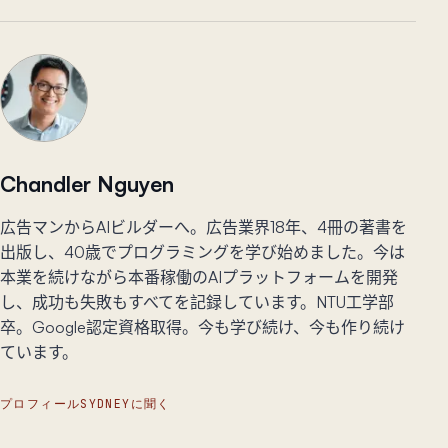
Chandler Nguyen
広告マンからAIビルダーへ。広告業界18年、4冊の著書を
出版し、40歳でプログラミングを学び始めました。今は
本業を続けながら本番稼働のAIプラットフォームを開発
し、成功も失敗もすべてを記録しています。NTU工学部
卒。Google認定資格取得。今も学び続け、今も作り続け
ています。
プロフィール
SYDNEYに聞く