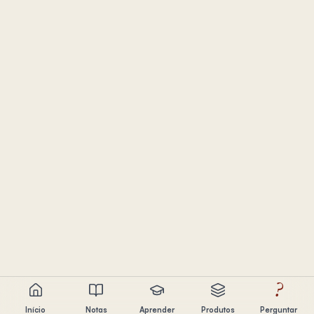
?
Início
Notas
Aprender
Produtos
Perguntar