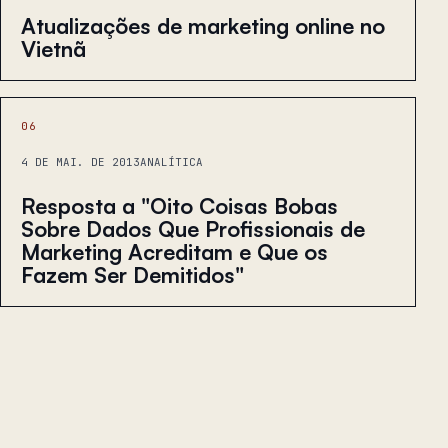
Atualizações de marketing online no
Vietnã
06
4 DE MAI. DE 2013
ANALÍTICA
Resposta a "Oito Coisas Bobas
Sobre Dados Que Profissionais de
Marketing Acreditam e Que os
Fazem Ser Demitidos"