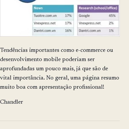
Tendências importantes como e-commerce ou
desenvolvimento mobile poderiam ser
aprofundadas um pouco mais, já que são de
vital importância. No geral, uma página resumo
muito boa com apresentação profissional!
Chandler