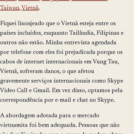
Taiwan
,
Vietnã
.
Fiquei lisonjeado que o Vietnã esteja entre os
países incluídos, enquanto Tailândia, Filipinas e
outros não estão. Minha entrevista agendada
por telefone com eles foi prejudicada porque os
cabos de internet internacionais em Vung Tau,
Vietnã, sofreram danos, o que afetou
gravemente serviços internacionais como Skype
Video Call e Gmail. Em vez disso, optamos pela
correspondência por e-mail e chat no Skype.
A abordagem adotada para o mercado
vietnamita foi bem adequada. Pessoas que não