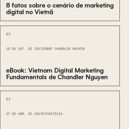
8 fatos sobre o cenário de marketing
digital no Vietnã
02
10 DE OUT. DE 2013
SOBRE CHANDLER NGUYEN
eBook: Vietnam Digital Marketing
Fundamentals de Chandler Nguyen
03
27 DE ABR. DE 2013
ESTRATÉGIA