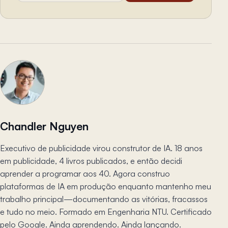
Chandler Nguyen
Executivo de publicidade virou construtor de IA. 18 anos
em publicidade, 4 livros publicados, e então decidi
aprender a programar aos 40. Agora construo
plataformas de IA em produção enquanto mantenho meu
trabalho principal—documentando as vitórias, fracassos
e tudo no meio. Formado em Engenharia NTU. Certificado
pelo Google. Ainda aprendendo. Ainda lançando.