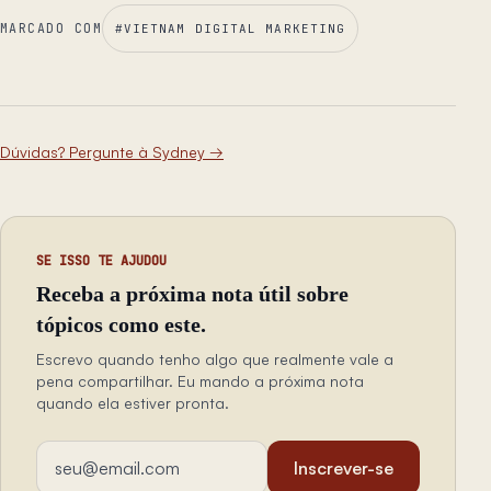
MARCADO COM
#
VIETNAM DIGITAL MARKETING
Dúvidas? Pergunte à Sydney
→
SE ISSO TE AJUDOU
Receba a próxima nota útil sobre
tópicos como este.
Escrevo quando tenho algo que realmente vale a
pena compartilhar. Eu mando a próxima nota
quando ela estiver pronta.
Endereço de email
Inscrever-se