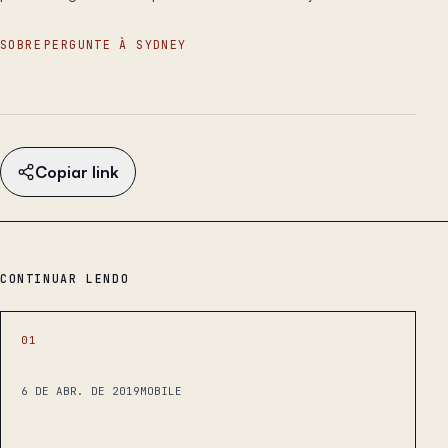
SOBRE
PERGUNTE À SYDNEY
Copiar link
CONTINUAR LENDO
01
6 DE ABR. DE 2019
MOBILE