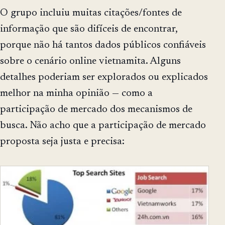
O grupo incluiu muitas citações/fontes de
informação que são difíceis de encontrar,
porque não há tantos dados públicos confiáveis
sobre o cenário online vietnamita. Alguns
detalhes poderiam ser explorados ou explicados
melhor na minha opinião — como a
participação de mercado dos mecanismos de
busca. Não acho que a participação de mercado
proposta seja justa e precisa: