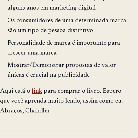
alguns anos em marketing digital
Os consumidores de uma determinada marca
são um tipo de pessoa distintivo
Personalidade de marca é importante para
crescer uma marca
Mostrar/Demonstrar propostas de valor
únicas é crucial na publicidade
Aqui está o
link
para comprar o livro. Espero
que você aprenda muito lendo, assim como eu.
Abraços, Chandler