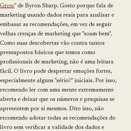
Grow
" de Byron Sharp. Gosto porque fala de
marketing usando dados reais para analisar e
embasar as recomendações, em vez de seguir
velhas crenças de marketing que "soam bem".
Como suas descobertas vão contra tantos
pressupostos básicos que temos como
profissionais de marketing, não é uma leitura
fácil. O livro pode despertar emoções fortes,
especialmente alguns "sério?" iniciais. Por isso,
recomendo ler com uma mente extremamente
aberta e deixar que os números e pesquisas se
apresentem por si mesmos. Dito isso, não
recomendo adotar todas as recomendações do
livro sem verificar a validade dos dados e