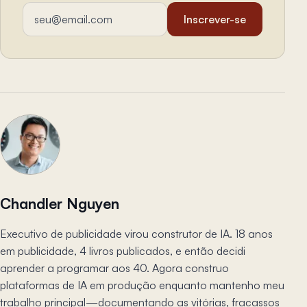
Endereço de email
Inscrever-se
Chandler Nguyen
Executivo de publicidade virou construtor de IA. 18 anos
em publicidade, 4 livros publicados, e então decidi
aprender a programar aos 40. Agora construo
plataformas de IA em produção enquanto mantenho meu
trabalho principal—documentando as vitórias, fracassos