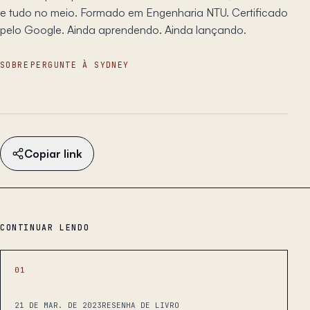
e tudo no meio. Formado em Engenharia NTU. Certificado
pelo Google. Ainda aprendendo. Ainda lançando.
SOBRE
PERGUNTE À SYDNEY
Copiar link
CONTINUAR LENDO
01
21 DE MAR. DE 2023
RESENHA DE LIVRO