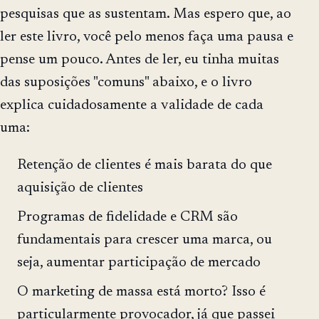
pesquisas que as sustentam. Mas espero que, ao
ler este livro, você pelo menos faça uma pausa e
pense um pouco. Antes de ler, eu tinha muitas
das suposições "comuns" abaixo, e o livro
explica cuidadosamente a validade de cada
uma:
Retenção de clientes é mais barata do que
aquisição de clientes
Programas de fidelidade e CRM são
fundamentais para crescer uma marca, ou
seja, aumentar participação de mercado
O marketing de massa está morto? Isso é
particularmente provocador, já que passei