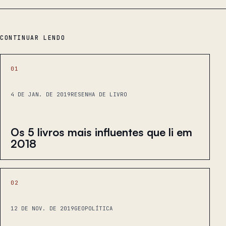
CONTINUAR LENDO
01
4 DE JAN. DE 2019
RESENHA DE LIVRO
Os 5 livros mais influentes que li em
2018
02
12 DE NOV. DE 2019
GEOPOLÍTICA