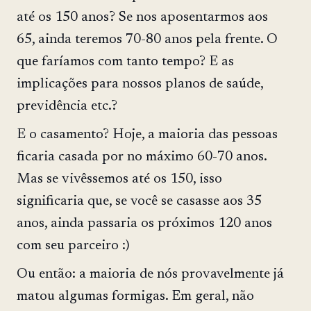
até os 150 anos? Se nos aposentarmos aos
65, ainda teremos 70-80 anos pela frente. O
que faríamos com tanto tempo? E as
implicações para nossos planos de saúde,
previdência etc.?
E o casamento? Hoje, a maioria das pessoas
ficaria casada por no máximo 60-70 anos.
Mas se vivêssemos até os 150, isso
significaria que, se você se casasse aos 35
anos, ainda passaria os próximos 120 anos
com seu parceiro :)
Ou então: a maioria de nós provavelmente já
matou algumas formigas. Em geral, não