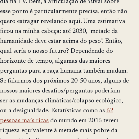
dia na TV. Bem, a articulação de Yuval sobre
esse ponto é particularmente precisa, então não
quero estragar revelando aqui. Uma estimativa
ficou na minha cabeça: até 2030, "metade da
humanidade deve estar acima do peso". Então,
qual seria o nosso futuro? Dependendo do
horizonte de tempo, algumas das maiores
perguntas para a raça humana também mudam.
Se falarmos dos próximos 20-50 anos, alguns de
nossos maiores desafios/perguntas poderiam
ser as mudanças climáticas/colapso ecológico,
ou a desigualdade. Estatísticas como as
62
pessoas mais ricas
do mundo em 2016 terem
riqueza equivalente à metade mais pobre da