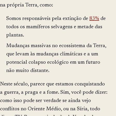
na própria Terra, como:
Somos responsáveis pela extinção de
83%
de
todos os mamíferos selvagens e metade das
plantas.
Mudanças massivas no ecossistema da Terra,
que levam às mudanças climáticas e a um
potencial colapso ecológico em um futuro
não muito distante.
Neste século, parece que estamos conquistando
a guerra, a praga e a fome. Sim, você pode dizer:
como isso pode ser verdade se ainda vejo
conflitos no Oriente Médio, ou na Síria, todo