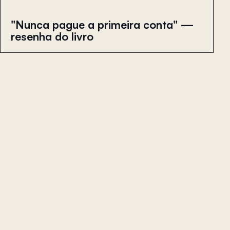
"Nunca pague a primeira conta" —
resenha do livro