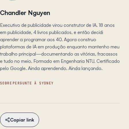
Chandler Nguyen
Executivo de publicidade virou construtor de IA. 18 anos
em publicidade, 4 livros publicados, e então decidi
aprender a programar aos 40. Agora construo
plataformas de IA em produção enquanto mantenho meu
trabalho principal—documentando as vitórias, fracassos
e tudo no meio. Formado em Engenharia NTU. Certificado
pelo Google. Ainda aprendendo. Ainda lançando.
SOBRE
PERGUNTE À SYDNEY
Copiar link