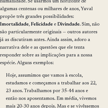
humanidade. Se usarmos um horizonte de
algumas centenas ou milhares de anos, Yuval
propõe três grandes possibilidades:
Imortalidade
,
Felicidade
e
Divindade
. Sim, não
são particularmente originais — outros autores
já as discutiram antes. Ainda assim, adoro a
narrativa dele e as questões que ele tenta
responder sobre as implicações para a nossa
espécie. Alguns exemplos:
Hoje, assumimos que vamos à escola,
estudamos e começamos a trabalhar aos 22,
23 anos. Trabalhamos por 35-44 anos e
então nos aposentamos. Em média, vivemos
mais 20-30 anos depois. Mas e se vivêssemos