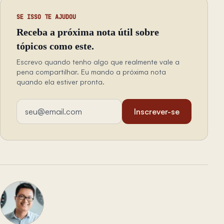
SE ISSO TE AJUDOU
Receba a próxima nota útil sobre
tópicos como este.
Escrevo quando tenho algo que realmente vale a
pena compartilhar. Eu mando a próxima nota
quando ela estiver pronta.
Endereço de email
Inscrever-se