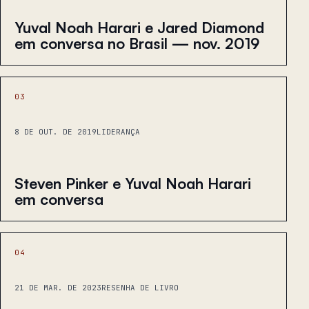
Yuval Noah Harari e Jared Diamond
em conversa no Brasil — nov. 2019
03
8 DE OUT. DE 2019
LIDERANÇA
Steven Pinker e Yuval Noah Harari
em conversa
04
21 DE MAR. DE 2023
RESENHA DE LIVRO