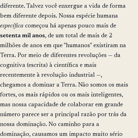
diferente. Talvez você enxergue a vida de forma
bem diferente depois. Nossa espécie humana
específica
começou há apenas pouco mais de
setenta mil anos
, de um total de mais de 2
milhões de anos em que "humanos" existiram na
Terra. Por meio de diferentes revoluções — da
cognitiva (escrita) à científica e mais
recentemente à revolução industrial —,
chegamos a dominar a Terra. Não somos os mais
fortes, os mais rápidos ou os mais inteligentes,
mas nossa capacidade de colaborar em grande
número parece ser a principal razão por trás da
nossa dominação. No caminho para a
dominação, causamos um impacto muito sério