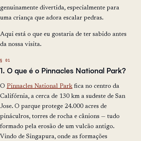
genuinamente divertida, especialmente para
uma criança que adora escalar pedras.
Aqui está o que eu gostaria de ter sabido antes
da nossa visita.
1. O que é o Pinnacles National Park?
O
Pinnacles National Park
fica no centro da
Califórnia, a cerca de 130 km a sudeste de San
Jose. O parque protege 24.000 acres de
pináculros, torres de rocha e cânions — tudo
formado pela erosão de um vulcão antigo.
Vindo de Singapura, onde as formações