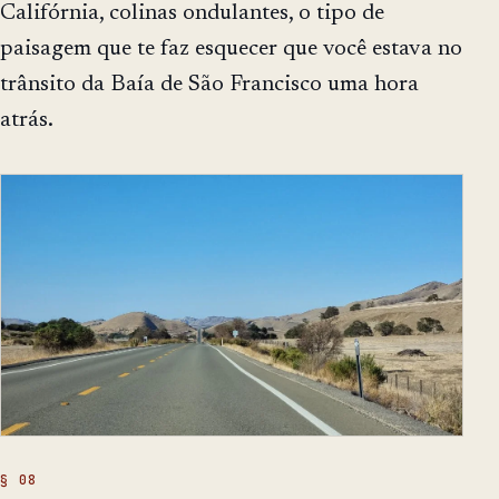
Califórnia, colinas ondulantes, o tipo de
paisagem que te faz esquecer que você estava no
trânsito da Baía de São Francisco uma hora
atrás.