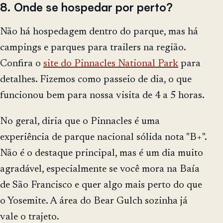
8. Onde se hospedar por perto?
Não há hospedagem dentro do parque, mas há
campings e parques para trailers na região.
Confira o
site do Pinnacles National Park
para
detalhes. Fizemos como passeio de dia, o que
funcionou bem para nossa visita de 4 a 5 horas.
No geral, diria que o Pinnacles é uma
experiência de parque nacional sólida nota "B+".
Não é o destaque principal, mas é um dia muito
agradável, especialmente se você mora na Baía
de São Francisco e quer algo mais perto do que
o Yosemite. A área do Bear Gulch sozinha já
vale o trajeto.