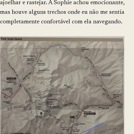
ajoelhar e rastejar. A Sophie achou emocionante,
mas houve alguns trechos onde eu não me sentia
completamente confortável com ela navegando.