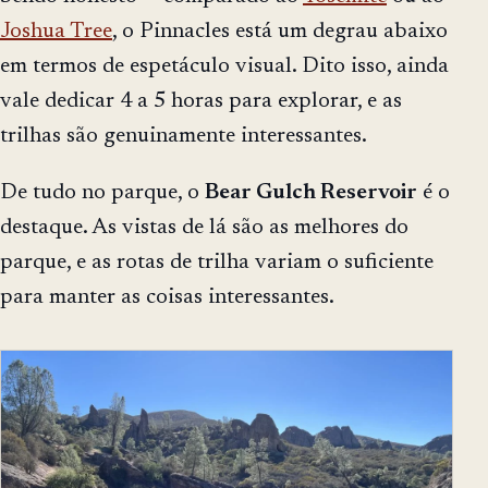
Joshua Tree
, o Pinnacles está um degrau abaixo
em termos de espetáculo visual. Dito isso, ainda
vale dedicar 4 a 5 horas para explorar, e as
trilhas são genuinamente interessantes.
De tudo no parque, o
Bear Gulch Reservoir
é o
destaque. As vistas de lá são as melhores do
parque, e as rotas de trilha variam o suficiente
para manter as coisas interessantes.