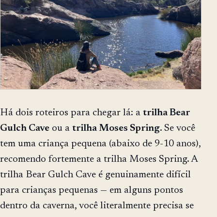
Há dois roteiros para chegar lá: a
trilha Bear
Gulch Cave
ou a
trilha Moses Spring
. Se você
tem uma criança pequena (abaixo de 9-10 anos),
recomendo fortemente a trilha Moses Spring. A
trilha Bear Gulch Cave é genuinamente difícil
para crianças pequenas — em alguns pontos
dentro da caverna, você literalmente precisa se