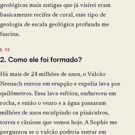
geológicas mais antigas que já visitei eram
basicamente recifes de coral, esse tipo de
geologia de escala geológica profunda me
fascina.
2. Como ele foi formado?
Há mais de 24 milhões de anos, o Vulcão
Neenach entrou em erupção e expeliu lava por
quilômetros. Essa lava esfriou, endureceu em
rocha, e então o vento e a água passaram
milhões de anos esculpindo os pináculros,
torres e cânions que vemos hoje. A Sophie me
perguntou se o vulcão poderia entrar em