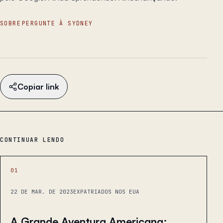
SOBRE
PERGUNTE À SYDNEY
Copiar link
CONTINUAR LENDO
01
22 DE MAR. DE 2023
EXPATRIADOS NOS EUA
A Grande Aventura Americana: