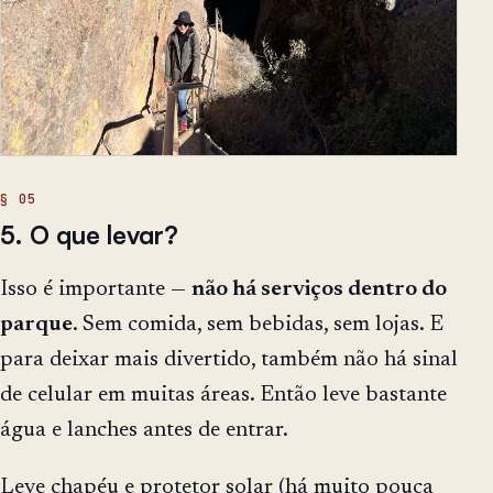
5. O que levar?
Isso é importante —
não há serviços dentro do
parque
. Sem comida, sem bebidas, sem lojas. E
para deixar mais divertido, também não há sinal
de celular em muitas áreas. Então leve bastante
água e lanches antes de entrar.
Leve chapéu e protetor solar (há muito pouca