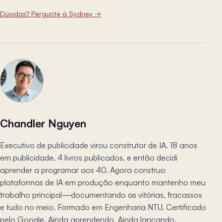
Dúvidas? Pergunte à Sydney
→
Chandler Nguyen
Executivo de publicidade virou construtor de IA. 18 anos
em publicidade, 4 livros publicados, e então decidi
aprender a programar aos 40. Agora construo
plataformas de IA em produção enquanto mantenho meu
trabalho principal—documentando as vitórias, fracassos
e tudo no meio. Formado em Engenharia NTU. Certificado
pelo Google. Ainda aprendendo. Ainda lançando.