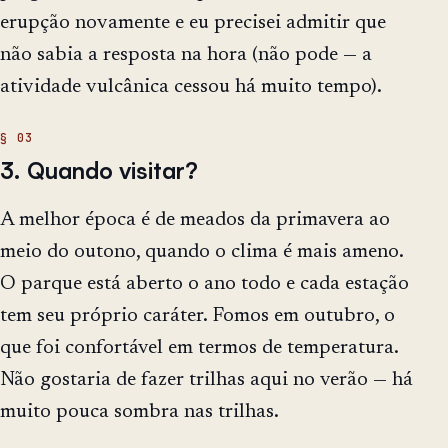
erupção novamente e eu precisei admitir que
não sabia a resposta na hora (não pode — a
atividade vulcânica cessou há muito tempo).
3. Quando visitar?
A melhor época é de meados da primavera ao
meio do outono, quando o clima é mais ameno.
O parque está aberto o ano todo e cada estação
tem seu próprio caráter. Fomos em outubro, o
que foi confortável em termos de temperatura.
Não gostaria de fazer trilhas aqui no verão — há
muito pouca sombra nas trilhas.