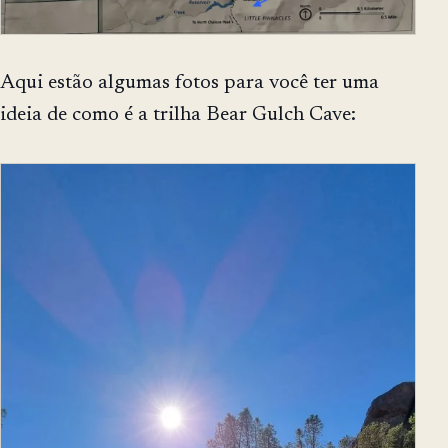
Aqui estão algumas fotos para você ter uma
ideia de como é a trilha Bear Gulch Cave: