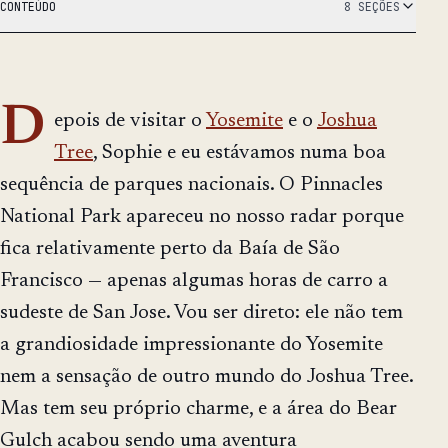
CONTEÚDO
8 SEÇÕES
D
epois de visitar o
Yosemite
e o
Joshua
Tree
, Sophie e eu estávamos numa boa
sequência de parques nacionais. O Pinnacles
National Park apareceu no nosso radar porque
fica relativamente perto da Baía de São
Francisco — apenas algumas horas de carro a
sudeste de San Jose. Vou ser direto: ele não tem
a grandiosidade impressionante do Yosemite
nem a sensação de outro mundo do Joshua Tree.
Mas tem seu próprio charme, e a área do Bear
Gulch acabou sendo uma aventura