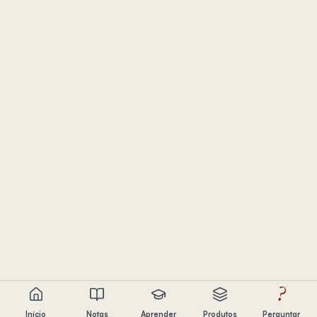
?
Início
Notas
Aprender
Produtos
Perguntar