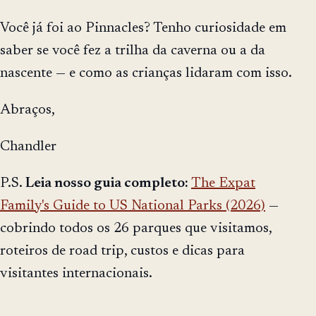
Você já foi ao Pinnacles? Tenho curiosidade em
saber se você fez a trilha da caverna ou a da
nascente — e como as crianças lidaram com isso.
Abraços,
Chandler
P.S.
Leia nosso guia completo:
The Expat
Family's Guide to US National Parks (2026)
—
cobrindo todos os 26 parques que visitamos,
roteiros de road trip, custos e dicas para
visitantes internacionais.