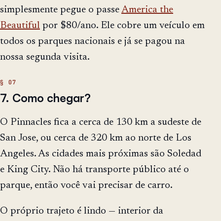
simplesmente pegue o passe
America the
Beautiful
por $80/ano. Ele cobre um veículo em
todos os parques nacionais e já se pagou na
nossa segunda visita.
7. Como chegar?
O Pinnacles fica a cerca de 130 km a sudeste de
San Jose, ou cerca de 320 km ao norte de Los
Angeles. As cidades mais próximas são Soledad
e King City. Não há transporte público até o
parque, então você vai precisar de carro.
O próprio trajeto é lindo — interior da