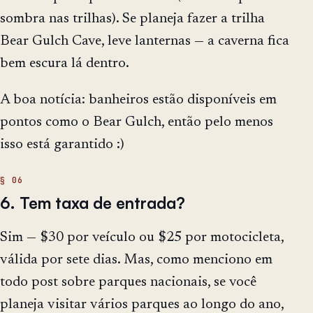
sombra nas trilhas). Se planeja fazer a trilha
Bear Gulch Cave, leve lanternas — a caverna fica
bem escura lá dentro.
A boa notícia: banheiros estão disponíveis em
pontos como o Bear Gulch, então pelo menos
isso está garantido :)
6. Tem taxa de entrada?
Sim — $30 por veículo ou $25 por motocicleta,
válida por sete dias. Mas, como menciono em
todo post sobre parques nacionais, se você
planeja visitar vários parques ao longo do ano,