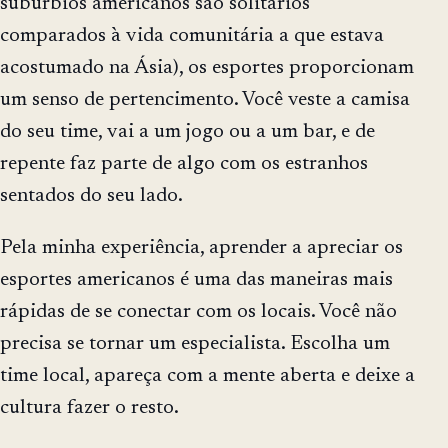
subúrbios americanos são solitários
comparados à vida comunitária a que estava
acostumado na Ásia), os esportes proporcionam
um senso de pertencimento. Você veste a camisa
do seu time, vai a um jogo ou a um bar, e de
repente faz parte de algo com os estranhos
sentados do seu lado.
Pela minha experiência, aprender a apreciar os
esportes americanos é uma das maneiras mais
rápidas de se conectar com os locais. Você não
precisa se tornar um especialista. Escolha um
time local, apareça com a mente aberta e deixe a
cultura fazer o resto.