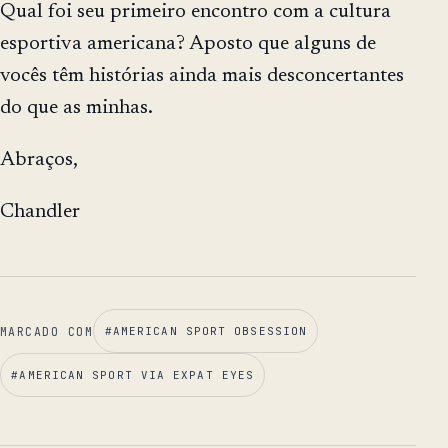
Qual foi seu primeiro encontro com a cultura
esportiva americana? Aposto que alguns de
vocês têm histórias ainda mais desconcertantes
do que as minhas.
Abraços,
Chandler
MARCADO COM
#
AMERICAN SPORT OBSESSION
#
AMERICAN SPORT VIA EXPAT EYES