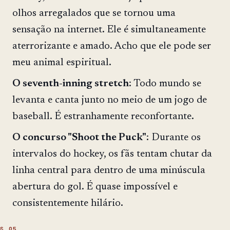
olhos arregalados que se tornou uma
sensação na internet. Ele é simultaneamente
aterrorizante e amado. Acho que ele pode ser
meu animal espiritual.
O seventh-inning stretch
: Todo mundo se
levanta e canta junto no meio de um jogo de
baseball. É estranhamente reconfortante.
O concurso "Shoot the Puck"
: Durante os
intervalos do hockey, os fãs tentam chutar da
linha central para dentro de uma minúscula
abertura do gol. É quase impossível e
consistentemente hilário.