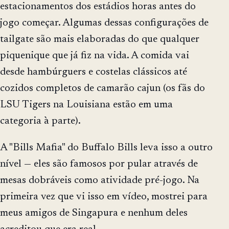
estacionamentos dos estádios horas antes do
jogo começar. Algumas dessas configurações de
tailgate são mais elaboradas do que qualquer
piquenique que já fiz na vida. A comida vai
desde hambúrguers e costelas clássicos até
cozidos completos de camarão cajun (os fãs do
LSU Tigers na Louisiana estão em uma
categoria à parte).
A "Bills Mafia" do Buffalo Bills leva isso a outro
nível — eles são famosos por pular através de
mesas dobráveis como atividade pré-jogo. Na
primeira vez que vi isso em vídeo, mostrei para
meus amigos de Singapura e nenhum deles