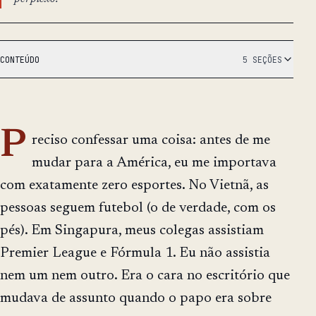
CONTEÚDO
5 SEÇÕES
P
reciso confessar uma coisa: antes de me
mudar para a América, eu me importava
com exatamente zero esportes. No Vietnã, as
pessoas seguem futebol (o de verdade, com os
pés). Em Singapura, meus colegas assistiam
Premier League e Fórmula 1. Eu não assistia
nem um nem outro. Era o cara no escritório que
mudava de assunto quando o papo era sobre