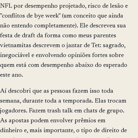
NFL por desempenho projetado, risco de lesão e
"conflitos de bye week" (um conceito que ainda
não entendo completamente). Ele descreveu sua
festa de draft da forma como meus parentes
vietnamitas descrevem o jantar de Tet: sagrado,
inegociável e envolvendo opiniões fortes sobre
quem está com desempenho abaixo do esperado
este ano.
Aí descobri que as pessoas fazem isso toda
semana, durante toda a temporada. Elas trocam
jogadores. Fazem trash talk em chats de grupo.
As apostas podem envolver prêmios em
dinheiro e, mais importante, o tipo de direito de