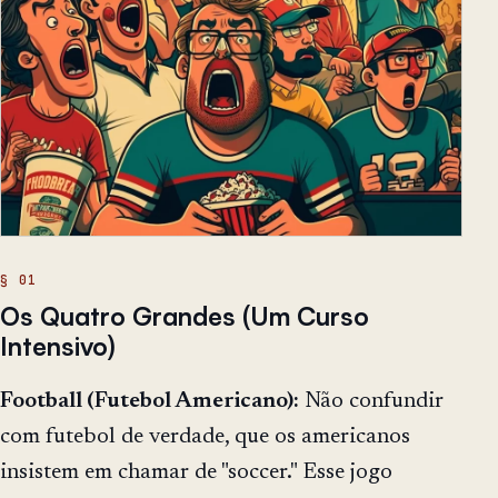
Os Quatro Grandes (Um Curso
Intensivo)
Football (Futebol Americano):
Não confundir
com futebol de verdade, que os americanos
insistem em chamar de "soccer." Esse jogo