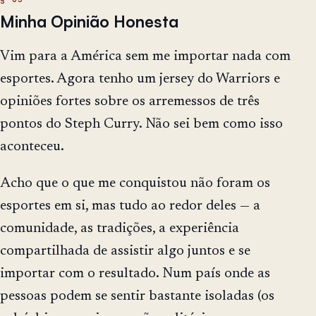
Minha Opinião Honesta
Vim para a América sem me importar nada com
esportes. Agora tenho um jersey do Warriors e
opiniões fortes sobre os arremessos de três
pontos do Steph Curry. Não sei bem como isso
aconteceu.
Acho que o que me conquistou não foram os
esportes em si, mas tudo ao redor deles — a
comunidade, as tradições, a experiência
compartilhada de assistir algo juntos e se
importar com o resultado. Num país onde as
pessoas podem se sentir bastante isoladas (os