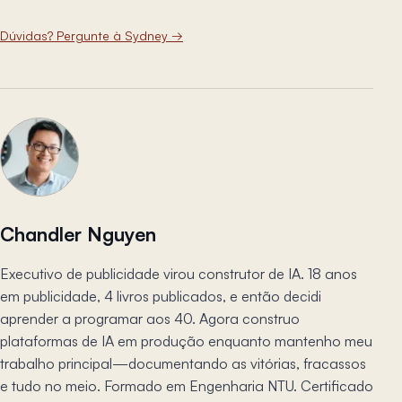
Dúvidas? Pergunte à Sydney
→
Chandler Nguyen
Executivo de publicidade virou construtor de IA. 18 anos
em publicidade, 4 livros publicados, e então decidi
aprender a programar aos 40. Agora construo
plataformas de IA em produção enquanto mantenho meu
trabalho principal—documentando as vitórias, fracassos
e tudo no meio. Formado em Engenharia NTU. Certificado