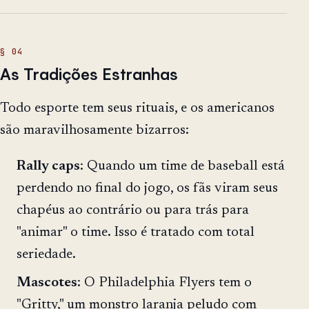
As Tradições Estranhas
Todo esporte tem seus rituais, e os americanos
são maravilhosamente bizarros:
Rally caps
: Quando um time de baseball está
perdendo no final do jogo, os fãs viram seus
chapéus ao contrário ou para trás para
"animar" o time. Isso é tratado com total
seriedade.
Mascotes
: O Philadelphia Flyers tem o
"Gritty," um monstro laranja peludo com