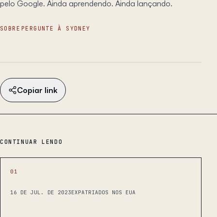
pelo Google. Ainda aprendendo. Ainda lançando.
SOBRE
PERGUNTE À SYDNEY
Copiar link
CONTINUAR LENDO
01
16 DE JUL. DE 2023
EXPATRIADOS NOS EUA