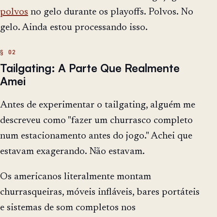
polvos
no gelo durante os playoffs. Polvos. No
gelo. Ainda estou processando isso.
Tailgating: A Parte Que Realmente
Amei
Antes de experimentar o tailgating, alguém me
descreveu como "fazer um churrasco completo
num estacionamento antes do jogo." Achei que
estavam exagerando. Não estavam.
Os americanos literalmente montam
churrasqueiras, móveis infláveis, bares portáteis
e sistemas de som completos nos