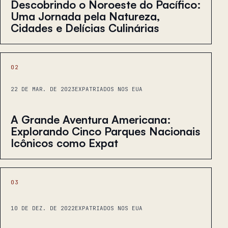
Descobrindo o Noroeste do Pacífico:
Uma Jornada pela Natureza,
Cidades e Delícias Culinárias
02
22 DE MAR. DE 2023
EXPATRIADOS NOS EUA
A Grande Aventura Americana:
Explorando Cinco Parques Nacionais
Icônicos como Expat
03
10 DE DEZ. DE 2022
EXPATRIADOS NOS EUA