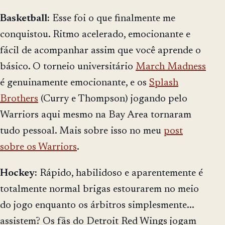
Basketball:
Esse foi o que finalmente me
conquistou. Ritmo acelerado, emocionante e
fácil de acompanhar assim que você aprende o
básico. O torneio universitário
March Madness
é genuinamente emocionante, e os
Splash
Brothers
(Curry e Thompson) jogando pelo
Warriors aqui mesmo na Bay Area tornaram
tudo pessoal. Mais sobre isso no meu
post
sobre os Warriors
.
Hockey:
Rápido, habilidoso e aparentemente é
totalmente normal brigas estourarem no meio
do jogo enquanto os árbitros simplesmente...
assistem? Os fãs do Detroit Red Wings jogam