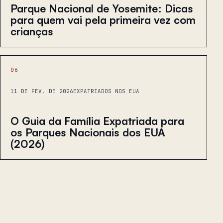
Parque Nacional de Yosemite: Dicas
para quem vai pela primeira vez com
crianças
06
11 DE FEV. DE 2026
EXPATRIADOS NOS EUA
O Guia da Família Expatriada para
os Parques Nacionais dos EUA
(2026)