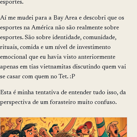
esportes.
Aí me mudei para a Bay Area e descobri que os
esportes na América não são realmente sobre
esportes. São sobre identidade, comunidade,
rituais, comida e um nível de investimento
emocional que eu havia visto anteriormente
apenas em tias vietnamitas discutindo quem vai
se casar com quem no Tet. :P
Esta é minha tentativa de entender tudo isso, da
perspectiva de um forasteiro muito confuso.