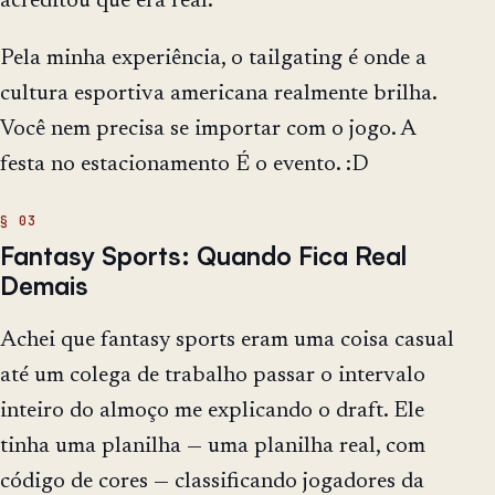
acreditou que era real.
Pela minha experiência, o tailgating é onde a
cultura esportiva americana realmente brilha.
Você nem precisa se importar com o jogo. A
festa no estacionamento É o evento. :D
Fantasy Sports: Quando Fica Real
Demais
Achei que fantasy sports eram uma coisa casual
até um colega de trabalho passar o intervalo
inteiro do almoço me explicando o draft. Ele
tinha uma planilha — uma planilha real, com
código de cores — classificando jogadores da