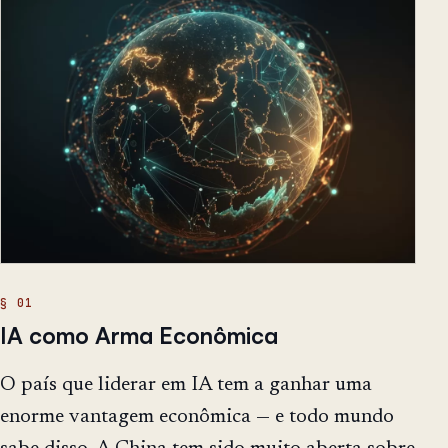
IA como Arma Econômica
O país que liderar em IA tem a ganhar uma
enorme vantagem econômica — e todo mundo