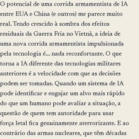
O potencial de uma corrida armamentista de IA
entre EUA e China (e outros) me parece muito
real. Tendo crescido à sombra dos efeitos
residuais da Guerra Fria no Vietnã, a ideia de
uma nova corrida armamentista impulsionada
pela tecnologia é... nada reconfortante. O que
torna a IA diferente das tecnologias militares
anteriores é a velocidade com que as decisões
podem ser tomadas. Quando um sistema de IA
pode identificar e engajar um alvo mais rápido
do que um humano pode avaliar a situação, a
questão de quem tem autoridade para usar
força letal fica genuinamente aterrorizante. E ao
contrário das armas nucleares, que têm décadas