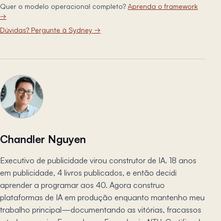
Quer o modelo operacional completo?
Aprenda o framework
→
Dúvidas? Pergunte à Sydney
→
Chandler Nguyen
Executivo de publicidade virou construtor de IA. 18 anos
em publicidade, 4 livros publicados, e então decidi
aprender a programar aos 40. Agora construo
plataformas de IA em produção enquanto mantenho meu
trabalho principal—documentando as vitórias, fracassos