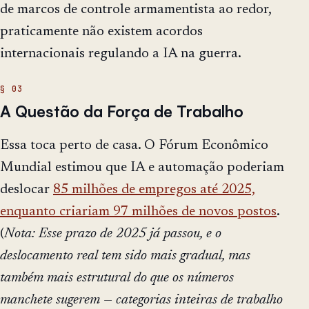
de marcos de controle armamentista ao redor,
praticamente não existem acordos
internacionais regulando a IA na guerra.
A Questão da Força de Trabalho
Essa toca perto de casa. O Fórum Econômico
Mundial estimou que IA e automação poderiam
deslocar
85 milhões de empregos até 2025,
enquanto criariam 97 milhões de novos postos
.
(
Nota: Esse prazo de 2025 já passou, e o
deslocamento real tem sido mais gradual, mas
também mais estrutural do que os números
manchete sugerem — categorias inteiras de trabalho