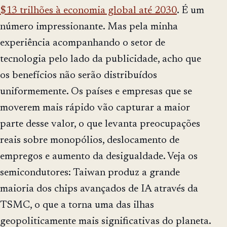
$13 trilhões à economia global até 2030
. É um
número impressionante. Mas pela minha
experiência acompanhando o setor de
tecnologia pelo lado da publicidade, acho que
os benefícios não serão distribuídos
uniformemente. Os países e empresas que se
moverem mais rápido vão capturar a maior
parte desse valor, o que levanta preocupações
reais sobre monopólios, deslocamento de
empregos e aumento da desigualdade. Veja os
semicondutores: Taiwan produz a grande
maioria dos chips avançados de IA através da
TSMC, o que a torna uma das ilhas
geopoliticamente mais significativas do planeta.