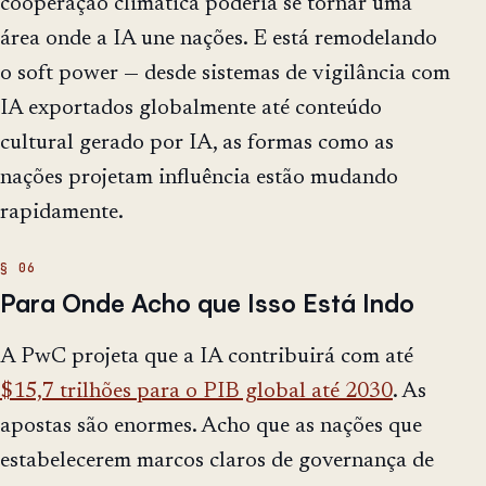
cooperação climática poderia se tornar uma
área onde a IA une nações. E está remodelando
o soft power — desde sistemas de vigilância com
IA exportados globalmente até conteúdo
cultural gerado por IA, as formas como as
nações projetam influência estão mudando
rapidamente.
Para Onde Acho que Isso Está Indo
A PwC projeta que a IA contribuirá com até
$15,7 trilhões para o PIB global até 2030
. As
apostas são enormes. Acho que as nações que
estabelecerem marcos claros de governança de