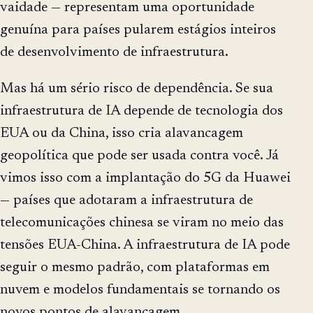
vaidade — representam uma oportunidade
genuína para países pularem estágios inteiros
de desenvolvimento de infraestrutura.
Mas há um sério risco de dependência. Se sua
infraestrutura de IA depende de tecnologia dos
EUA ou da China, isso cria alavancagem
geopolítica que pode ser usada contra você. Já
vimos isso com a implantação do 5G da Huawei
— países que adotaram a infraestrutura de
telecomunicações chinesa se viram no meio das
tensões EUA-China. A infraestrutura de IA pode
seguir o mesmo padrão, com plataformas em
nuvem e modelos fundamentais se tornando os
novos pontos de alavancagem.