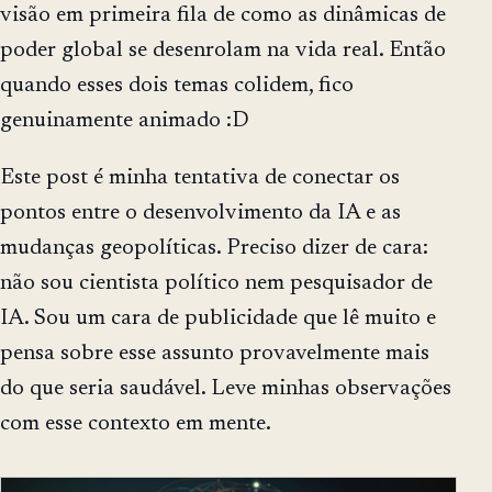
visão em primeira fila de como as dinâmicas de
poder global se desenrolam na vida real. Então
quando esses dois temas colidem, fico
genuinamente animado :D
Este post é minha tentativa de conectar os
pontos entre o desenvolvimento da IA e as
mudanças geopolíticas. Preciso dizer de cara:
não sou cientista político nem pesquisador de
IA. Sou um cara de publicidade que lê muito e
pensa sobre esse assunto provavelmente mais
do que seria saudável. Leve minhas observações
com esse contexto em mente.