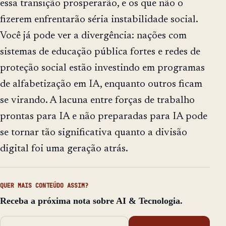
essa transição prosperarão, e os que não o
fizerem enfrentarão séria instabilidade social.
Você já pode ver a divergência: nações com
sistemas de educação pública fortes e redes de
proteção social estão investindo em programas
de alfabetização em IA, enquanto outros ficam
se virando. A lacuna entre forças de trabalho
prontas para IA e não preparadas para IA pode
se tornar tão significativa quanto a divisão
digital foi uma geração atrás.
QUER MAIS CONTEÚDO ASSIM?
Receba a próxima nota sobre AI & Tecnologia.
Endereço de email