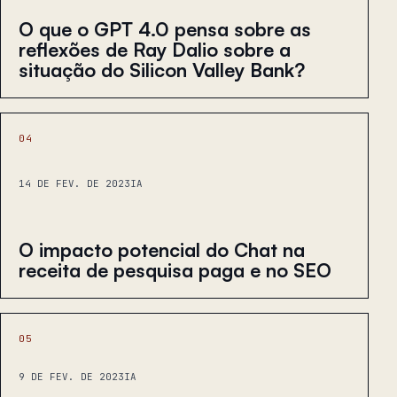
O que o GPT 4.0 pensa sobre as
reflexões de Ray Dalio sobre a
situação do Silicon Valley Bank?
04
14 DE FEV. DE 2023
IA
O impacto potencial do Chat na
receita de pesquisa paga e no SEO
05
9 DE FEV. DE 2023
IA