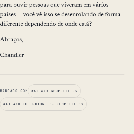
para ouvir pessoas que viveram em vários
países — você vê isso se desenrolando de forma
diferente dependendo de onde está?
Abraços,
Chandler
MARCADO COM
#
AI AND GEOPOLITICS
#
AI AND THE FUTURE OF GEOPOLITICS