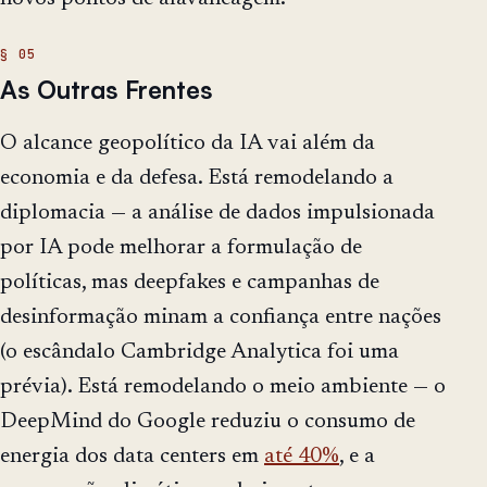
As Outras Frentes
O alcance geopolítico da IA vai além da
economia e da defesa. Está remodelando a
diplomacia — a análise de dados impulsionada
por IA pode melhorar a formulação de
políticas, mas deepfakes e campanhas de
desinformação minam a confiança entre nações
(o escândalo Cambridge Analytica foi uma
prévia). Está remodelando o meio ambiente — o
DeepMind do Google reduziu o consumo de
energia dos data centers em
até 40%
, e a