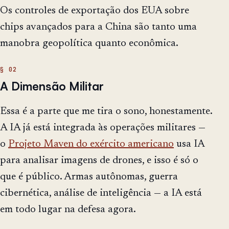
Os controles de exportação dos EUA sobre
chips avançados para a China são tanto uma
manobra geopolítica quanto econômica.
A Dimensão Militar
Essa é a parte que me tira o sono, honestamente.
A IA já está integrada às operações militares —
o
Projeto Maven do exército americano
usa IA
para analisar imagens de drones, e isso é só o
que é público. Armas autônomas, guerra
cibernética, análise de inteligência — a IA está
em todo lugar na defesa agora.