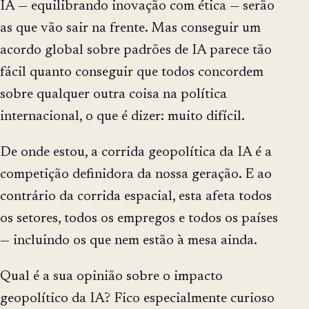
IA — equilibrando inovação com ética — serão
as que vão sair na frente. Mas conseguir um
acordo global sobre padrões de IA parece tão
fácil quanto conseguir que todos concordem
sobre qualquer outra coisa na política
internacional, o que é dizer: muito difícil.
De onde estou, a corrida geopolítica da IA é a
competição definidora da nossa geração. E ao
contrário da corrida espacial, esta afeta todos
os setores, todos os empregos e todos os países
— incluindo os que nem estão à mesa ainda.
Qual é a sua opinião sobre o impacto
geopolítico da IA? Fico especialmente curioso