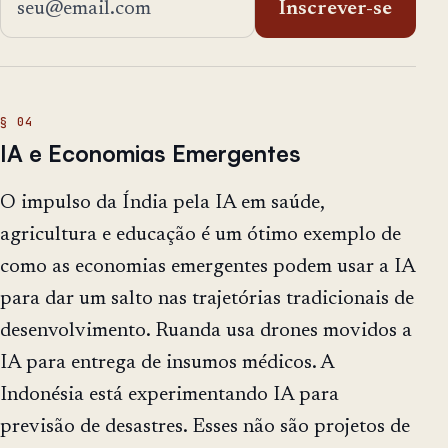
Inscrever-se
IA e Economias Emergentes
O impulso da Índia pela IA em saúde,
agricultura e educação é um ótimo exemplo de
como as economias emergentes podem usar a IA
para dar um salto nas trajetórias tradicionais de
desenvolvimento. Ruanda usa drones movidos a
IA para entrega de insumos médicos. A
Indonésia está experimentando IA para
previsão de desastres. Esses não são projetos de