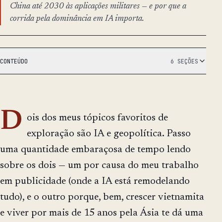
China até 2030 às aplicações militares — e por que a
corrida pela dominância em IA importa.
CONTEÚDO
6 SEÇÕES
D
ois dos meus tópicos favoritos de
exploração são IA e geopolítica. Passo
uma quantidade embaraçosa de tempo lendo
sobre os dois — um por causa do meu trabalho
em publicidade (onde a IA está remodelando
tudo), e o outro porque, bem, crescer vietnamita
e viver por mais de 15 anos pela Ásia te dá uma