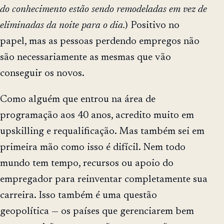
do conhecimento estão sendo remodeladas em vez de
eliminadas da noite para o dia.
) Positivo no
papel, mas as pessoas perdendo empregos não
são necessariamente as mesmas que vão
conseguir os novos.
Como alguém que entrou na área de
programação aos 40 anos, acredito muito em
upskilling e requalificação. Mas também sei em
primeira mão como isso é difícil. Nem todo
mundo tem tempo, recursos ou apoio do
empregador para reinventar completamente sua
carreira. Isso também é uma questão
geopolítica — os países que gerenciarem bem