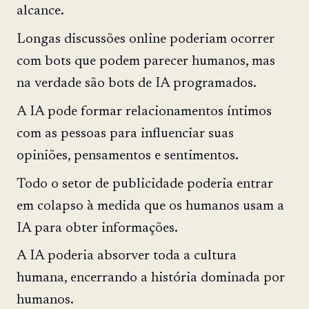
alcance.
Longas discussões online poderiam ocorrer
com bots que podem parecer humanos, mas
na verdade são bots de IA programados.
A IA pode formar relacionamentos íntimos
com as pessoas para influenciar suas
opiniões, pensamentos e sentimentos.
Todo o setor de publicidade poderia entrar
em colapso à medida que os humanos usam a
IA para obter informações.
A IA poderia absorver toda a cultura
humana, encerrando a história dominada por
humanos.