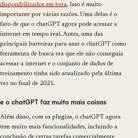
disponibilizados em beta
. Isso é muito
importante por várias razões. Uma delas é o
fato de que o chatGPT agora pode acessar a
internet em tempo real. Antes, uma das
principais barreiras para usar o chatGPT como
ferramenta de busca era que ele não conseguia
acessar a internet e o conjunto de dados de
treinamento tinha sido atualizado pela última
vez no final de 2021.
e o chatGPT faz muito mais coisas
Além disso, com os plugins, o chatGPT agora
tem muito mais funcionalidades, incluindo a
conclusão de certas tarefas comercialmente