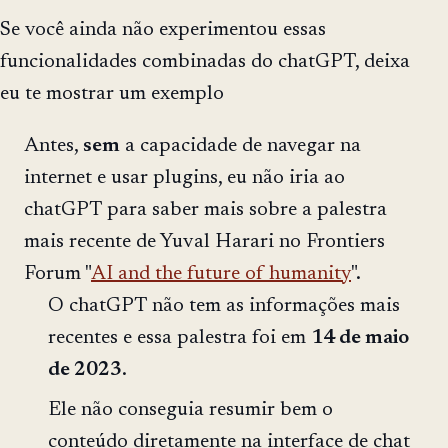
Se você ainda não experimentou essas
funcionalidades combinadas do chatGPT, deixa
eu te mostrar um exemplo
Antes,
sem
a capacidade de navegar na
internet e usar plugins, eu não iria ao
chatGPT para saber mais sobre a palestra
mais recente de Yuval Harari no Frontiers
Forum "
AI and the future of humanity
".
O chatGPT não tem as informações mais
recentes e essa palestra foi em
14 de maio
de 2023
.
Ele não conseguia resumir bem o
conteúdo diretamente na interface de chat