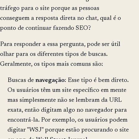
tráfego para o site porque as pessoas
conseguem a resposta direta no chat, qual é o
ponto de continuar fazendo SEO?
Para responder a essa pergunta, pode ser útil
olhar para os diferentes tipos de buscas.
Geralmente, os tipos mais comuns são:
Buscas de
navegação
: Esse tipo é bem direto.
Os usuários têm um site específico em mente
mas simplesmente não se lembram da URL
exata, então digitam algo no navegador para
encontrá-la. Por exemplo, os usuários podem
digitar "WSJ" porque estão procurando o site