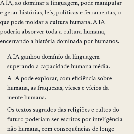
A IA, ao dominar a linguagem, pode manipular
e gerar histórias, leis, políticas e ferramentas, o
que pode moldar a cultura humana. A IA
poderia absorver toda a cultura humana,
encerrando a história dominada por humanos.
A IA ganhou domínio da linguagem
superando a capacidade humana média.
A IA pode explorar, com eficiência sobre-
humana, as fraquezas, vieses e vícios da
mente humana.
Os textos sagrados das religiões e cultos do
futuro poderiam ser escritos por inteligência
não humana, com consequências de longo