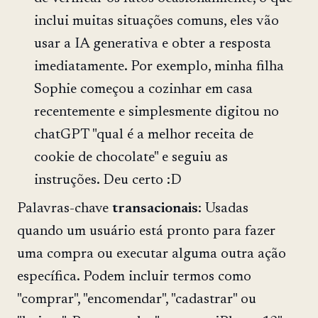
inclui muitas situações comuns, eles vão
usar a IA generativa e obter a resposta
imediatamente. Por exemplo, minha filha
Sophie começou a cozinhar em casa
recentemente e simplesmente digitou no
chatGPT "qual é a melhor receita de
cookie de chocolate" e seguiu as
instruções. Deu certo :D
Palavras-chave
transacionais
: Usadas
quando um usuário está pronto para fazer
uma compra ou executar alguma outra ação
específica. Podem incluir termos como
"comprar", "encomendar", "cadastrar" ou