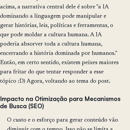
acima, a narrativa central dele é sobre "a IA
dominando a linguagem pode manipular e
gerar histórias, leis, políticas e ferramentas, o
que pode moldar a cultura humana. A IA
poderia absorver toda a cultura humana,
encerrando a história dominada por humanos."
Então, em certo sentido, existem peixes maiores
para fritar do que tentar responder a esse
tópico :D) Agora, voltando ao tema do post.
Impacto na Otimização para Mecanismos
de Busca (SEO)
O custo e o esforço para gerar conteúdo vão
diminuir com o tempo. Isso não se limita a