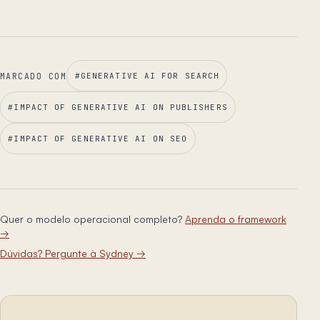
MARCADO COM
#
GENERATIVE AI FOR SEARCH
#
IMPACT OF GENERATIVE AI ON PUBLISHERS
#
IMPACT OF GENERATIVE AI ON SEO
Quer o modelo operacional completo?
Aprenda o framework
→
Dúvidas? Pergunte à Sydney
→