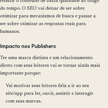
reduzir o conteúdo de baixa qualidade ao longo
do tempo. O SEO vai deixar de ser sobre
otimizar para mecanismos de busca e passar a
ser sobre otimizar as respostas reais para
humanos.
Impacto nos Publishers
Ter uma marca distinta e um relacionamento
direto com seus leitores vai se tornar ainda mais
importante porque:
Vai motivar seus leitores fiéis a ir ao seu
site/app para ler, ouvir, assistir e interagir
com suas marcas.