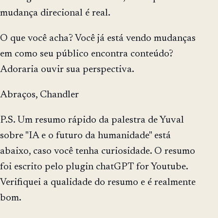
mudança direcional é real.
O que você acha? Você já está vendo mudanças
em como seu público encontra conteúdo?
Adoraria ouvir sua perspectiva.
Abraços, Chandler
P.S. Um resumo rápido da palestra de Yuval
sobre "IA e o futuro da humanidade" está
abaixo, caso você tenha curiosidade. O resumo
foi escrito pelo plugin chatGPT for Youtube.
Verifiquei a qualidade do resumo e é realmente
bom.