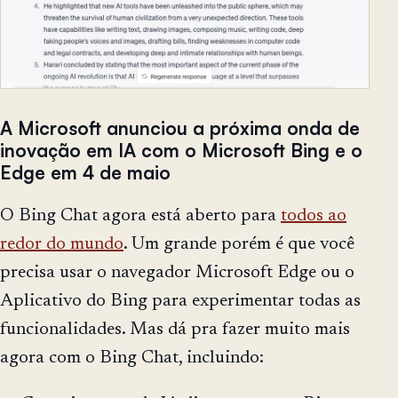
A Microsoft anunciou a próxima onda de
inovação em IA com o Microsoft Bing e o
Edge em 4 de maio
O Bing Chat agora está aberto para
todos ao
redor do mundo
. Um grande porém é que você
precisa usar o navegador Microsoft Edge ou o
Aplicativo do Bing para experimentar todas as
funcionalidades. Mas dá pra fazer muito mais
agora com o Bing Chat, incluindo: