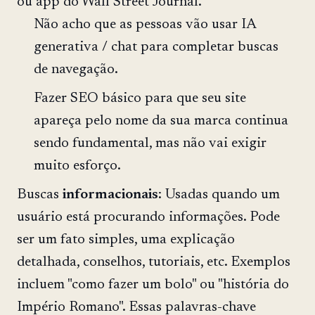
ou app do Wall Street Journal.
Não acho que as pessoas vão usar IA
generativa / chat para completar buscas
de navegação.
Fazer SEO básico para que seu site
apareça pelo nome da sua marca continua
sendo fundamental, mas não vai exigir
muito esforço.
Buscas
informacionais
: Usadas quando um
usuário está procurando informações. Pode
ser um fato simples, uma explicação
detalhada, conselhos, tutoriais, etc. Exemplos
incluem "como fazer um bolo" ou "história do
Império Romano". Essas palavras-chave