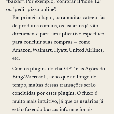
"baixar". Por exemplo, "comprar iPhone 12"
ou "pedir pizza online".
Em primeiro lugar, para muitas categorias
de produtos comuns, os usuários já vão
diretamente para um aplicativo específico
para concluir suas compras — como
Amazon, Walmart, Hyatt, United Airlines,
etc.
Com os plugins do chatGPT e as Ações do
Bing/Microsoft, acho que ao longo do
tempo, muitas dessas transações serão
concluídas por esses plugins. O fluxo é
muito mais intuitivo, já que os usuários já
estão fazendo buscas informacionais