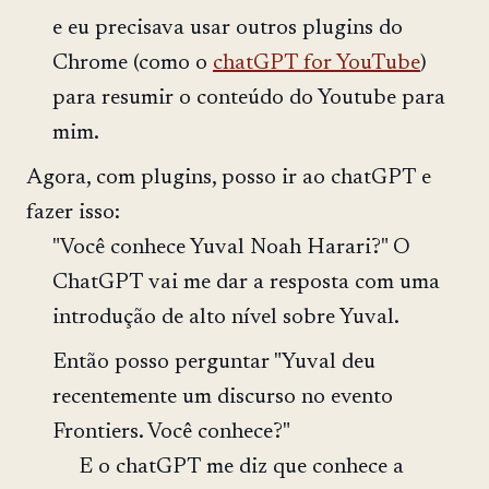
e eu precisava usar outros plugins do
Chrome (como o
chatGPT for YouTube
)
para resumir o conteúdo do Youtube para
mim.
Agora, com plugins, posso ir ao chatGPT e
fazer isso:
"Você conhece Yuval Noah Harari?" O
ChatGPT vai me dar a resposta com uma
introdução de alto nível sobre Yuval.
Então posso perguntar "Yuval deu
recentemente um discurso no evento
Frontiers. Você conhece?"
E o chatGPT me diz que conhece a