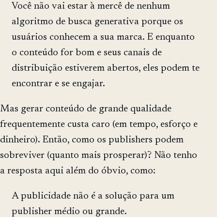
Você não vai estar à mercê de nenhum
algoritmo de busca generativa porque os
usuários conhecem a sua marca. E enquanto
o conteúdo for bom e seus canais de
distribuição estiverem abertos, eles podem te
encontrar e se engajar.
Mas gerar conteúdo de grande qualidade
frequentemente custa caro (em tempo, esforço e
dinheiro). Então, como os publishers podem
sobreviver (quanto mais prosperar)? Não tenho
a resposta aqui além do óbvio, como:
A publicidade não é a solução para um
publisher médio ou grande.