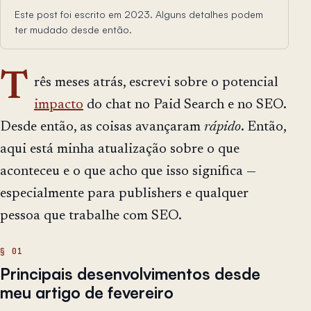
Este post foi escrito em 2023. Alguns detalhes podem
ter mudado desde então.
T
rês meses atrás, escrevi sobre o potencial
impacto
do chat no Paid Search e no SEO.
Desde então, as coisas avançaram
rápido
. Então,
aqui está minha atualização sobre o que
aconteceu e o que acho que isso significa —
especialmente para publishers e qualquer
pessoa que trabalhe com SEO.
Principais desenvolvimentos desde
meu artigo de fevereiro