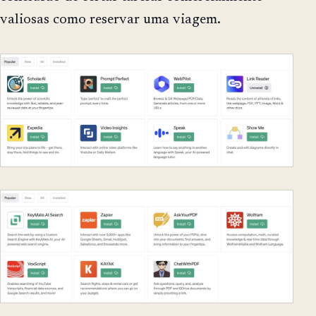
valiosas como reservar uma viagem.