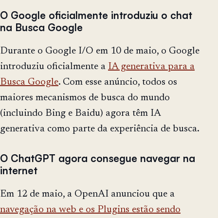
O Google oficialmente introduziu o chat
na Busca Google
Durante o Google I/O em 10 de maio, o Google
introduziu oficialmente a
IA generativa para a
Busca Google
. Com esse anúncio, todos os
maiores mecanismos de busca do mundo
(incluindo Bing e Baidu) agora têm IA
generativa como parte da experiência de busca.
O ChatGPT agora consegue navegar na
internet
Em 12 de maio, a OpenAI anunciou que a
navegação na web e os Plugins estão sendo