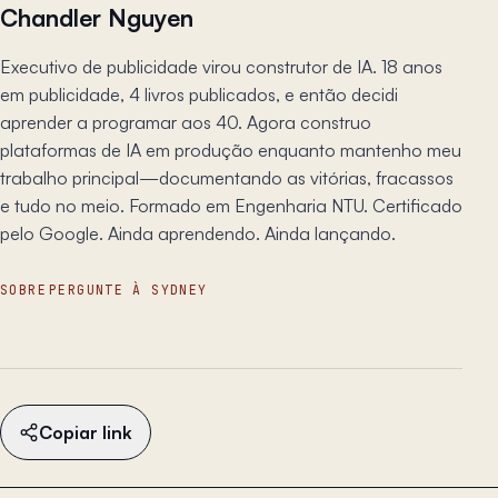
Chandler Nguyen
Executivo de publicidade virou construtor de IA. 18 anos
em publicidade, 4 livros publicados, e então decidi
aprender a programar aos 40. Agora construo
plataformas de IA em produção enquanto mantenho meu
trabalho principal—documentando as vitórias, fracassos
e tudo no meio. Formado em Engenharia NTU. Certificado
pelo Google. Ainda aprendendo. Ainda lançando.
SOBRE
PERGUNTE À SYDNEY
Copiar link