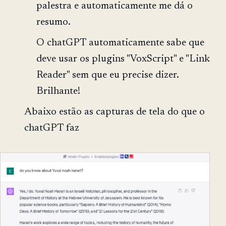
palestra e automaticamente me dá o
resumo.
O chatGPT automaticamente sabe que
deve usar os plugins "VoxScript" e "Link
Reader" sem que eu precise dizer.
Brilhante!
Abaixo estão as capturas de tela do que o
chatGPT faz