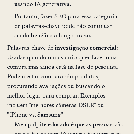
usando IA generativa.
Portanto, fazer SEO para essa categoria
de palavras-chave pode não continuar
sendo benéfico a longo prazo.
Palavras-chave de
investigação comercial
:
Usadas quando um usuário quer fazer uma
compra mas ainda está na fase de pesquisa.
Podem estar comparando produtos,
procurando avaliações ou buscando o
melhor lugar para comprar. Exemplos
incluem "melhores câmeras DSLR" ou
"iPhone vs. Samsung".
Meu palpite educado é que as pessoas vão