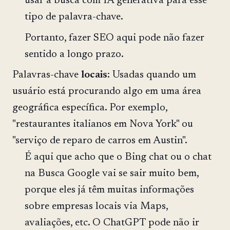
usar a busca com IA generativa para esse
tipo de palavra-chave.
Portanto, fazer SEO aqui pode não fazer
sentido a longo prazo.
Palavras-chave
locais
: Usadas quando um
usuário está procurando algo em uma área
geográfica específica. Por exemplo,
"restaurantes italianos em Nova York" ou
"serviço de reparo de carros em Austin".
É aqui que acho que o Bing chat ou o chat
na Busca Google vai se sair muito bem,
porque eles já têm muitas informações
sobre empresas locais via Maps,
avaliações, etc. O ChatGPT pode não ir