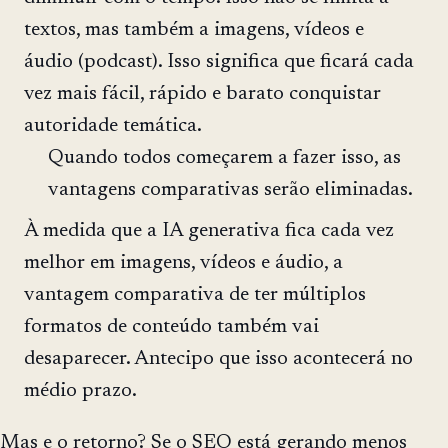
textos, mas também a imagens, vídeos e
áudio (podcast). Isso significa que ficará cada
vez mais fácil, rápido e barato conquistar
autoridade temática.
Quando todos começarem a fazer isso, as
vantagens comparativas serão eliminadas.
À medida que a IA generativa fica cada vez
melhor em imagens, vídeos e áudio, a
vantagem comparativa de ter múltiplos
formatos de conteúdo também vai
desaparecer. Antecipo que isso acontecerá no
médio prazo.
Mas e o retorno? Se o SEO está gerando menos