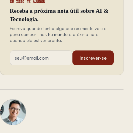
SE ISSO TE AJUDOU
Receba a próxima nota útil sobre AI &
Tecnologia.
Escrevo quando tenho algo que realmente vale a
pena compartilhar. Eu mando a próxima nota
quando ela estiver pronta.
Endereço de email
Inscrever-se