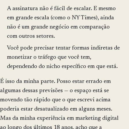
A assinatura não é fácil de escalar. E mesmo
em grande escala (como o NY Times), ainda
não é um grande negócio em comparação
com outros setores.
Você pode precisar tentar formas indiretas de
monetizar o tráfego que você tem,
dependendo do nicho específico em que está.
É isso da minha parte. Posso estar errado em
algumas dessas previsões — o espaço está se
movendo tão rápido que o que escrevi acima
poderia estar desatualizado em alguns meses.
Mas da minha experiência em marketing digital
ao longo dos últimos 18 anos, acho que a