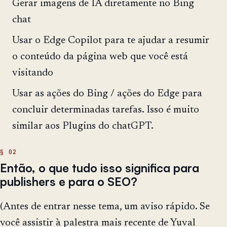
Gerar imagens de IA diretamente no Bing
chat
Usar o Edge Copilot para te ajudar a resumir
o conteúdo da página web que você está
visitando
Usar as ações do Bing / ações do Edge para
concluir determinadas tarefas. Isso é muito
similar aos Plugins do chatGPT.
Então, o que tudo isso significa para
publishers e para o SEO?
(Antes de entrar nesse tema, um aviso rápido. Se
você assistir à palestra mais recente de Yuval