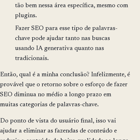
tão bem nessa área específica, mesmo com
plugins.
Fazer SEO para esse tipo de palavras-
chave pode ajudar tanto nas buscas
usando IA generativa quanto nas
tradicionais.
Então, qual é a minha conclusão? Infelizmente, é
provável que o retorno sobre o esforço de fazer
SEO diminua no médio a longo prazo em
muitas categorias de palavras-chave.
Do ponto de vista do usuário final, isso vai
ajudar a eliminar as fazendas de conteúdo e