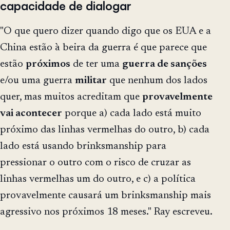
capacidade de dialogar
"O que quero dizer quando digo que os EUA e a
China estão à beira da guerra é que parece que
estão
próximos
de ter uma
guerra de sanções
e/ou uma guerra
militar
que nenhum dos lados
quer, mas muitos acreditam que
provavelmente
vai acontecer
porque a) cada lado está muito
próximo das linhas vermelhas do outro, b) cada
lado está usando brinksmanship para
pressionar o outro com o risco de cruzar as
linhas vermelhas um do outro, e c) a política
provavelmente causará um brinksmanship mais
agressivo nos próximos 18 meses." Ray escreveu.