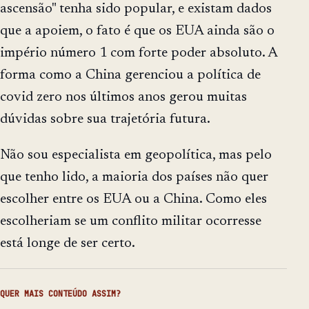
ascensão" tenha sido popular, e existam dados
que a apoiem, o fato é que os EUA ainda são o
império número 1 com forte poder absoluto. A
forma como a China gerenciou a política de
covid zero nos últimos anos gerou muitas
dúvidas sobre sua trajetória futura.
Não sou especialista em geopolítica, mas pelo
que tenho lido, a maioria dos países não quer
escolher entre os EUA ou a China. Como eles
escolheriam se um conflito militar ocorresse
está longe de ser certo.
QUER MAIS CONTEÚDO ASSIM?