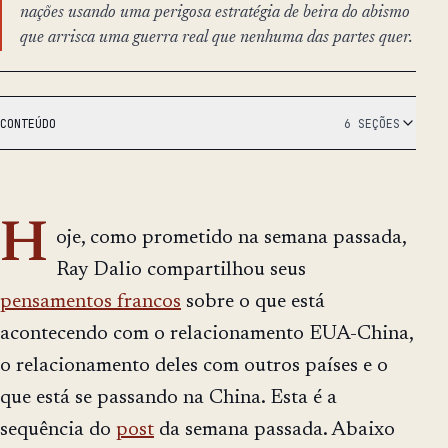
nações usando uma perigosa estratégia de beira do abismo
que arrisca uma guerra real que nenhuma das partes quer.
CONTEÚDO
6 SEÇÕES
H
oje, como prometido na semana passada,
Ray Dalio compartilhou seus
pensamentos francos
sobre o que está
acontecendo com o relacionamento EUA-China,
o relacionamento deles com outros países e o
que está se passando na China. Esta é a
sequência do
post
da semana passada. Abaixo