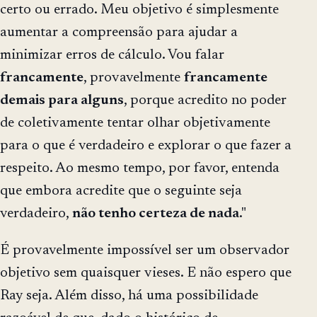
certo ou errado. Meu objetivo é simplesmente
aumentar a compreensão para ajudar a
minimizar erros de cálculo. Vou falar
francamente
, provavelmente
francamente
demais para alguns
, porque acredito no poder
de coletivamente tentar olhar objetivamente
para o que é verdadeiro e explorar o que fazer a
respeito. Ao mesmo tempo, por favor, entenda
que embora acredite que o seguinte seja
verdadeiro,
não tenho certeza de nada
."
É provavelmente impossível ser um observador
objetivo sem quaisquer vieses. E não espero que
Ray seja. Além disso, há uma possibilidade