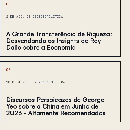
05
2 DE AGO. DE 2023
GEOPOLÍTICA
A Grande Transferência de Riqueza:
Desvendando os Insights de Ray
Dalio sobre a Economia
06
20 DE JUN. DE 2023
GEOPOLÍTICA
Discursos Perspicazes de George
Yeo sobre a China em Junho de
2023 - Altamente Recomendados