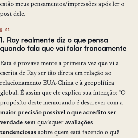
estão meus pensamentos/impressões após ler o
post dele.
1. Ray realmente diz o que pensa
quando fala que vai falar francamente
Esta é provavelmente a primeira vez que vi a
escrita de Ray ser tão direta em relação ao
relacionamento EUA-China e à geopolítica
global. É assim que ele explica sua intenção: "O
propósito deste memorando é descrever com a
maior precisão possível o que acredito ser
verdade
sem
quaisquer
avaliações
tendenciosas
sobre quem está fazendo o quê