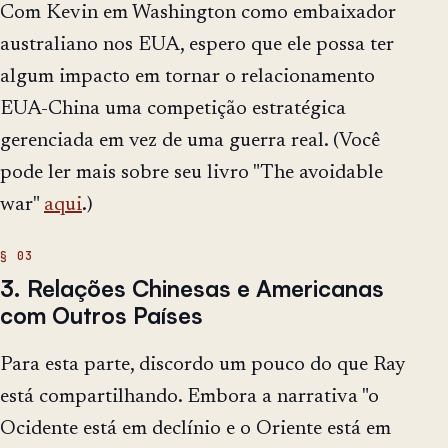
Com Kevin em Washington como embaixador
australiano nos EUA, espero que ele possa ter
algum impacto em tornar o relacionamento
EUA-China uma competição estratégica
gerenciada em vez de uma guerra real. (Você
pode ler mais sobre seu livro "The avoidable
war"
aqui
.)
3. Relações Chinesas e Americanas
com Outros Países
Para esta parte, discordo um pouco do que Ray
está compartilhando. Embora a narrativa "o
Ocidente está em declínio e o Oriente está em