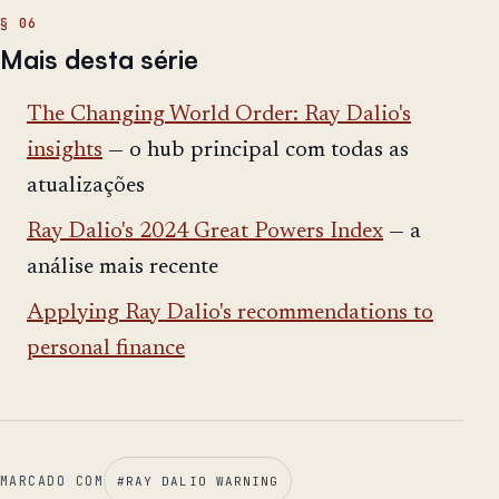
Mais desta série
The Changing World Order: Ray Dalio's
insights
— o hub principal com todas as
atualizações
Ray Dalio's 2024 Great Powers Index
— a
análise mais recente
Applying Ray Dalio's recommendations to
personal finance
MARCADO COM
#
RAY DALIO WARNING