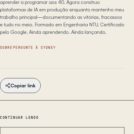
aprender a programar aos 40. Agora construo
plataformas de IA em produção enquanto mantenho meu
trabalho principal—documentando as vitórias, fracassos
e tudo no meio. Formado em Engenharia NTU. Certificado
pelo Google. Ainda aprendendo. Ainda lançando.
SOBRE
PERGUNTE À SYDNEY
Copiar link
CONTINUAR LENDO