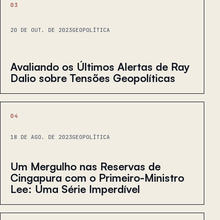
03
20 DE OUT. DE 2023
GEOPOLÍTICA
Avaliando os Últimos Alertas de Ray
Dalio sobre Tensões Geopolíticas
04
18 DE AGO. DE 2023
GEOPOLÍTICA
Um Mergulho nas Reservas de
Cingapura com o Primeiro-Ministro
Lee: Uma Série Imperdível