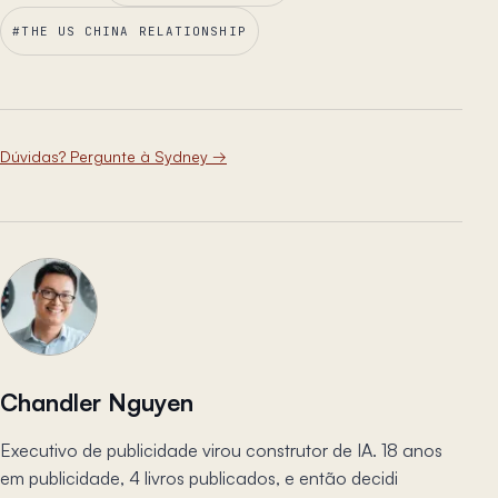
#
THE US CHINA RELATIONSHIP
Dúvidas? Pergunte à Sydney
→
Chandler Nguyen
Executivo de publicidade virou construtor de IA. 18 anos
em publicidade, 4 livros publicados, e então decidi