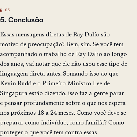
5. Conclusão
Essas mensagens diretas de Ray Dalio são
motivo de preocupação? Bem, sim. Se você tem
acompanhado o trabalho de Ray Dalio ao longo
dos anos, vai notar que ele não usou esse tipo de
linguagem direta antes. Somando isso ao que
Kevin Rudd e o Primeiro-Ministro Lee de
Singapura estão dizendo, isso faz a gente parar
e pensar profundamente sobre o que nos espera
nos próximos 18 a 24 meses. Como você deve se
preparar como indivíduo, como família? Como
proteger o que você tem contra essas