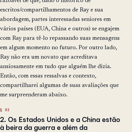
razoável de que, dado o histórico de
escritos/compartilhamentos de Ray e sua
abordagem, partes interessadas seniores em
vários países (EUA, China e outros) se engajem
com Ray para tê-lo repassando suas mensagens
em algum momento no futuro. Por outro lado,
Ray não era um novato que acreditava
ansiosamente em tudo que alguém lhe dizia.
Então, com essas ressalvas e contexto,
compartilharei algumas de suas avaliações que
me surpreenderam abaixo.
2. Os Estados Unidos e a China estão
à beira da guerra e além da