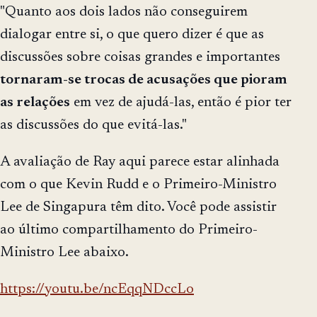
"Quanto aos dois lados não conseguirem
dialogar entre si, o que quero dizer é que as
discussões sobre coisas grandes e importantes
tornaram-se trocas de acusações que pioram
as relações
em vez de ajudá-las, então é pior ter
as discussões do que evitá-las."
A avaliação de Ray aqui parece estar alinhada
com o que Kevin Rudd e o Primeiro-Ministro
Lee de Singapura têm dito. Você pode assistir
ao último compartilhamento do Primeiro-
Ministro Lee abaixo.
https://youtu.be/ncEqqNDccLo