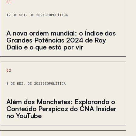
01
12 DE SET. DE 2024
GEOPOLÍTICA
A nova ordem mundial: o Índice das
Grandes Potências 2024 de Ray
Dalio e o que está por vir
02
8 DE DEZ. DE 2023
GEOPOLÍTICA
Além das Manchetes: Explorando o
Conteúdo Perspicaz do CNA Insider
no YouTube