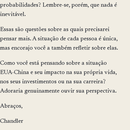
probabilidades? Lembre-se, porém, que nada é
inevitável.
Essas são questões sobre as quais precisarei
pensar mais. A situação de cada pessoa é única,
mas encorajo você a também refletir sobre elas.
Como você está pensando sobre a situação
EUA-China e seu impacto na sua própria vida,
nos seus investimentos ou na sua carreira?
Adoraria genuinamente ouvir sua perspectiva.
Abraços,
Chandler