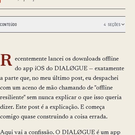
CONTEÚDO
4 SEÇÕES
R
ecentemente lancei os downloads offline
do app iOS do DIALØGUE — exatamente
a parte que, no meu último post, eu despachei
com um aceno de mão chamando de "offline
resiliente" sem nunca explicar o que isso queria
dizer. Este post é a explicação. E começa
comigo quase construindo a coisa errada.
Aqui vai a confissão. O DIALØGUE é um app