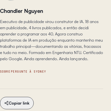
Chandler Nguyen
Executivo de publicidade virou construtor de IA. 18 anos
em publicidade, 4 livros publicados, e então decidi
aprender a programar aos 40. Agora construo
plataformas de IA em produção enquanto mantenho meu
trabalho principal—documentando as vitórias, fracassos
e tudo no meio. Formado em Engenharia NTU. Certificado
pelo Google. Ainda aprendendo. Ainda lançando.
SOBRE
PERGUNTE À SYDNEY
Copiar link