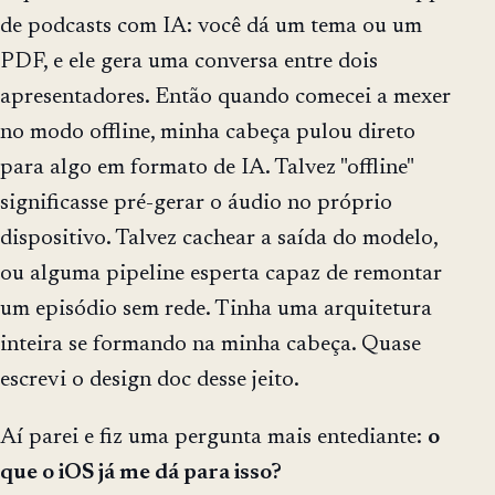
de podcasts com IA: você dá um tema ou um
PDF, e ele gera uma conversa entre dois
apresentadores. Então quando comecei a mexer
no modo offline, minha cabeça pulou direto
para algo em formato de IA. Talvez "offline"
significasse pré-gerar o áudio no próprio
dispositivo. Talvez cachear a saída do modelo,
ou alguma pipeline esperta capaz de remontar
um episódio sem rede. Tinha uma arquitetura
inteira se formando na minha cabeça. Quase
escrevi o design doc desse jeito.
Aí parei e fiz uma pergunta mais entediante:
o
que o iOS já me dá para isso?