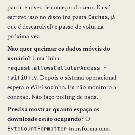
parou em vez de começar do zero. Eu só
Caches
escrevo isso no disco (na pasta
, já
que é descartável) e passo de volta na
próxima vez.
Não quer queimar os dados móveis do
usuário?
Uma linha:
request.allowsCellularAccess =
!wifiOnly
. Depois o sistema operacional
espera o WiFi sozinho. Eu não monitoro a
conexão. Não faço polling de nada.
Precisa mostrar quanto espaço os
downloads estão ocupando?
O
ByteCountFormatter
transforma uma