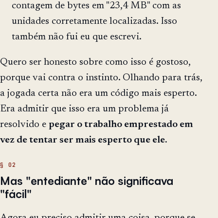
contagem de bytes em "23,4 MB" com as
unidades corretamente localizadas. Isso
também não fui eu que escrevi.
Quero ser honesto sobre como isso é gostoso,
porque vai contra o instinto. Olhando para trás,
a jogada certa não era um código mais esperto.
Era admitir que isso era um problema já
resolvido e
pegar o trabalho emprestado em
vez de tentar ser mais esperto que ele.
Mas "entediante" não significava
"fácil"
Agora eu preciso admitir uma coisa, porque se