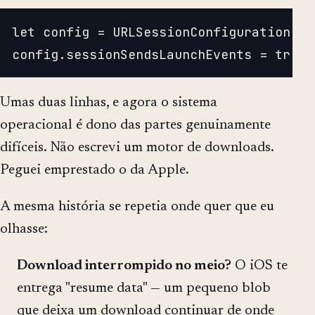
let config = URLSessionConfiguration.ba
Umas duas linhas, e agora o sistema
operacional é dono das partes genuinamente
difíceis. Não escrevi um motor de downloads.
Peguei emprestado o da Apple.
A mesma história se repetia onde quer que eu
olhasse:
Download interrompido no meio?
O iOS te
entrega "resume data" — um pequeno blob
que deixa um download continuar de onde