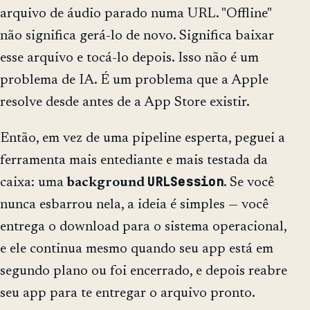
arquivo de áudio parado numa URL. "Offline"
não significa gerá-lo de novo. Significa baixar
esse arquivo e tocá-lo depois. Isso não é um
problema de IA. É um problema que a Apple
resolve desde antes de a App Store existir.
Então, em vez de uma pipeline esperta, peguei a
ferramenta mais entediante e mais testada da
URLSession
caixa: uma
background
. Se você
nunca esbarrou nela, a ideia é simples — você
entrega o download para o sistema operacional,
e ele continua mesmo quando seu app está em
segundo plano ou foi encerrado, e depois reabre
seu app para te entregar o arquivo pronto.