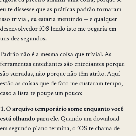
eu te dissesse que as práticas padrão tornaram
isso trivial, eu estaria mentindo — e qualquer
desenvolvedor iOS lendo isto me pegaria em
uns dez segundos.
Padrão não é a mesma coisa que trivial. As
ferramentas entediantes são entediantes porque
são surradas, não porque não têm atrito. Aqui
estão as coisas que de fato me custaram tempo,
caso a lista te poupe um pouco:
1. O arquivo temporário some enquanto você
está olhando para ele.
Quando um download
em segundo plano termina, o iOS te chama de