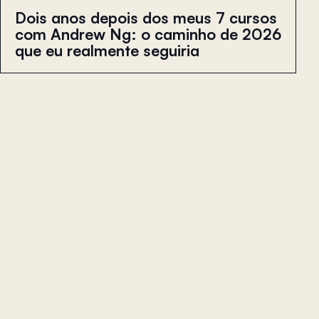
Dois anos depois dos meus 7 cursos
com Andrew Ng: o caminho de 2026
que eu realmente seguiria