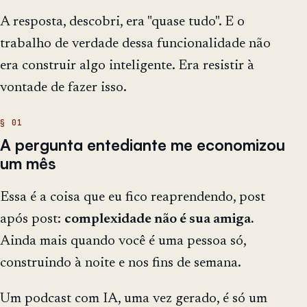
A resposta, descobri, era "quase tudo". E o
trabalho de verdade dessa funcionalidade não
era construir algo inteligente. Era resistir à
vontade de fazer isso.
A pergunta entediante me economizou
um mês
Essa é a coisa que eu fico reaprendendo, post
após post:
complexidade não é sua amiga.
Ainda mais quando você é uma pessoa só,
construindo à noite e nos fins de semana.
Um podcast com IA, uma vez gerado, é só um