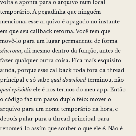
volta e aponta para o arquivo num local
temporário. A pegadinha que ninguém
menciona: esse arquivo é apagado no instante
em que seu callback retorna. Você tem que
movê-lo para um lugar permanente de forma
síncrona
, ali mesmo dentro da função, antes de
fazer qualquer outra coisa. Fica mais esquisito
ainda, porque esse callback roda fora da thread
principal e só sabe
qual download
terminou, não
qual episódio
ele é nos termos do meu app. Então
o código faz um passo duplo feio: mover o
arquivo para um nome temporário na hora, e
depois pular para a thread principal para
renomeá-lo assim que souber o que ele é. Não é