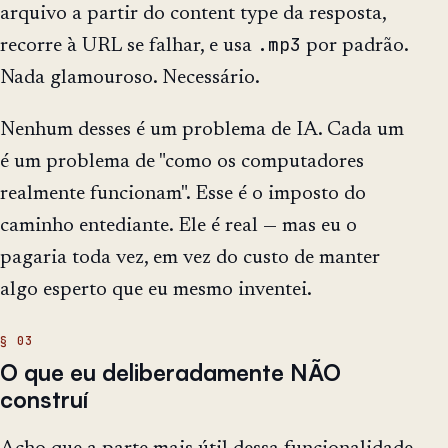
arquivo a partir do content type da resposta,
.mp3
recorre à URL se falhar, e usa
por padrão.
Nada glamouroso. Necessário.
Nenhum desses é um problema de IA. Cada um
é um problema de "como os computadores
realmente funcionam". Esse é o imposto do
caminho entediante. Ele é real — mas eu o
pagaria toda vez, em vez do custo de manter
algo esperto que eu mesmo inventei.
O que eu deliberadamente NÃO
construí