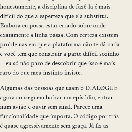
honestamente, a disciplina de fazê-la é mais
difícil do que a esperteza que ela substitui.
Embora eu possa estar errado sobre onde
exatamente a linha passa. Com certeza existem
problemas em que a plataforma não te dá nada
e você tem que construir a parte difícil sozinho
— eu só não paro de descobrir que isso é mais
raro do que meu instinto insiste.
Algumas das pessoas que usam o DIALØGUE
agora conseguem baixar um episódio, entrar
num avião e ouvir sem sinal. Parece uma
funcionalidade que importa. O código por trás
é quase agressivamente sem graça. Já fiz as