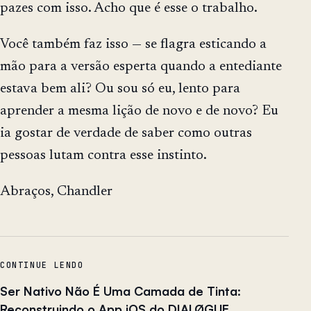
pazes com isso. Acho que é esse o trabalho.
Você também faz isso — se flagra esticando a
mão para a versão esperta quando a entediante
estava bem ali? Ou sou só eu, lento para
aprender a mesma lição de novo e de novo? Eu
ia gostar de verdade de saber como outras
pessoas lutam contra esse instinto.
Abraços, Chandler
CONTINUE LENDO
Ser Nativo Não É Uma Camada de Tinta:
Reconstruindo o App iOS do DIALØGUE