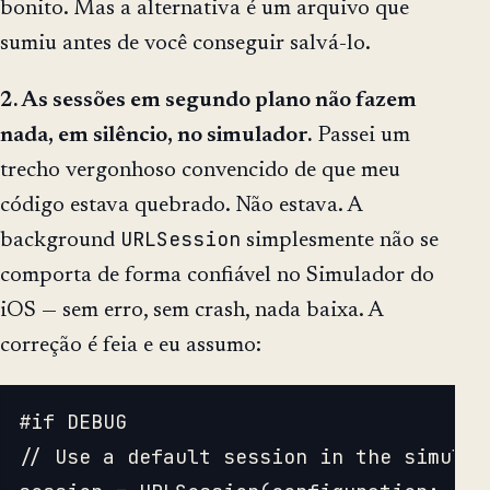
bonito. Mas a alternativa é um arquivo que
sumiu antes de você conseguir salvá-lo.
2. As sessões em segundo plano não fazem
nada, em silêncio, no simulador.
Passei um
trecho vergonhoso convencido de que meu
código estava quebrado. Não estava. A
URLSession
background
simplesmente não se
comporta de forma confiável no Simulador do
iOS — sem erro, sem crash, nada baixa. A
correção é feia e eu assumo:
#if DEBUG

// Use a default session in the simulat