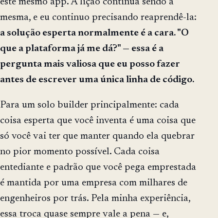
este mesmo app. A lição continua sendo a
mesma, e eu continuo precisando reaprendê-la:
a solução esperta normalmente é a cara. "O
que a plataforma já me dá?" — essa é a
pergunta mais valiosa que eu posso fazer
antes de escrever uma única linha de código.
Para um solo builder principalmente: cada
coisa esperta que você inventa é uma coisa que
só você vai ter que manter quando ela quebrar
no pior momento possível. Cada coisa
entediante e padrão que você pega emprestada
é mantida por uma empresa com milhares de
engenheiros por trás. Pela minha experiência,
essa troca quase sempre vale a pena — e,