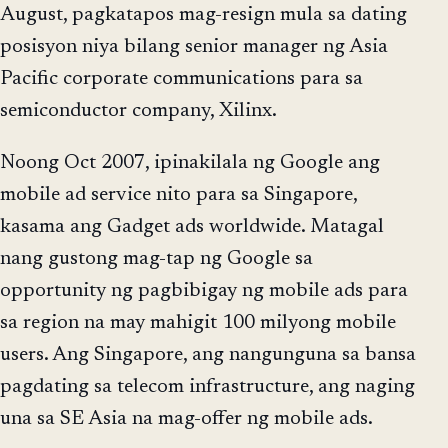
August, pagkatapos mag-resign mula sa dating
posisyon niya bilang senior manager ng Asia
Pacific corporate communications para sa
semiconductor company, Xilinx.
Noong Oct 2007, ipinakilala ng Google ang
mobile ad service nito para sa Singapore,
kasama ang Gadget ads worldwide. Matagal
nang gustong mag-tap ng Google sa
opportunity ng pagbibigay ng mobile ads para
sa region na may mahigit 100 milyong mobile
users. Ang Singapore, ang nangunguna sa bansa
pagdating sa telecom infrastructure, ang naging
una sa SE Asia na mag-offer ng mobile ads.