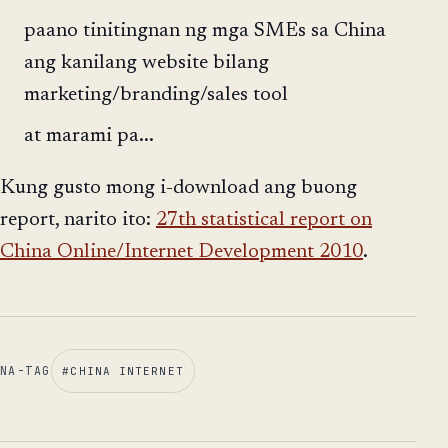
paano tinitingnan ng mga SMEs sa China
ang kanilang website bilang
marketing/branding/sales tool
at marami pa...
Kung gusto mong i-download ang buong
report, narito ito:
27th statistical report on
China Online/Internet Development 2010
.
NA-TAG
#
CHINA INTERNET