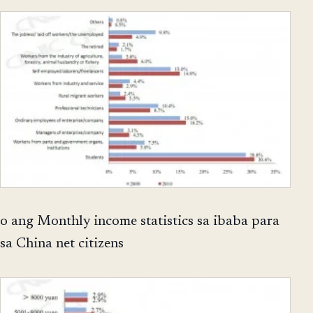
o ang Monthly income statistics sa ibaba para
sa China net citizens