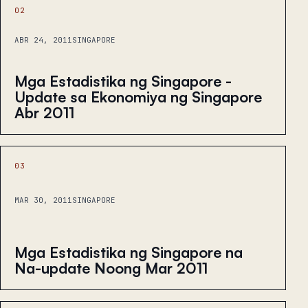
02
ABR 24, 2011
SINGAPORE
Mga Estadistika ng Singapore -
Update sa Ekonomiya ng Singapore
Abr 2011
03
MAR 30, 2011
SINGAPORE
Mga Estadistika ng Singapore na
Na-update Noong Mar 2011