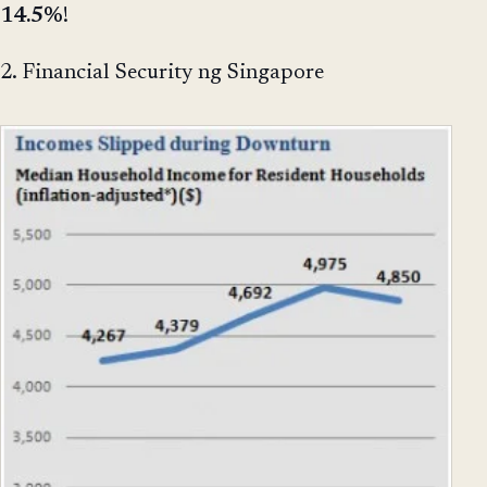
14.5%
!
2. Financial Security ng Singapore