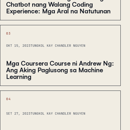
Chatbot nang Walang Coding
Experience: Mga Aral na Natutunan
03
OKT 15, 2023
TUNGKOL KAY CHANDLER NGUYEN
Mga Coursera Course ni Andrew Ng:
Ang Aking Paglusong sa Machine
Learning
04
SET 27, 2023
TUNGKOL KAY CHANDLER NGUYEN