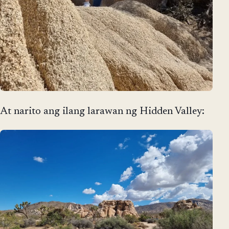
At narito ang ilang larawan ng Hidden Valley: