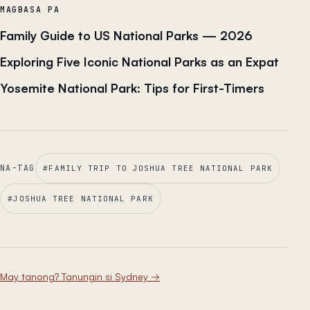
MAGBASA PA
Family Guide to US National Parks — 2026
Exploring Five Iconic National Parks as an Expat
Yosemite National Park: Tips for First-Timers
NA-TAG
#
FAMILY TRIP TO JOSHUA TREE NATIONAL PARK
#
JOSHUA TREE NATIONAL PARK
May tanong? Tanungin si Sydney
→