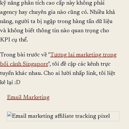
kỹ năng phân tích cao cấp này không phải
agency hay chuyên gia nào cũng có. Nhiều khả
năng, người ta bị ngập trong hàng tấn dữ liệu
và không biết thông tin nào quan trọng cho
KPI cụ thể.
Trong bài trước về "
Tương lai marketing trong
bối cảnh Singapore
", tôi đề cập các kênh trực
tuyến khác nhau. Cho ai lười nhấp link, tôi liệt
kê lại :D
Email Marketing