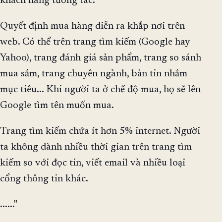
khách hàng tương tác:
Quyết định mua hàng diễn ra khắp nơi trên
web. Có thể trên trang tìm kiếm (Google hay
Yahoo), trang đánh giá sản phẩm, trang so sánh
mua sắm, trang chuyên ngành, bản tin nhắm
mục tiêu... Khi người ta ở chế độ mua, họ sẽ lên
Google tìm tên muốn mua.
Trang tìm kiếm chứa ít hơn 5% internet. Người
ta không dành nhiều thời gian trên trang tìm
kiếm so với đọc tin, viết email và nhiều loại
cổng thông tin khác.
......"