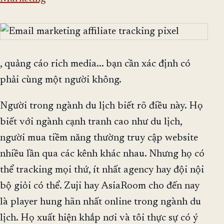
, quảng cáo rich media... bạn cần xác định có
phải cùng một người không.
Người trong ngành du lịch biết rõ điều này. Họ
biết với ngành cạnh tranh cao như du lịch,
người mua tiềm năng thường truy cập website
nhiều lần qua các kênh khác nhau. Nhưng họ có
thể tracking mọi thứ, ít nhất agency hay đội nội
bộ giỏi có thể. Zuji hay AsiaRoom cho đến nay
là player hung hãn nhất online trong ngành du
lịch. Họ xuất hiện khắp nơi và tôi thực sự có ý