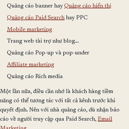
Quảng cáo banner hay
Quảng cáo hiển thị
Quảng cáo Paid Search
hay PPC
Mobile marketing
Trang web tài trợ như blog...
Quảng cáo Pop-up và pop-under
Affiliate marketing
Quảng cáo Rich media
Một lần nữa, điều cần nhớ là khách hàng tiềm
năng có thể tương tác với tất cả kênh trước khi
quyết định. Nên với nhà quảng cáo, dù nhận báo
cáo về người truy cập qua Paid Search,
Email
Marketing