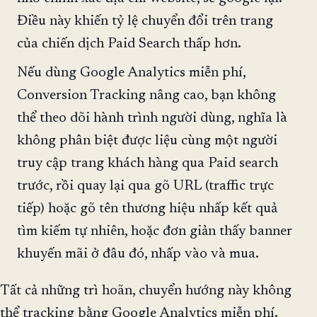
Điều này khiến tỷ lệ chuyển đổi trên trang
của chiến dịch Paid Search thấp hơn.
Nếu dùng Google Analytics miễn phí,
Conversion Tracking nâng cao, bạn không
thể theo dõi hành trình người dùng, nghĩa là
không phân biệt được liệu cùng một người
truy cập trang khách hàng qua Paid search
trước, rồi quay lại qua gõ URL (traffic trực
tiếp) hoặc gõ tên thương hiệu nhấp kết quả
tìm kiếm tự nhiên, hoặc đơn giản thấy banner
khuyến mãi ở đâu đó, nhấp vào và mua.
Tất cả những trì hoãn, chuyển hướng này không
thể tracking bằng Google Analytics miễn phí.