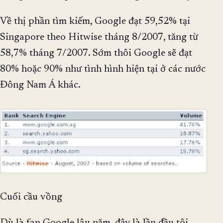
Về thị phần tìm kiếm, Google đạt 59,52% tại
Singapore theo Hitwise tháng 8/2007, tăng từ
58,7% tháng 7/2007. Sớm thôi Google sẽ đạt
80% hoặc 90% như tình hình hiện tại ở các nước
Đông Nam Á khác.
Cuối cầu vồng