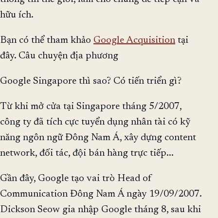
hữu ích.
Bạn có thể tham khảo
Google Acquisition
tại
đây. Câu chuyện địa phương
Google Singapore thì sao? Có tiến triển gì?
Từ khi mở cửa tại Singapore tháng 5/2007,
công ty đã tích cực tuyển dụng nhân tài có kỹ
năng ngôn ngữ Đông Nam Á, xây dựng content
network, đối tác, đội bán hàng trực tiếp...
Gần đây, Google tạo vai trò Head of
Communication Đông Nam Á ngày 19/09/2007.
Dickson Seow gia nhập Google tháng 8, sau khi