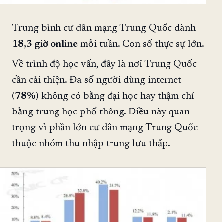
Trung bình cư dân mạng Trung Quốc dành
18,3 giờ online
mỗi tuần. Con số thực sự lớn.
Về trình độ học vấn, đây là nơi Trung Quốc
cần cải thiện. Đa số người dùng internet
(
78%
) không có bằng đại học hay thậm chí
bằng trung học phổ thông. Điều này quan
trọng vì phần lớn cư dân mạng Trung Quốc
thuộc nhóm thu nhập trung lưu thấp.