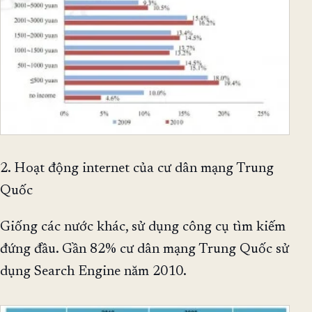
2. Hoạt động internet của cư dân mạng Trung
Quốc
Giống các nước khác, sử dụng công cụ tìm kiếm
đứng đầu. Gần 82% cư dân mạng Trung Quốc sử
dụng Search Engine năm 2010.