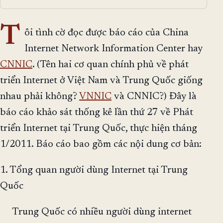
T
ôi tình cờ đọc được báo cáo của China
Internet Network Information Center hay
CNNIC
. (Tên hai cơ quan chính phủ về phát
triển Internet ở Việt Nam và Trung Quốc giống
nhau phải không?
VNNIC
và CNNIC?) Đây là
báo cáo khảo sát thống kê lần thứ 27 về Phát
triển Internet tại Trung Quốc, thực hiện tháng
1/2011. Báo cáo bao gồm các nội dung cơ bản:
1. Tổng quan người dùng Internet tại Trung
Quốc
Trung Quốc có nhiều người dùng internet