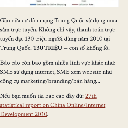
Gần nửa cư dân mạng Trung Quốc sử dụng mua
sắm trực tuyến. Không chỉ vậy, thanh toán trực
tuyến đạt 130 triệu người dùng năm 2010 tại
Trung Quốc.
130 TRIỆU
— con số khổng lồ.
Báo cáo còn bao gồm nhiều lĩnh vực khác như:
SME sử dụng internet, SME xem website như
công cụ marketing/branding/bán hàng...
Nếu bạn muốn tải báo cáo đầy đủ:
27th
statistical report on China Online/Internet
Development 2010
.