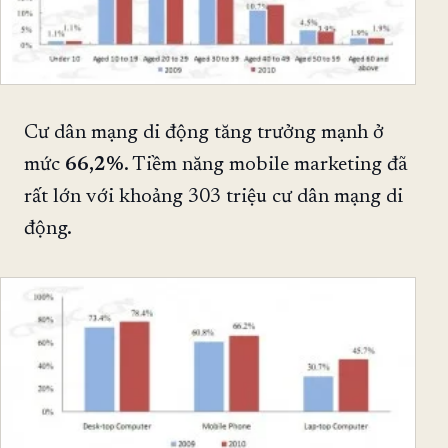
Cư dân mạng di động tăng trưởng mạnh ở
mức
66,2%
. Tiềm năng mobile marketing đã
rất lớn với khoảng 303 triệu cư dân mạng di
động.