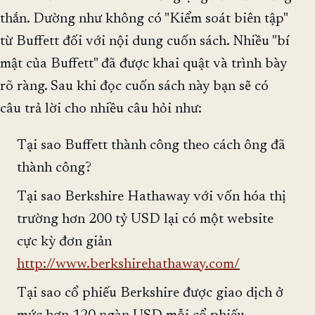
thắn. Dường như không có "Kiểm soát biên tập"
từ Buffett đối với nội dung cuốn sách. Nhiều "bí
mật của Buffett" đã được khai quật và trình bày
rõ ràng. Sau khi đọc cuốn sách này bạn sẽ có
câu trả lời cho nhiều câu hỏi như:
Tại sao Buffett thành công theo cách ông đã
thành công?
Tại sao Berkshire Hathaway với vốn hóa thị
trường hơn 200 tỷ USD lại có một website
cực kỳ đơn giản
http://www.berkshirehathaway.com/
Tại sao cổ phiếu Berkshire được giao dịch ở