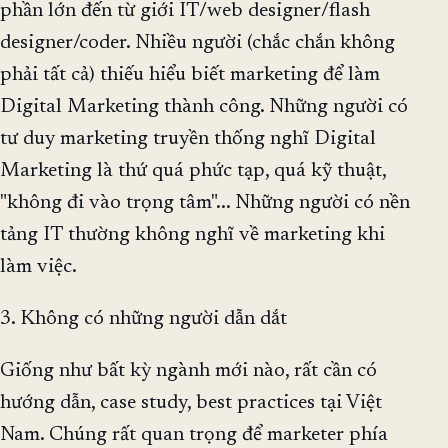
phần lớn đến từ giới IT/web designer/flash
designer/coder. Nhiều người (chắc chắn không
phải tất cả) thiếu hiểu biết marketing để làm
Digital Marketing thành công. Những người có
tư duy marketing truyền thống nghĩ Digital
Marketing là thứ quá phức tạp, quá kỹ thuật,
"không đi vào trọng tâm"... Những người có nền
tảng IT thường không nghĩ về marketing khi
làm việc.
3. Không có những người dẫn dắt
Giống như bất kỳ ngành mới nào, rất cần có
hướng dẫn, case study, best practices tại Việt
Nam. Chúng rất quan trọng để marketer phía