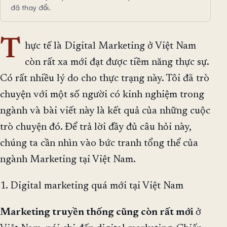
đã thay đổi.
T
hực tế là Digital Marketing ở Việt Nam
còn rất xa mới đạt được tiềm năng thực sự.
Có rất nhiều lý do cho thực trạng này. Tôi đã trò
chuyện với một số người có kinh nghiệm trong
ngành và bài viết này là kết quả của những cuộc
trò chuyện đó. Để trả lời đầy đủ câu hỏi này,
chúng ta cần nhìn vào bức tranh tổng thể của
ngành Marketing tại Việt Nam.
1. Digital marketing quá mới tại Việt Nam
Marketing truyền thống cũng còn rất mới
ở