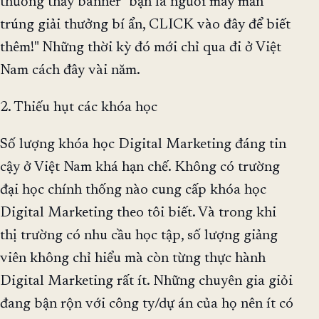
thường thấy banner "bạn là người may mắn
trúng giải thưởng bí ẩn, CLICK vào đây để biết
thêm!" Những thời kỳ đó mới chỉ qua đi ở Việt
Nam cách đây vài năm.
2. Thiếu hụt các khóa học
Số lượng khóa học Digital Marketing đáng tin
cậy ở Việt Nam khá hạn chế. Không có trường
đại học chính thống nào cung cấp khóa học
Digital Marketing theo tôi biết. Và trong khi
thị trường có nhu cầu học tập, số lượng giảng
viên không chỉ hiểu mà còn từng thực hành
Digital Marketing rất ít. Những chuyên gia giỏi
đang bận rộn với công ty/dự án của họ nên ít có