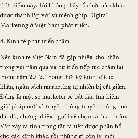
thời điểm này. Tôi không thấy tổ chức nào khác
được thành lập với sứ mệnh giúp Digital
Marketing ở Việt Nam phát triển.
4. Kinh tế phát triển chậm
Nền kinh tế Việt Nam đã gặp nhiều khó khăn
trong vài năm qua và dự kiến tiếp tục chậm lại
trong năm 2012. Trong thời kỳ kinh tế khó
khăn, ngân sách marketing tự nhiên bị cắt giảm.
Đúng là một số marketer sẽ bắt đầu tìm kiếm
giải pháp mới vì truyền thông truyền thống quá
đắt đỏ, nhưng nhiều người sẽ chọn cách an toàn.
Vẫn xảy ra tình trạng tất cả tiền được phân bổ
cho các kênh khác, rồi những gì còn lại mới