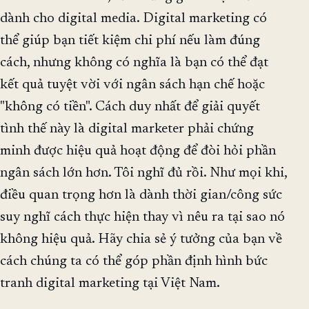
dành cho digital media. Digital marketing có
thể giúp bạn tiết kiệm chi phí nếu làm đúng
cách, nhưng không có nghĩa là bạn có thể đạt
kết quả tuyệt vời với ngân sách hạn chế hoặc
"không có tiền". Cách duy nhất để giải quyết
tình thế này là digital marketer phải chứng
minh được hiệu quả hoạt động để đòi hỏi phần
ngân sách lớn hơn. Tôi nghĩ đủ rồi. Như mọi khi,
điều quan trọng hơn là dành thời gian/công sức
suy nghĩ cách thực hiện thay vì nêu ra tại sao nó
không hiệu quả. Hãy chia sẻ ý tưởng của bạn về
cách chúng ta có thể góp phần định hình bức
tranh digital marketing tại Việt Nam.