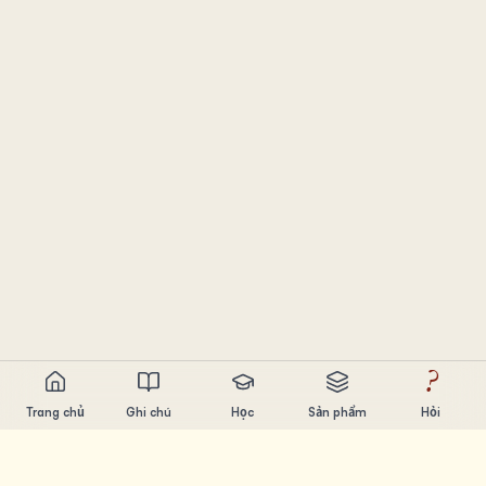
?
Trang chủ
Ghi chú
Học
Sản phẩm
Hỏi