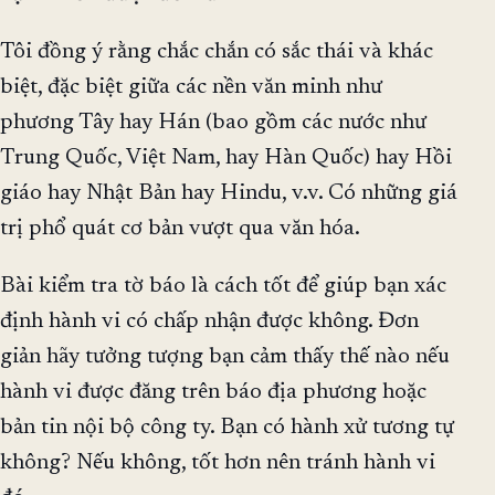
Tôi đồng ý rằng chắc chắn có sắc thái và khác
biệt, đặc biệt giữa các nền văn minh như
phương Tây hay Hán (bao gồm các nước như
Trung Quốc, Việt Nam, hay Hàn Quốc) hay Hồi
giáo hay Nhật Bản hay Hindu, v.v. Có những giá
trị phổ quát cơ bản vượt qua văn hóa.
Bài kiểm tra tờ báo là cách tốt để giúp bạn xác
định hành vi có chấp nhận được không. Đơn
giản hãy tưởng tượng bạn cảm thấy thế nào nếu
hành vi được đăng trên báo địa phương hoặc
bản tin nội bộ công ty. Bạn có hành xử tương tự
không? Nếu không, tốt hơn nên tránh hành vi