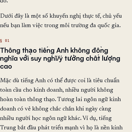
đó.
Dưới đây là một số khuyến nghị thực tế, chủ yếu
nếu bạn làm việc trong môi trường đa quốc gia.
Thông thạo tiếng Anh không đồng
nghĩa với suy nghĩ/ý tưởng chất lượng
cao
Mặc dù tiếng Anh có thể được coi là tiêu chuẩn
toàn cầu cho kinh doanh, nhiều người không
hoàn toàn thông thạo. Tương lai ngôn ngữ kinh
doanh có vẻ không chắc chắn khi ngày càng
nhiều người học ngôn ngữ khác. Ví dụ, tiếng
Trung bắt đầu phát triển mạnh vì họ là nền kinh