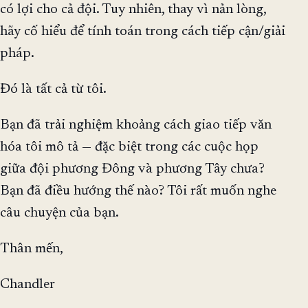
có lợi cho cả đội. Tuy nhiên, thay vì nản lòng,
hãy cố hiểu để tính toán trong cách tiếp cận/giải
pháp.
Đó là tất cả từ tôi.
Bạn đã trải nghiệm khoảng cách giao tiếp văn
hóa tôi mô tả — đặc biệt trong các cuộc họp
giữa đội phương Đông và phương Tây chưa?
Bạn đã điều hướng thế nào? Tôi rất muốn nghe
câu chuyện của bạn.
Thân mến,
Chandler