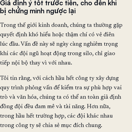
Giả định ý tốt trước tiên, cho đến khi
bị chứng minh ngược lại
Trong thế giới kinh doanh, chúng ta thường gặp
quyết định khó hiểu hoặc thậm chí có vẻ điên
lúc đầu. Vấn đề này sẽ ngày càng nghiêm trọng
khi các đội ngũ hoạt động trong silo, chỉ giao
tiếp nội bộ thay vì với nhau.
Tôi tin rằng, với cách hầu hết công ty xây dựng
quy trình phỏng vấn để kiểm tra sự phù hợp vai
trò và văn hóa, chúng ta có thể an toàn giả định
đồng đội đều đam mê và tài năng. Hơn nữa,
trong hầu hết trường hợp, các đội khác nhau
trong công ty sẽ chia sẻ mục đích chung.