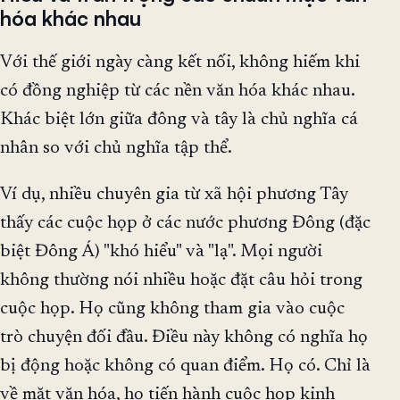
hóa khác nhau
Với thế giới ngày càng kết nối, không hiếm khi
có đồng nghiệp từ các nền văn hóa khác nhau.
Khác biệt lớn giữa đông và tây là chủ nghĩa cá
nhân so với chủ nghĩa tập thể.
Ví dụ, nhiều chuyên gia từ xã hội phương Tây
thấy các cuộc họp ở các nước phương Đông (đặc
biệt Đông Á) "khó hiểu" và "lạ". Mọi người
không thường nói nhiều hoặc đặt câu hỏi trong
cuộc họp. Họ cũng không tham gia vào cuộc
trò chuyện đối đầu. Điều này không có nghĩa họ
bị động hoặc không có quan điểm. Họ có. Chỉ là
về mặt văn hóa, họ tiến hành cuộc họp kinh