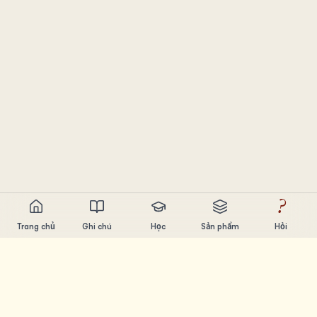
?
Trang chủ
Ghi chú
Học
Sản phẩm
Hỏi