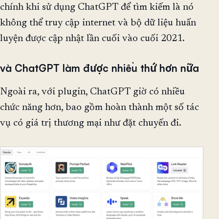
chính khi sử dụng ChatGPT để tìm kiếm là nó
không thể truy cập internet và bộ dữ liệu huấn
luyện được cập nhật lần cuối vào cuối 2021.
và ChatGPT làm được nhiều thứ hơn nữa
Ngoài ra, với plugin, ChatGPT giờ có nhiều
chức năng hơn, bao gồm hoàn thành một số tác
vụ có giá trị thương mại như đặt chuyến đi.