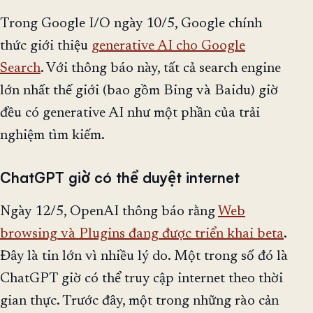
Trong Google I/O ngày 10/5, Google chính
thức giới thiệu
generative AI cho Google
Search
. Với thông báo này, tất cả search engine
lớn nhất thế giới (bao gồm Bing và Baidu) giờ
đều có generative AI như một phần của trải
nghiệm tìm kiếm.
ChatGPT giờ có thể duyệt internet
Ngày 12/5, OpenAI thông báo rằng
Web
browsing và Plugins đang được triển khai beta
.
Đây là tin lớn vì nhiều lý do. Một trong số đó là
ChatGPT giờ có thể truy cập internet theo thời
gian thực. Trước đây, một trong những rào cản