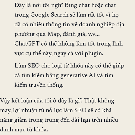
Đây là nơi tôi nghĩ Bing chat hoặc chat
trong Google Search sẽ làm rất tốt vì họ
đã có nhiều thông tin về doanh nghiệp địa
phương qua Map, đánh giá, v.v...
ChatGPT có thể không làm tốt trong lĩnh
vực cụ thể này, ngay cả với plugin.
Làm SEO cho loại từ khóa này có thể giúp
cả tìm kiếm bằng generative AI và tìm
kiếm truyền thống.
Vậy kết luận của tôi ở đây là gì? Thật không
may, lợi nhuận từ nỗ lực làm SEO sẽ có khả
năng giảm trong trung đến dài hạn trên nhiều
danh mục từ khóa.