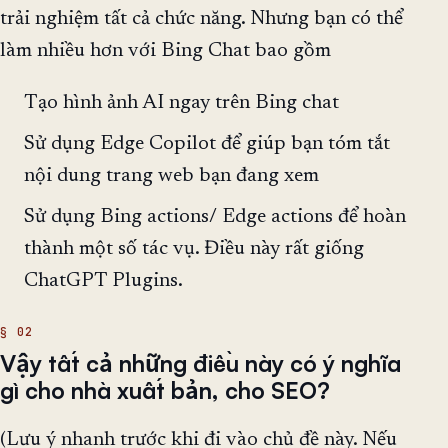
trải nghiệm tất cả chức năng. Nhưng bạn có thể
làm nhiều hơn với Bing Chat bao gồm
Tạo hình ảnh AI ngay trên Bing chat
Sử dụng Edge Copilot để giúp bạn tóm tắt
nội dung trang web bạn đang xem
Sử dụng Bing actions/ Edge actions để hoàn
thành một số tác vụ. Điều này rất giống
ChatGPT Plugins.
Vậy tất cả những điều này có ý nghĩa
gì cho nhà xuất bản, cho SEO?
(Lưu ý nhanh trước khi đi vào chủ đề này. Nếu