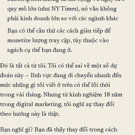
quy mô lớn (như NY Times), nó vẫn không
phải kinh doanh lớn so với các ngành khác
Bạn có thể cần thử các cách gián tiếp để
monetize lượng truy cập, tùy thuộc vào
ngách cụ thể bạn đang ở.
Đó là tất cả từ tôi. Tôi có thể sai về một số dự
đoán này — lĩnh vực đang di chuyển nhanh đến
mức những gì tôi viết ở trên có thể lỗi thời
trong vài tháng. Nhưng từ kinh nghiệm 18 năm
trong digital marketing, tôi nghĩ sự thay đổi
theo hướng này là thật.
Bạn nghĩ gì? Bạn đã thấy thay đổi trong cách