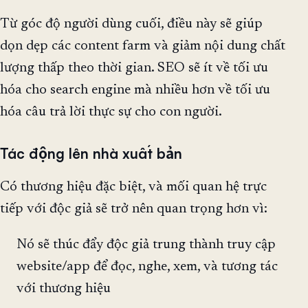
Từ góc độ người dùng cuối, điều này sẽ giúp
dọn dẹp các content farm và giảm nội dung chất
lượng thấp theo thời gian. SEO sẽ ít về tối ưu
hóa cho search engine mà nhiều hơn về tối ưu
hóa câu trả lời thực sự cho con người.
Tác động lên nhà xuất bản
Có thương hiệu đặc biệt, và mối quan hệ trực
tiếp với độc giả sẽ trở nên quan trọng hơn vì:
Nó sẽ thúc đẩy độc giả trung thành truy cập
website/app để đọc, nghe, xem, và tương tác
với thương hiệu