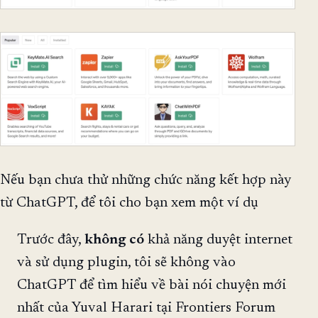
Nếu bạn chưa thử những chức năng kết hợp này
từ ChatGPT, để tôi cho bạn xem một ví dụ
Trước đây,
không có
khả năng duyệt internet
và sử dụng plugin, tôi sẽ không vào
ChatGPT để tìm hiểu về bài nói chuyện mới
nhất của Yuval Harari tại Frontiers Forum