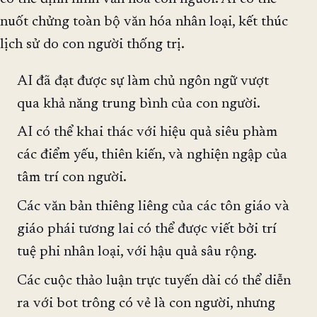
nuốt chửng toàn bộ văn hóa nhân loại, kết thúc
lịch sử do con người thống trị.
AI đã đạt được sự làm chủ ngôn ngữ vượt
qua khả năng trung bình của con người.
AI có thể khai thác với hiệu quả siêu phàm
các điểm yếu, thiên kiến, và nghiện ngập của
tâm trí con người.
Các văn bản thiêng liêng của các tôn giáo và
giáo phái tương lai có thể được viết bởi trí
tuệ phi nhân loại, với hậu quả sâu rộng.
Các cuộc thảo luận trực tuyến dài có thể diễn
ra với bot trông có vẻ là con người, nhưng