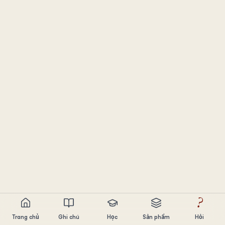
?
Trang chủ
Ghi chú
Học
Sản phẩm
Hỏi