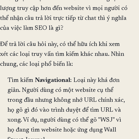
lượng truy cập hơn đến website vì mọi người có
thể nhận câu trả lời trực tiếp từ chat thì ý nghĩa
của việc làm SEO là gì?
Để trả lời câu hỏi này, có thể hữu ích khi xem
xét các loại truy vấn tìm kiếm khác nhau. Nhìn
chung, các loại phổ biến là:
Tìm kiếm
Navigational
: Loại này khá đơn
giản. Người dùng có một website cụ thể
trong đầu nhưng không nhớ URL chính xác,
họ gõ gì đó vào trình duyệt để tìm URL và
xong. Ví dụ, người dùng có thể gõ "WSJ" vì
họ đang tìm website hoặc ứng dụng Wall