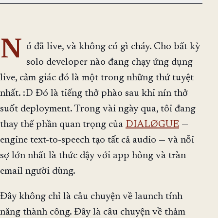
N
ó đã live, và không có gì cháy. Cho bất kỳ
solo developer nào đang chạy ứng dụng
live, cảm giác đó là một trong những thứ tuyệt
nhất. :D Đó là tiếng thở phào sau khi nín thở
suốt deployment. Trong vài ngày qua, tôi đang
thay thế phần quan trọng của
DIALØGUE
—
engine text-to-speech tạo tất cả audio — và nỗi
sợ lớn nhất là thức dậy với app hỏng và tràn
email người dùng.
Đây không chỉ là câu chuyện về launch tính
năng thành công. Đây là câu chuyện về thảm