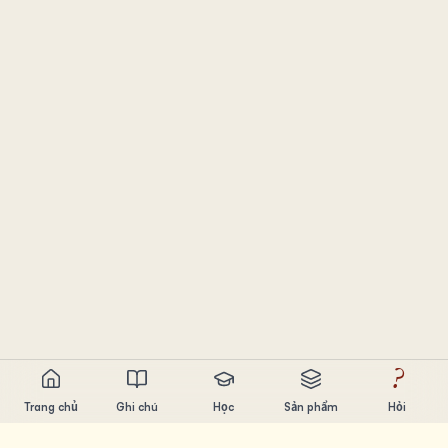
?
Trang chủ
Ghi chú
Học
Sản phẩm
Hỏi