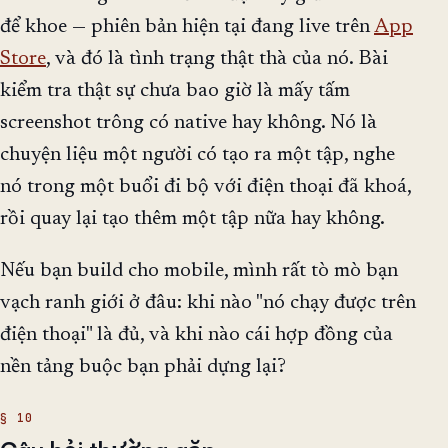
để khoe — phiên bản hiện tại đang live trên
App
Store
, và đó là tình trạng thật thà của nó. Bài
kiểm tra thật sự chưa bao giờ là mấy tấm
screenshot trông có native hay không. Nó là
chuyện liệu một người có tạo ra một tập, nghe
nó trong một buổi đi bộ với điện thoại đã khoá,
rồi quay lại tạo thêm một tập nữa hay không.
Nếu bạn build cho mobile, mình rất tò mò bạn
vạch ranh giới ở đâu: khi nào "nó chạy được trên
điện thoại" là đủ, và khi nào cái hợp đồng của
nền tảng buộc bạn phải dựng lại?