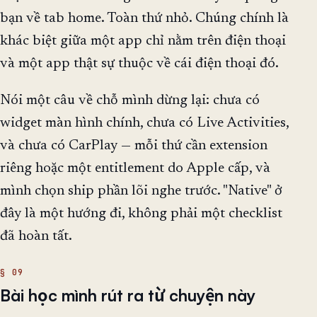
bạn về tab home. Toàn thứ nhỏ. Chúng chính là
khác biệt giữa một app chỉ nằm trên điện thoại
và một app thật sự thuộc về cái điện thoại đó.
Nói một câu về chỗ mình dừng lại: chưa có
widget màn hình chính, chưa có Live Activities,
và chưa có CarPlay — mỗi thứ cần extension
riêng hoặc một entitlement do Apple cấp, và
mình chọn ship phần lõi nghe trước. "Native" ở
đây là một hướng đi, không phải một checklist
đã hoàn tất.
Bài học mình rút ra từ chuyện này