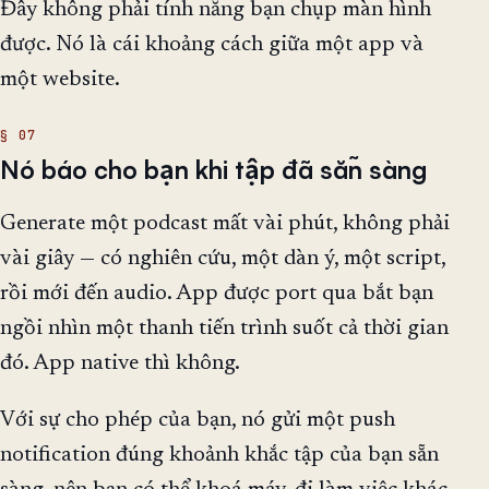
Đây không phải tính năng bạn chụp màn hình
được. Nó là cái khoảng cách giữa một app và
một website.
Nó báo cho bạn khi tập đã sẵn sàng
Generate một podcast mất vài phút, không phải
vài giây — có nghiên cứu, một dàn ý, một script,
rồi mới đến audio. App được port qua bắt bạn
ngồi nhìn một thanh tiến trình suốt cả thời gian
đó. App native thì không.
Với sự cho phép của bạn, nó gửi một push
notification đúng khoảnh khắc tập của bạn sẵn