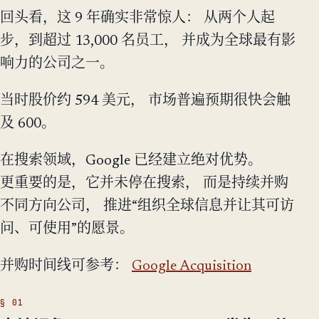
回头看，这 9 年确实非常惊人： 从两个人起
步，到超过 13,000 名员工， 并成为全球最有影
响力的公司之一。
当时股价约 594 美元， 市场普遍预期很快会触
及 600。
在搜索领域，Google 已经建立绝对优势。
更重要的是，它并未停在搜索， 而是持续并购
不同方向公司， 推进“组织全球信息并让其可访
问、可使用”的愿景。
并购时间线可参考：
Google Acquisition