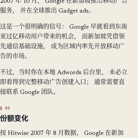
2007 年 10 月， Google 在新加坡推出移动广告
服务， 并在全球推出 Gadget ads。
这是一个很明确的信号： Google 早就看到东南
亚过亿移动用户带来的机会， 而新加坡凭借领
先通信基础设施， 成为区域内率先开放移动广
告的市场。
不过，当时你在本地 Adwords 后台里， 未必立
即看得到完整移动广告创建入口； 通常需要直
接联系 Google 团队。
份额变化
按 Hitwise 2007 年 8 月数据， Google 在新加