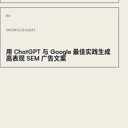
06
2023年11月16日
AI
用 ChatGPT 与 Google 最佳实践生成
高表现 SEM 广告文案