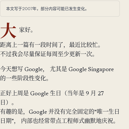
本文写于2007年，部分内容可能已发生变化。
大
家好。
距离上一篇有一段时间了，最近比较忙。
不过我会尽量保证每周至少更新一次。
今天想写 Google， 尤其是 Google Singapore
的一些阶段性变化。
正好上周是 Google 生日（当年是 9 月 27
日）。
有趣的是，Google 并没有完全固定的“唯一生日
日期”， 内部也经常带点工程师式幽默地庆祝。