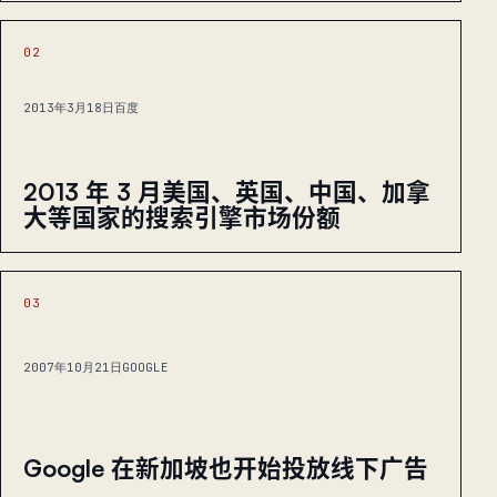
02
2013年3月18日
百度
2013 年 3 月美国、英国、中国、加拿
大等国家的搜索引擎市场份额
03
2007年10月21日
GOOGLE
Google 在新加坡也开始投放线下广告