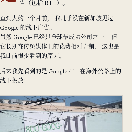
告（包括 BTL）。
直到大约一个月前， 我几乎没在新加坡见过
Google 的线下广告。
虽然 Google 已经是全球最成功公司之一， 但
它长期在传统媒体上的花费相对克制， 这也是
我此前很少看到的原因。
后来我先看到的是 Google 411 在海外公路上的
线下投放：