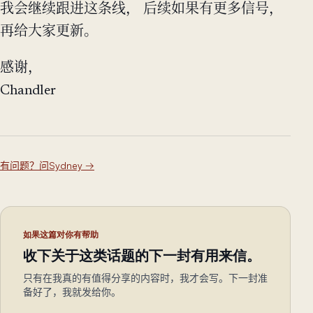
我会继续跟进这条线， 后续如果有更多信号，
再给大家更新。
感谢，
Chandler
有问题？问Sydney
→
如果这篇对你有帮助
收下关于这类话题的下一封有用来信。
只有在我真的有值得分享的内容时，我才会写。下一封准
备好了，我就发给你。