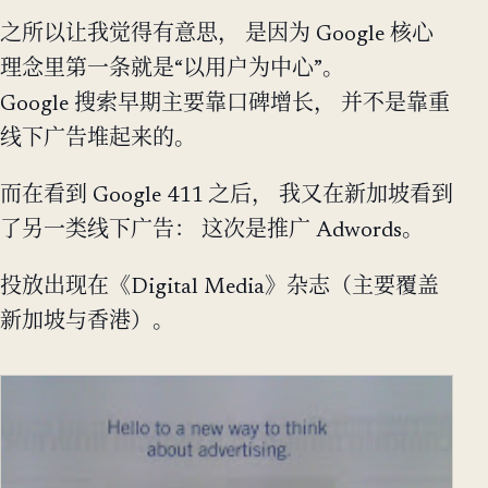
之所以让我觉得有意思， 是因为 Google 核心
理念里第一条就是“以用户为中心”。
Google 搜索早期主要靠口碑增长， 并不是靠重
线下广告堆起来的。
而在看到 Google 411 之后， 我又在新加坡看到
了另一类线下广告： 这次是推广 Adwords。
投放出现在《Digital Media》杂志（主要覆盖
新加坡与香港）。