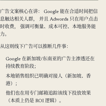
广告文案核心在讲： Google 能在合适时间把信
息触达相关人群， 并且 Adwords 只在用户点击
时收费， 强调可衡量、成本可控、本地服务能
力。
从这则线下广告可以推断几件事：
Google 在新加坡/东南亚的广告主渗透还在
持续教育阶段；
本地销售组织已明确对接人（新加坡、香
港）；
他们也在用专门邮箱追踪该线下投放效果
（本质上仍是 ROI 逻辑）。