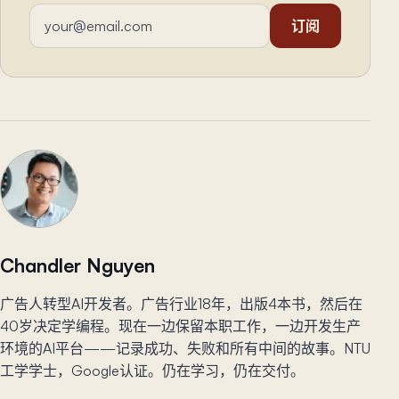
邮箱地址
订阅
Chandler Nguyen
广告人转型AI开发者。广告行业18年，出版4本书，然后在
40岁决定学编程。现在一边保留本职工作，一边开发生产
环境的AI平台——记录成功、失败和所有中间的故事。NTU
工学学士，Google认证。仍在学习，仍在交付。