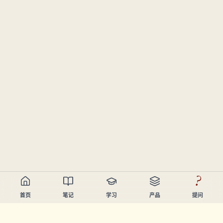
?
首页
笔记
学习
产品
提问