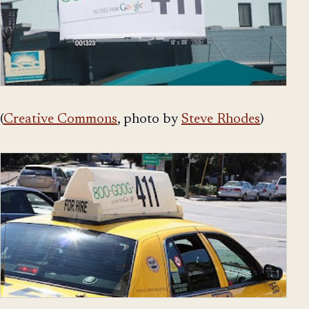
(
Creative Commons
, photo by
Steve Rhodes
)