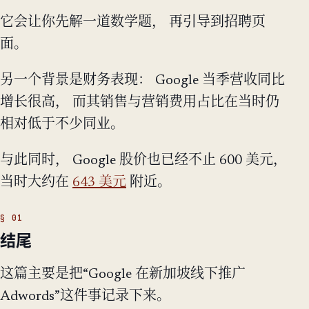
它会让你先解一道数学题， 再引导到招聘页
面。
另一个背景是财务表现： Google 当季营收同比
增长很高， 而其销售与营销费用占比在当时仍
相对低于不少同业。
与此同时， Google 股价也已经不止 600 美元，
当时大约在
643 美元
附近。
结尾
这篇主要是把“Google 在新加坡线下推广
Adwords”这件事记录下来。