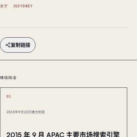
关于
问SYDNEY
复制链接
继续阅读
01
2015年9月22日
澳大利亚
2015 年 9 月 APAC 主要市场搜索引擎