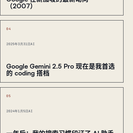
（2007）
04
2025年3月31日
AI
Google Gemini 2.5 Pro 现在是我首选
的 coding 搭档
05
2024年1月5日
AI