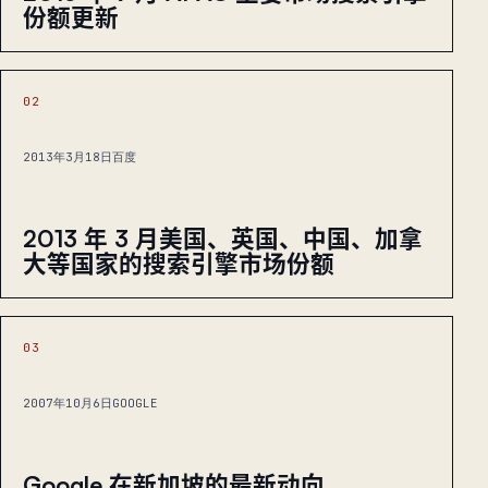
份额更新
02
2013年3月18日
百度
2013 年 3 月美国、英国、中国、加拿
大等国家的搜索引擎市场份额
03
2007年10月6日
GOOGLE
Google 在新加坡的最新动向