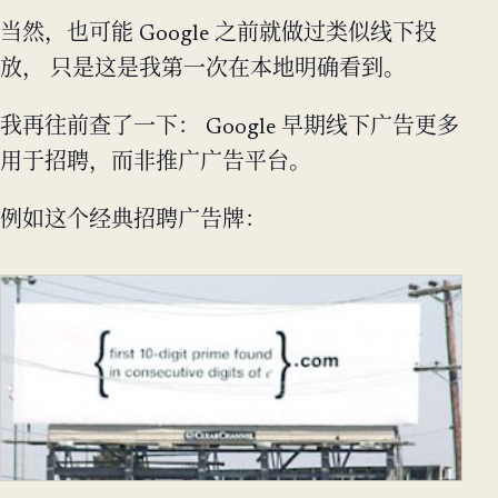
当然，也可能 Google 之前就做过类似线下投
放， 只是这是我第一次在本地明确看到。
我再往前查了一下： Google 早期线下广告更多
用于招聘，而非推广广告平台。
例如这个经典招聘广告牌：