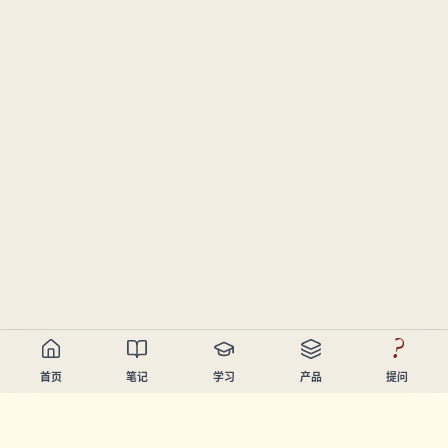
?
首页
笔记
学习
产品
提问