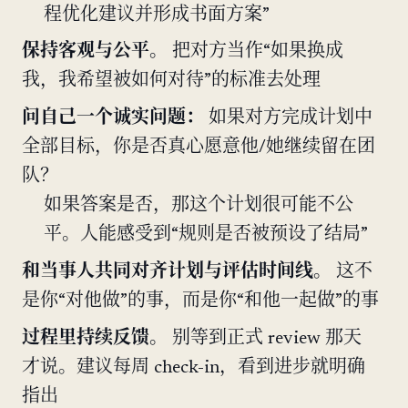
程优化建议并形成书面方案”
保持客观与公平。
把对方当作“如果换成
我，我希望被如何对待”的标准去处理
问自己一个诚实问题：
如果对方完成计划中
全部目标，你是否真心愿意他/她继续留在团
队？
如果答案是否，那这个计划很可能不公
平。人能感受到“规则是否被预设了结局”
和当事人共同对齐计划与评估时间线。
这不
是你“对他做”的事，而是你“和他一起做”的事
过程里持续反馈。
别等到正式 review 那天
才说。建议每周 check-in，看到进步就明确
指出