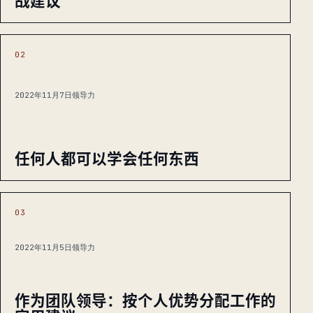
战建议
02
2022年11月7日
领导力
任何人都可以学会任何东西
03
2022年11月5日
领导力
作为团队领导：按个人优势分配工作的