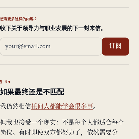
想看更多这样的内容？
收下关于领导力与职业发展的下一封来信。
邮箱地址
订阅
如果最终还是不匹配
我仍然相信
任何人都能学会很多事
。
但我也接受一个现实：不是每个人都适合每个
岗位。有时即使双方都努力了，依然需要分