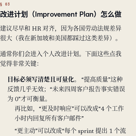
改进计划（Improvement Plan）怎么做
建议尽早和 HR 对齐，因为各国劳动法规差异
很大（我在新加坡和美国都踩过这类差异）。
通常你们会进入个人改进计划。下面这些点我
觉得非常关键：
目标必须写清楚且可量化。
“提高质量”这种
反馈几乎无效；“未来四周客户报告事实错误
为 0”才可衡量。
再比如，“更及时响应”可以改成“4 个工作
小时内回复所有客户邮件”
“更主动”可以改成“每个 sprint 提出 1 个流