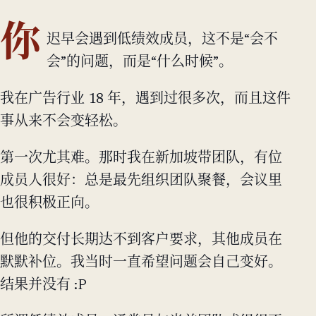
你
迟早会遇到低绩效成员，这不是“会不
会”的问题，而是“什么时候”。
我在广告行业 18 年，遇到过很多次，而且这件
事从来不会变轻松。
第一次尤其难。那时我在新加坡带团队，有位
成员人很好：总是最先组织团队聚餐，会议里
也很积极正向。
但他的交付长期达不到客户要求，其他成员在
默默补位。我当时一直希望问题会自己变好。
结果并没有 :P