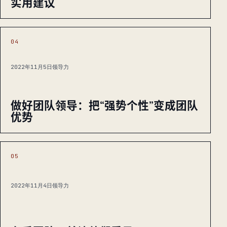
实用建议
04
2022年11月5日
领导力
做好团队领导：把“强势个性”变成团队
优势
05
2022年11月4日
领导力