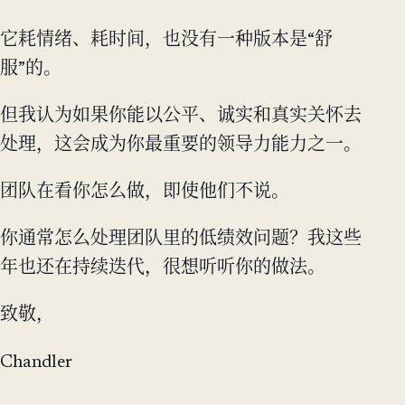
它耗情绪、耗时间，也没有一种版本是“舒
服”的。
但我认为如果你能以公平、诚实和真实关怀去
处理，这会成为你最重要的领导力能力之一。
团队在看你怎么做，即使他们不说。
你通常怎么处理团队里的低绩效问题？我这些
年也还在持续迭代，很想听听你的做法。
致敬，
Chandler