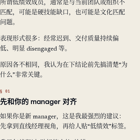
所谓低绩效成员，通常是与当前团队或组织不
匹配，可能是硬技能缺口，也可能是文化匹配
问题。
表现形式很多：经常迟到、交付质量持续偏
低、明显 disengaged 等。
原因各不相同，我认为在下结论前先搞清楚“为
什么”非常关键。
先和你的 manager 对齐
如果你是新 manager，这是我最强烈的建议：
先拿到直线经理视角，再给人贴“低绩效”标签。