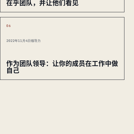
在乎团队，并让他们看见
06
2022年11月4日
领导力
作为团队领导：让你的成员在工作中做
自己