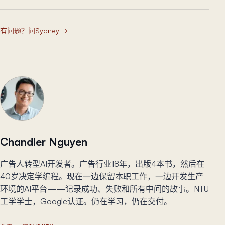
有问题？问Sydney
→
Chandler Nguyen
广告人转型AI开发者。广告行业18年，出版4本书，然后在
40岁决定学编程。现在一边保留本职工作，一边开发生产
环境的AI平台——记录成功、失败和所有中间的故事。NTU
工学学士，Google认证。仍在学习，仍在交付。