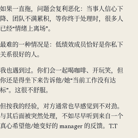
如果一直拖，问题会复利恶化：当事人信心下
降、团队不满累积，等你终于处理时，很多人
已经“情绪上离场”。
最难的一种情况是：低绩效成员恰好是你私下
关系很好的人。
我也遇到过。你们会一起喝咖啡、开玩笑，但
你还是得坐下来告诉他/她“当前工作没有达
标”。这很不舒服。
但按我的经验，对方通常也早感觉到不对劲。
与其后面被突然处理，不如尽早听到来自一个
真心希望他/她变好的 manager 的反馈。T.T