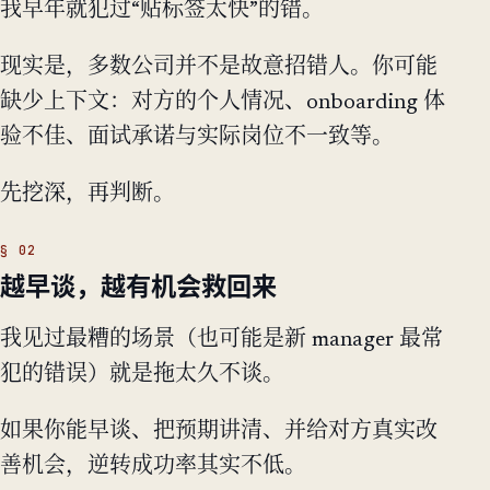
我早年就犯过“贴标签太快”的错。
现实是，多数公司并不是故意招错人。你可能
缺少上下文：对方的个人情况、onboarding 体
验不佳、面试承诺与实际岗位不一致等。
先挖深，再判断。
越早谈，越有机会救回来
我见过最糟的场景（也可能是新 manager 最常
犯的错误）就是拖太久不谈。
如果你能早谈、把预期讲清、并给对方真实改
善机会，逆转成功率其实不低。