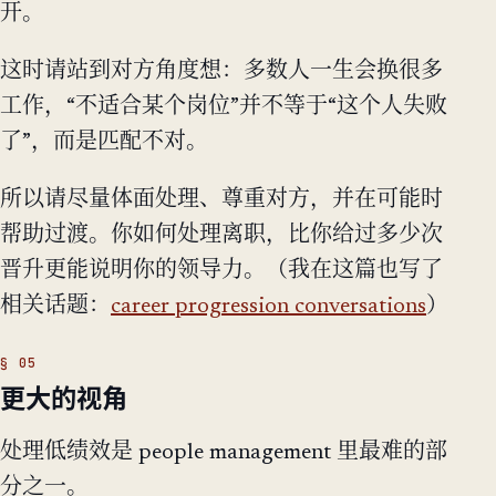
开。
这时请站到对方角度想：多数人一生会换很多
工作，“不适合某个岗位”并不等于“这个人失败
了”，而是匹配不对。
所以请尽量体面处理、尊重对方，并在可能时
帮助过渡。你如何处理离职，比你给过多少次
晋升更能说明你的领导力。（我在这篇也写了
相关话题：
career progression conversations
）
更大的视角
处理低绩效是 people management 里最难的部
分之一。