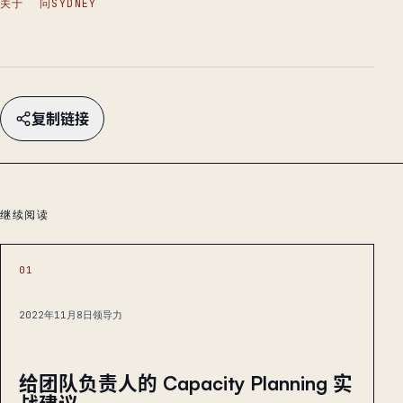
关于
问SYDNEY
复制链接
继续阅读
01
2022年11月8日
领导力
给团队负责人的 Capacity Planning 实