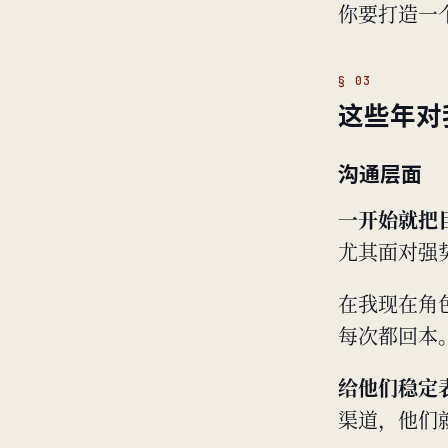
你要打造一个
这些年对
沟通层面
一开始就把
尤其面对强
在我现在角
每次都回本
给他们稳定
渠道，他们