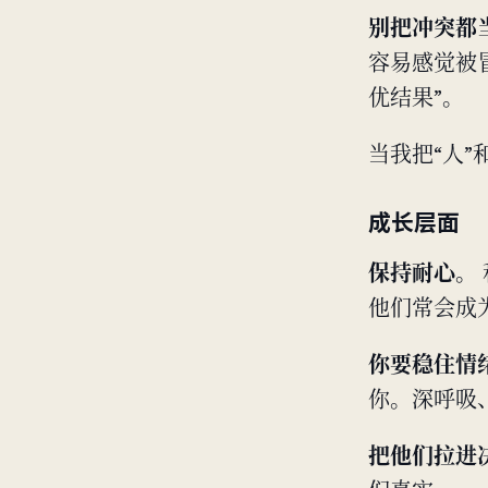
别把冲突都
容易感觉被
优结果”。
当我把“人”
成长层面
保持耐心。
他们常会成
你要稳住情
你。深呼吸
把他们拉进决策