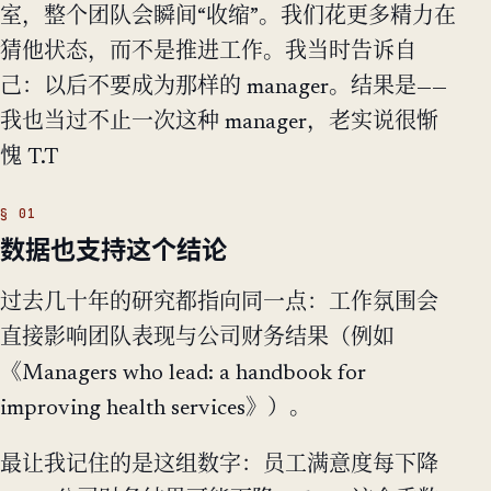
室，整个团队会瞬间“收缩”。我们花更多精力在
猜他状态，而不是推进工作。我当时告诉自
己：以后不要成为那样的 manager。结果是——
我也当过不止一次这种 manager，老实说很惭
愧 T.T
数据也支持这个结论
过去几十年的研究都指向同一点：工作氛围会
直接影响团队表现与公司财务结果（例如
《Managers who lead: a handbook for
improving health services》）。
最让我记住的是这组数字：员工满意度每下降