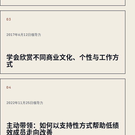
03
2017年6月12日
领导力
学会欣赏不同商业文化、个性与工作方
式
04
2022年11月25日
领导力
主动带领：如何以支持性方式帮助低绩
效成员走向改善