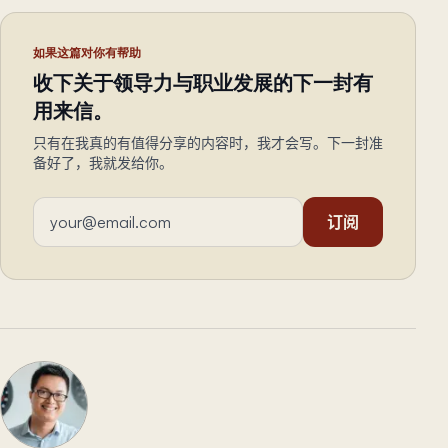
如果这篇对你有帮助
收下关于领导力与职业发展的下一封有
用来信。
只有在我真的有值得分享的内容时，我才会写。下一封准
备好了，我就发给你。
邮箱地址
订阅