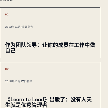
01
2022年11月4日
领导力
作为团队领导：让你的成员在工作中做
自己
02
2018年11月27日
书评
《Learn to Lead》出版了：没有人天
生就是优秀管理者