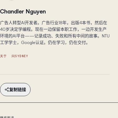
Chandler Nguyen
广告人转型AI开发者。广告行业18年，出版4本书，然后在
40岁决定学编程。现在一边保留本职工作，一边开发生产
环境的AI平台——记录成功、失败和所有中间的故事。NTU
工学学士，Google认证。仍在学习，仍在交付。
关于
问SYDNEY
复制链接
继续阅读