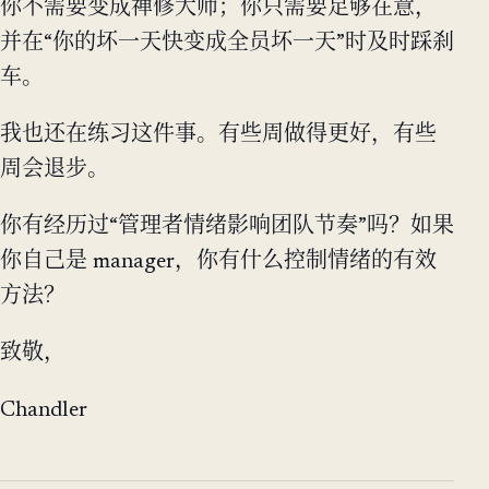
你不需要变成禅修大师；你只需要足够在意，
并在“你的坏一天快变成全员坏一天”时及时踩刹
车。
我也还在练习这件事。有些周做得更好，有些
周会退步。
你有经历过“管理者情绪影响团队节奏”吗？如果
你自己是 manager，你有什么控制情绪的有效
方法？
致敬，
Chandler