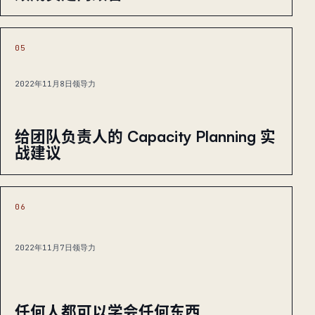
05
2022年11月8日
领导力
给团队负责人的 Capacity Planning 实
战建议
06
2022年11月7日
领导力
任何人都可以学会任何东西