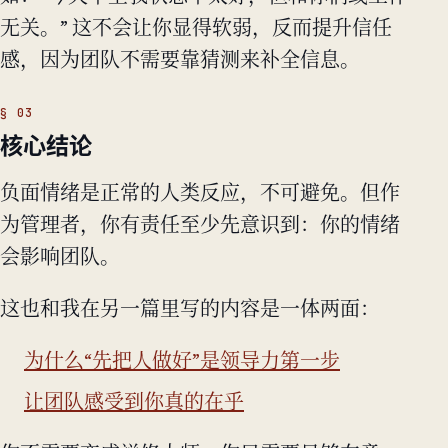
无关。” 这不会让你显得软弱，反而提升信任
感，因为团队不需要靠猜测来补全信息。
核心结论
负面情绪是正常的人类反应，不可避免。但作
为管理者，你有责任至少先意识到：你的情绪
会影响团队。
这也和我在另一篇里写的内容是一体两面：
为什么“先把人做好”是领导力第一步
让团队感受到你真的在乎