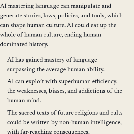
AI mastering language can manipulate and
generate stories, laws, policies, and tools, which
can shape human culture. AI could eat up the
whole of human culture, ending human-
dominated history.
AI has gained mastery of language
surpassing the average human ability.
AI can exploit with superhuman efficiency,
the weaknesses, biases, and addictions of the
human mind.
The sacred texts of future religions and cults
could be written by non-human intelligence,
with far-reaching consequences.