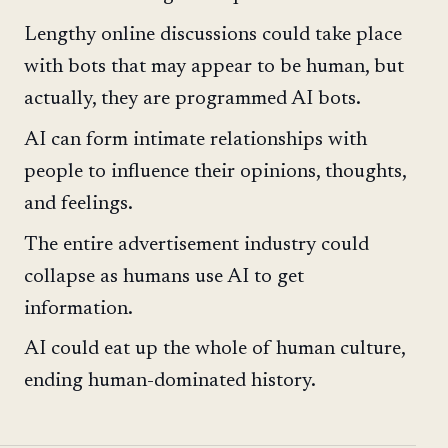
Lengthy online discussions could take place
with bots that may appear to be human, but
actually, they are programmed AI bots.
AI can form intimate relationships with
people to influence their opinions, thoughts,
and feelings.
The entire advertisement industry could
collapse as humans use AI to get
information.
AI could eat up the whole of human culture,
ending human-dominated history.