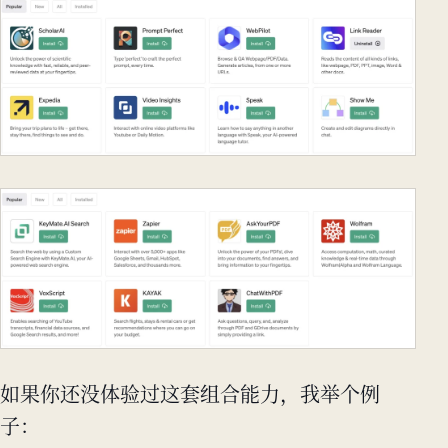
如果你还没体验过这套组合能力，我举个例
子：