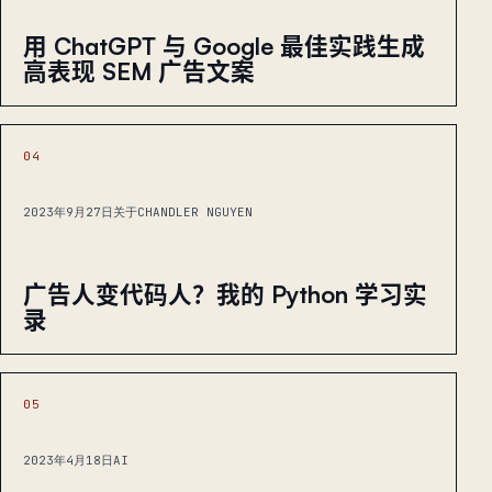
用 ChatGPT 与 Google 最佳实践生成
高表现 SEM 广告文案
04
2023年9月27日
关于CHANDLER NGUYEN
广告人变代码人？我的 Python 学习实
录
05
2023年4月18日
AI