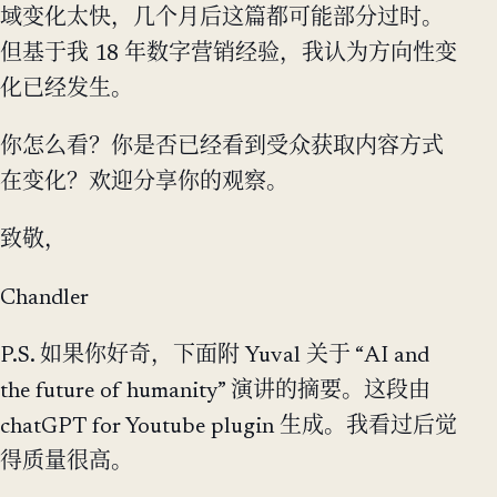
域变化太快，几个月后这篇都可能部分过时。
但基于我 18 年数字营销经验，我认为方向性变
化已经发生。
你怎么看？你是否已经看到受众获取内容方式
在变化？欢迎分享你的观察。
致敬，
Chandler
P.S. 如果你好奇，下面附 Yuval 关于 “AI and
the future of humanity” 演讲的摘要。这段由
chatGPT for Youtube plugin 生成。我看过后觉
得质量很高。