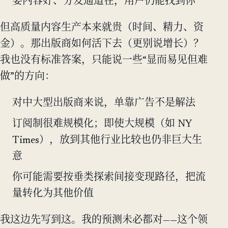
要内容好、分发通道在，用户仍能找到你
但高质量内容生产本来就贵（时间、精力、资
金）。那出版商如何活下去（更别说增长）？
我也没有标准答案，只能说一些“显而易见但难
做”的方向：
对中大型出版商来说，单靠广告不是解法
订阅制很难规模化；即使大规模（如 NY
Times），放到其他行业比较也仍非巨大生
意
你可能需要按垂类探索间接变现路径，把流
量转化为其他价值
我这边先写到这。我的预测未必都对——这个领