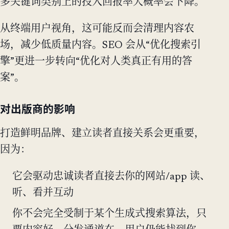
多关键词类别上的投入回报率大概率会下降。
从终端用户视角，这可能反而会清理内容农
场，减少低质量内容。SEO 会从“优化搜索引
擎”更进一步转向“优化对人类真正有用的答
案”。
对出版商的影响
打造鲜明品牌、建立读者直接关系会更重要，
因为：
它会驱动忠诚读者直接去你的网站/app 读、
听、看并互动
你不会完全受制于某个生成式搜索算法，只