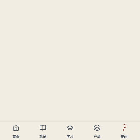
?
首页
笔记
学习
产品
提问