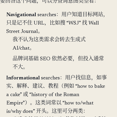
要回答这个问题，可以分查询意图类型看：
Navigational
searches：用户知道目标网站，
只是记不住 URL，比如搜 “WSJ” 找 Wall
Street Journal。
我不认为这类需求会转去生成式
AI/chat。
品牌词基础 SEO 依然必要，但投入通常
不大。
Informational
searches：用户找信息，如事
实、解释、建议、教程（例如 “how to bake
a cake” 或 “history of the Roman
Empire”）。这类词常以 “how to/what
is/why does” 开头。这里可分两类：