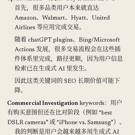
首先，很多品类用户本来就直达
Amazon、Walmart、Hyatt、United
Airlines 等应用完成交易。
随着 chatGPT plugins、Bing/Microsoft
Actions 发展，很多交易流程会在这些插
件体系里完成，路径更顺，因为用户信息
检索已在生成式 AI 里发生。
因此这类关键词的 SEO 长期价值可能下
降。
Commercial Investigation
keywords：用户
有购买意图但还在比对阶段（例如 “best
DSLR cameras” 或 “iPhone vs. Samsung”）。
我的判断是用户会越来越多用生成式 AI