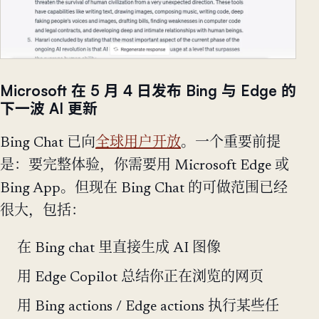
Microsoft 在 5 月 4 日发布 Bing 与 Edge 的
下一波 AI 更新
Bing Chat 已向
全球用户开放
。一个重要前提
是：要完整体验，你需要用 Microsoft Edge 或
Bing App。但现在 Bing Chat 的可做范围已经
很大，包括：
在 Bing chat 里直接生成 AI 图像
用 Edge Copilot 总结你正在浏览的网页
用 Bing actions / Edge actions 执行某些任