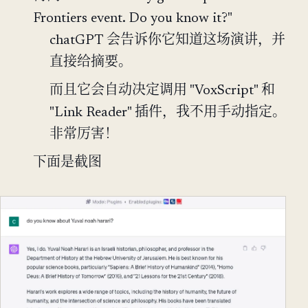
Frontiers event. Do you know it?"
chatGPT 会告诉你它知道这场演讲，并
直接给摘要。
而且它会自动决定调用 "VoxScript" 和
"Link Reader" 插件，我不用手动指定。
非常厉害！
下面是截图