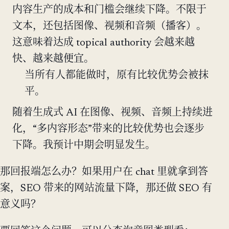
内容生产的成本和门槛会继续下降。不限于
文本，还包括图像、视频和音频（播客）。
这意味着达成 topical authority 会越来越
快、越来越便宜。
当所有人都能做时，原有比较优势会被抹
平。
随着生成式 AI 在图像、视频、音频上持续进
化，“多内容形态”带来的比较优势也会逐步
下降。我预计中期会明显发生。
那回报端怎么办？如果用户在 chat 里就拿到答
案，SEO 带来的网站流量下降，那还做 SEO 有
意义吗？