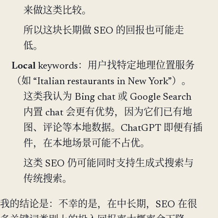
来做这类比较。
所以这块长期做 SEO 的回报也可能走
低。
Local
keywords：用户找特定地理位置服务
（如 “Italian restaurants in New York”）。
这类我认为 Bing chat 或 Google Search
内置 chat 会更有优势，因为它们已有地
图、评论等本地数据。ChatGPT 即便有插
件，在本地场景可能不占优。
这类 SEO 仍可能同时支持生成式搜索与
传统搜索。
我的结论是：不幸的是，在中长期，SEO 在很