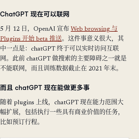
ChatGPT 现在可以联网
5 月 12 日，OpenAI 宣布
Web browsing 与
Plugins 开始 beta 推送
。这件事意义很大，其
中一点是：chatGPT 终于可以实时访问互联
网。此前 chatGPT 做搜索的主要障碍之一就是
不能联网，而且训练数据截止在 2021 年末。
而且 chatGPT 现在能做更多事
随着 plugins 上线，chatGPT 现在能力范围大
幅扩展，包括执行一些具有商业价值的任务，
比如预订行程。