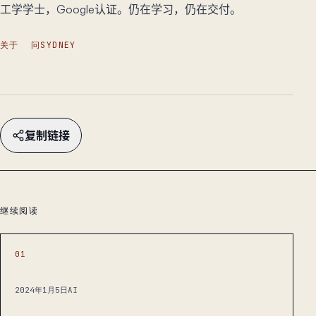
工学学士，Google认证。仍在学习，仍在交付。
关于
问SYDNEY
复制链接
继续阅读
01
2024年1月5日
AI