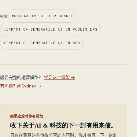
标签
#
GENERATIVE AI FOR SEARCH
#
IMPACT OF GENERATIVE AI ON PUBLISHERS
#
IMPACT OF GENERATIVE AI ON SEO
想要完整的运营模型？
学习这个框架
→
有问题？问Sydney
→
如果这篇对你有帮助
收下关于AI & 科技的下一封有用来信。
只有在我真的有值得分享的内容时，我才会写。下一封准