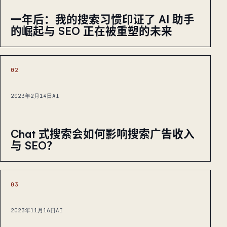
一年后：我的搜索习惯印证了 AI 助手
的崛起与 SEO 正在被重塑的未来
02
2023年2月14日
AI
Chat 式搜索会如何影响搜索广告收入
与 SEO？
03
2023年11月16日
AI