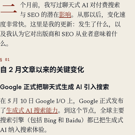
三
个月前，我写过聊天式 AI 对付费搜索
与 SEO 的潜在
影响
。从那以后，变化速
度非常快。这里是我的更新：发生了什么，以
及我认为它对出版商和 SEO 从业者意味着什
么。
自 2 月文章以来的关键变化
Google 正式把聊天式生成 AI 引入搜索
在 5 月 10 日 Google I/O 上，Google 正式发布
了
生成式 AI 搜索能力
。到这个节点，全球主要
搜索引擎（包括 Bing 和 Baidu）都已把生成式
AI 纳入搜索体验。