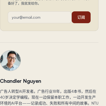
备好了，我就发给你。
邮箱地址
订阅
Chandler Nguyen
广告人转型AI开发者。广告行业18年，出版4本书，然后在
40岁决定学编程。现在一边保留本职工作，一边开发生产
环境的AI平台——记录成功、失败和所有中间的故事。NTU