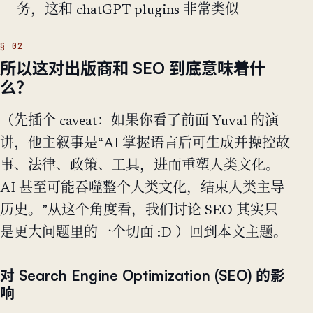
务，这和 chatGPT plugins 非常类似
所以这对出版商和 SEO 到底意味着什
么？
（先插个 caveat：如果你看了前面 Yuval 的演
讲，他主叙事是“AI 掌握语言后可生成并操控故
事、法律、政策、工具，进而重塑人类文化。
AI 甚至可能吞噬整个人类文化，结束人类主导
历史。”从这个角度看，我们讨论 SEO 其实只
是更大问题里的一个切面 :D ）回到本文主题。
对 Search Engine Optimization (SEO) 的影
响