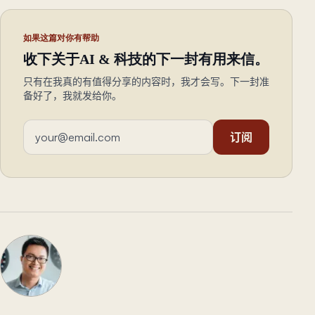
如果这篇对你有帮助
收下关于AI & 科技的下一封有用来信。
只有在我真的有值得分享的内容时，我才会写。下一封准
备好了，我就发给你。
邮箱地址
订阅