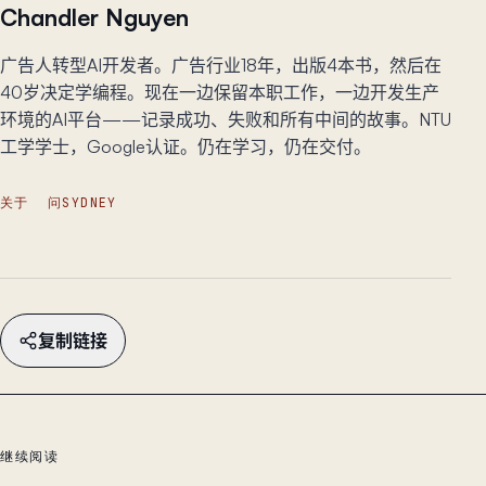
Chandler Nguyen
广告人转型AI开发者。广告行业18年，出版4本书，然后在
40岁决定学编程。现在一边保留本职工作，一边开发生产
环境的AI平台——记录成功、失败和所有中间的故事。NTU
工学学士，Google认证。仍在学习，仍在交付。
关于
问SYDNEY
复制链接
继续阅读