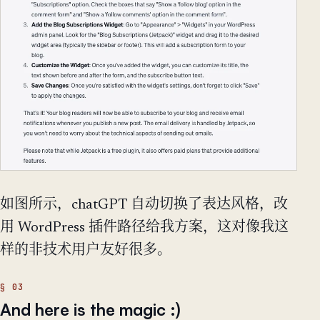
如图所示，chatGPT 自动切换了表达风格，改
用 WordPress 插件路径给我方案，这对像我这
样的非技术用户友好很多。
And here is the magic :)