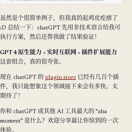
虽然是个很简单例子，但我真的起鸡皮疙瘩了
:D 总结一下：chatGPT 先用非技术语言给我可
执行方案，然后还帮我做了结果验证！
GPT 4 原生能力 + 实时互联网 + 插件扩展能力
这套组合，真的很夸张。
现在 chatGPT 的
plugin store
已经有几百个插
件，我只能想象这个领域接下来会有多快。太
期待了！
你和 chatGPT 或其他 AI 工具最大的 “aha
moment” 是什么？欢迎分享最让你惊到的一次
体验。