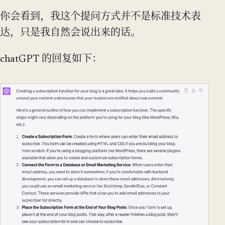
你会看到，我这个提问方式并不是标准技术表
达，只是我自然会说出来的话。
chatGPT 的回复如下：