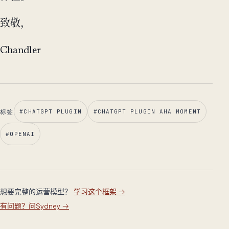
致敬，
Chandler
标签
#
CHATGPT PLUGIN
#
CHATGPT PLUGIN AHA MOMENT
#
OPENAI
想要完整的运营模型？
学习这个框架
→
有问题？问Sydney
→