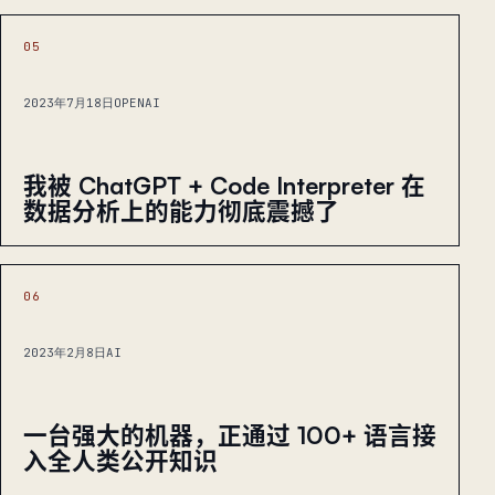
05
2023年7月18日
OPENAI
我被 ChatGPT + Code Interpreter 在
数据分析上的能力彻底震撼了
06
2023年2月8日
AI
一台强大的机器，正通过 100+ 语言接
入全人类公开知识