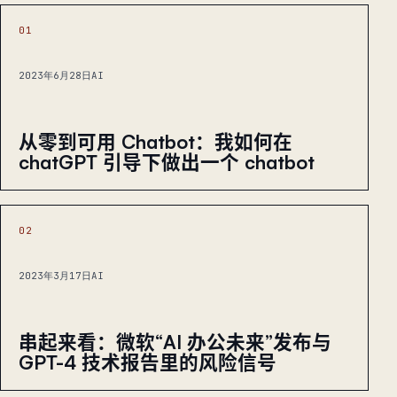
01
2023年6月28日
AI
从零到可用 Chatbot：我如何在
chatGPT 引导下做出一个 chatbot
02
2023年3月17日
AI
串起来看：微软“AI 办公未来”发布与
GPT-4 技术报告里的风险信号