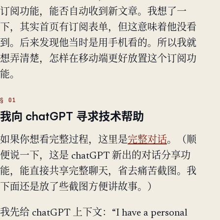
订阅功能，能否自动收到新文章。我想了一
下，其实首页有订阅表单，但这意味着他没看
到。后来发现他当时是用手机看的。所以我就
想弄清楚，怎样在移动端更好放置这个订阅功
能。
我向 chatGPT 寻求技术帮助
如果你想看完整过程，这里是
完整对话
。（顺
便说一下，这是 chatGPT 新出的对话分享功
能，能直接共享完整聊天，省去痛苦截图。我
下面还是放了些截图方便讲故事。）
我先给 chatGPT 上下文：“I have a personal