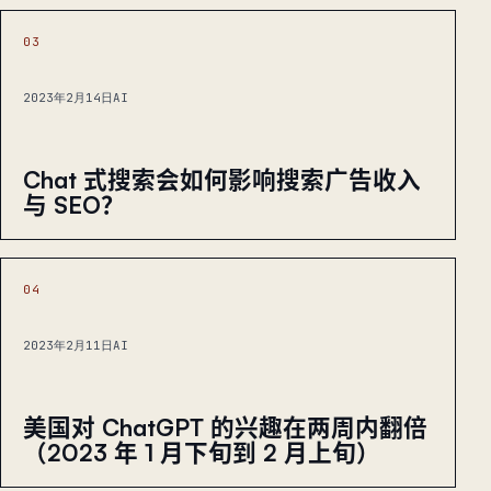
03
2023年2月14日
AI
Chat 式搜索会如何影响搜索广告收入
与 SEO？
04
2023年2月11日
AI
美国对 ChatGPT 的兴趣在两周内翻倍
（2023 年 1 月下旬到 2 月上旬）