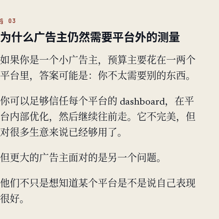
为什么广告主仍然需要平台外的测量
如果你是一个小广告主，预算主要花在一两个
平台里，答案可能是：你不太需要别的东西。
你可以足够信任每个平台的 dashboard，在平
台内部优化，然后继续往前走。它不完美，但
对很多生意来说已经够用了。
但更大的广告主面对的是另一个问题。
他们不只是想知道某个平台是不是说自己表现
很好。