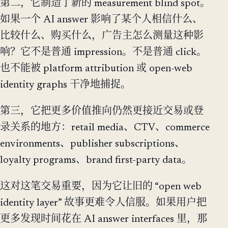
第二，它制造了新的 measurement blind spot。
如果一个 AI answer 影响了某个人相信什么、
比较什么、购买什么，广告主怎么测量这种影
响？它不是普通 impression。不是普通 click。
也不能被 platform attribution 或 open-web
identity graphs 干净地捕捉。
第三，它把更多价值推向仍然更接近交易或登
录关系的地方：retail media、CTV、commerce
environments、publisher subscriptions、
loyalty programs、brand first-party data。
这对这笔交易重要，因为它让旧的 “open web
identity layer” 故事更难令人信服。如果用户把
更多发现时间花在 AI answer interfaces 里，那