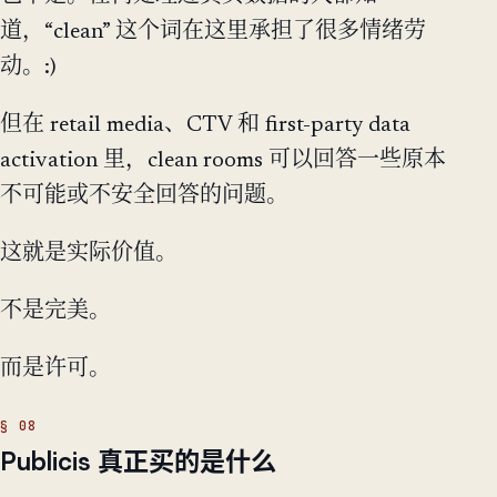
道，“clean” 这个词在这里承担了很多情绪劳
动。:)
但在 retail media、CTV 和 first-party data
activation 里，clean rooms 可以回答一些原本
不可能或不安全回答的问题。
这就是实际价值。
不是完美。
而是许可。
Publicis 真正买的是什么