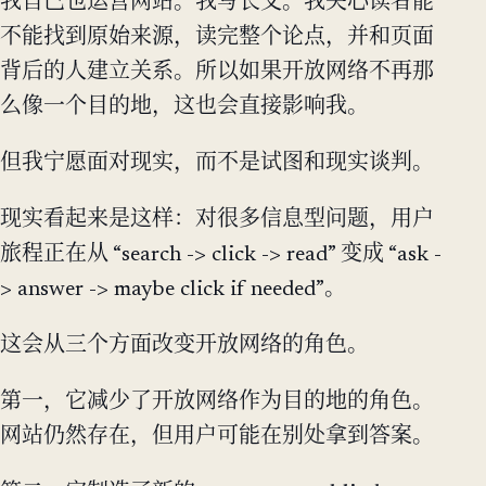
我自己也运营网站。我写长文。我关心读者能
不能找到原始来源，读完整个论点，并和页面
背后的人建立关系。所以如果开放网络不再那
么像一个目的地，这也会直接影响我。
但我宁愿面对现实，而不是试图和现实谈判。
现实看起来是这样：对很多信息型问题，用户
旅程正在从 “search -> click -> read” 变成 “ask -
> answer -> maybe click if needed”。
这会从三个方面改变开放网络的角色。
第一，它减少了开放网络作为目的地的角色。
网站仍然存在，但用户可能在别处拿到答案。