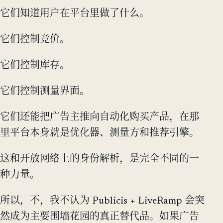
它们知道用户在平台里做了什么。
它们控制竞价。
它们控制库存。
它们控制测量界面。
它们还能把广告主推向自动化购买产品，在那
里平台本身就是优化器、测量方和推荐引擎。
这和开放网络上的身份解析，是完全不同的一
种力量。
所以，不，我不认为 Publicis + LiveRamp 会突
然成为主要围墙花园的真正替代品。如果广告