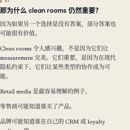
那为什么 clean rooms 仍然重要？
因为如果另一个选择是没有答案，部分答案也
可能很有价值。
Clean rooms 令人感兴趣，不是因为它们让
measurement 完美。它们重要，是因为在现代
隐私约束下，它们让某些类型的协作成为可
能。
Retail media 是最容易理解的例子。
零售商可能知道谁买了产品。
品牌可能知道谁在自己的 CRM 或 loyalty