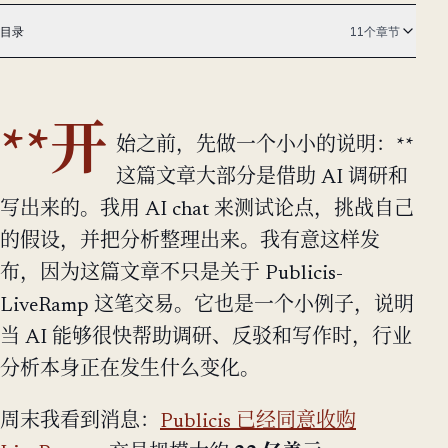
目录
11个章节
**开
始之前，先做一个小小的说明：**
这篇文章大部分是借助 AI 调研和
写出来的。我用 AI chat 来测试论点，挑战自己
的假设，并把分析整理出来。我有意这样发
布，因为这篇文章不只是关于 Publicis-
LiveRamp 这笔交易。它也是一个小例子，说明
当 AI 能够很快帮助调研、反驳和写作时，行业
分析本身正在发生什么变化。
周末我看到消息：
Publicis 已经同意收购