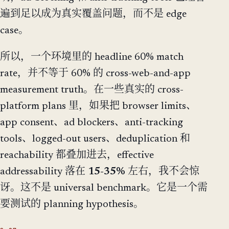
遍到足以成为真实覆盖问题，而不是 edge
case。
所以，一个环境里的 headline 60% match
rate，并不等于 60% 的 cross-web-and-app
measurement truth。在一些真实的 cross-
platform plans 里，如果把 browser limits、
app consent、ad blockers、anti-tracking
tools、logged-out users、deduplication 和
reachability 都叠加进去，effective
addressability 落在
15-35%
左右，我不会惊
讶。这不是 universal benchmark。它是一个需
要测试的 planning hypothesis。