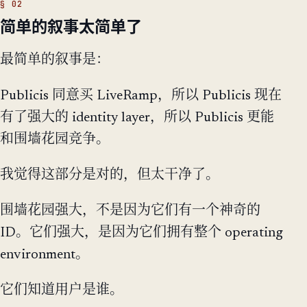
简单的叙事太简单了
最简单的叙事是：
Publicis 同意买 LiveRamp，所以 Publicis 现在
有了强大的 identity layer，所以 Publicis 更能
和围墙花园竞争。
我觉得这部分是对的，但太干净了。
围墙花园强大，不是因为它们有一个神奇的
ID。它们强大，是因为它们拥有整个 operating
environment。
它们知道用户是谁。