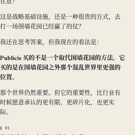
在意？
这是战略基础设施，还是一种很贵的方式，去
打一场围墙花园已经赢了的仗？
我还在思考答案，但我现在的看法是：
Publicis 买的不是一个取代围墙花园的方法。它
买的是在围墙花园之外那个混乱世界里更强的
位置。
那个世界仍然重要。但它的重要性，比行业有
时候愿意承认的更有限、更碎片化，也更实
际。