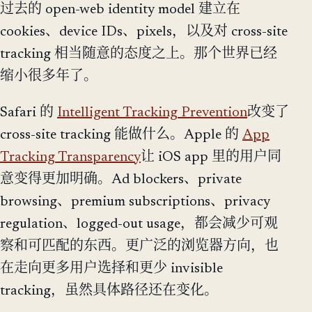
过去的 open-web identity model 建立在
cookies、device IDs、pixels，以及对 cross-site
tracking 相当随意的态度之上。那个世界已经
缩小很多年了。
Safari 的
Intelligent Tracking Prevention
改变了
cross-site tracking 能做什么。Apple 的
App
Tracking Transparency
让 iOS app 里的用户同
意变得更加明确。Ad blockers、private
browsing、premium subscriptions、privacy
regulation、logged-out usage，都会减少可观
察和可匹配的东西。更广泛的浏览器方向，也
在走向更多用户选择和更少 invisible
tracking，虽然具体路径还在变化。