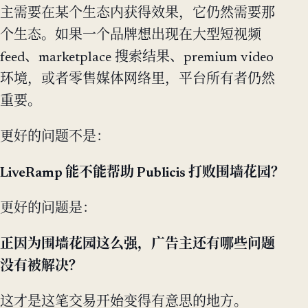
主需要在某个生态内获得效果，它仍然需要那
个生态。如果一个品牌想出现在大型短视频
feed、marketplace 搜索结果、premium video
环境，或者零售媒体网络里，平台所有者仍然
重要。
更好的问题不是：
LiveRamp 能不能帮助 Publicis 打败围墙花园？
更好的问题是：
正因为围墙花园这么强，广告主还有哪些问题
没有被解决？
这才是这笔交易开始变得有意思的地方。