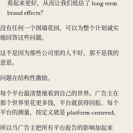
看起来更好，从而让我们低估了 long-term
brand effects？
没有任何一个围墙花园，可以为整个计划诚实
地回答这些问题。
这不是因为那些公司里的人不好。那不是我的
意思。
问题在结构性激励。
每个平台最清楚地看到自己的世界。广告主在
那个世界里花更多钱，平台就获得回报。每个
平台的测量，按定义就是 platform-centered。
所以当广告主把所有平台报告的影响加起来