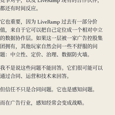
竞争对手，以及 LiveRamp 现有的合作伙伴，
都还有时间反应。
它也重要，因为 LiveRamp 过去有一部分价
值，来自于它可以把自己定位成一个相对中立
的数据协作层。如果这一层被一家广告控股集
团拥有，其他玩家自然会问一些不舒服的问
题：中立性、定价、治理、数据防火墙。
我不是说这些问题不能回答。它们很可能可以
通过合同、运营和技术来回答。
但信任不只是合同问题。它也是感知问题。
而在广告行业，感知经常会变成战略。