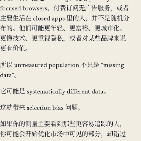
focused browsers、付费订阅无广告服务，或者
主要生活在 closed apps 里的人，并不是随机分
布的。他们可能更年轻、更富裕、更城市化、
更懂技术、更重视隐私，或者对某些品牌来说
更有价值。
所以 unmeasured population 不只是 “missing
data”。
它可能是 systematically different data。
这就带来 selection bias 问题。
如果你的测量主要看到那些更容易追踪的人，
你可能会开始优化市场中可见的部分，却错过