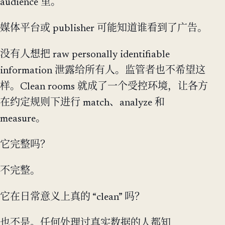
audience 里。
媒体平台或 publisher 可能知道谁看到了广告。
没有人想把 raw personally identifiable
information 泄露给所有人。监管者也不希望这
样。Clean rooms 就成了一个受控环境，让各方
在约定规则下进行 match、analyze 和
measure。
它完整吗？
不完整。
它在日常意义上真的 “clean” 吗？
也不是。任何处理过真实数据的人都知