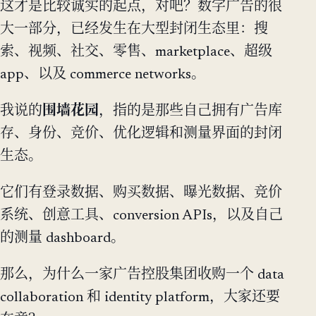
这才是比较诚实的起点，对吧？数字广告的很
大一部分，已经发生在大型封闭生态里：搜
索、视频、社交、零售、marketplace、超级
app、以及 commerce networks。
我说的
围墙花园
，指的是那些自己拥有广告库
存、身份、竞价、优化逻辑和测量界面的封闭
生态。
它们有登录数据、购买数据、曝光数据、竞价
系统、创意工具、conversion APIs，以及自己
的测量 dashboard。
那么，为什么一家广告控股集团收购一个 data
collaboration 和 identity platform，大家还要