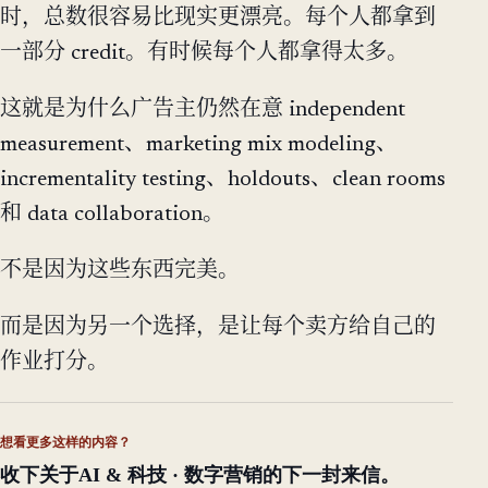
时，总数很容易比现实更漂亮。每个人都拿到
一部分 credit。有时候每个人都拿得太多。
这就是为什么广告主仍然在意 independent
measurement、marketing mix modeling、
incrementality testing、holdouts、clean rooms
和 data collaboration。
不是因为这些东西完美。
而是因为另一个选择，是让每个卖方给自己的
作业打分。
想看更多这样的内容？
收下关于AI & 科技 · 数字营销的下一封来信。