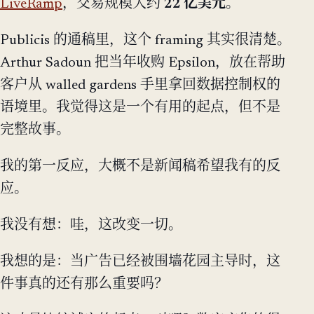
LiveRamp
，交易规模大约
22 亿美元
。
Publicis 的通稿里，这个 framing 其实很清楚。
Arthur Sadoun 把当年收购 Epsilon，放在帮助
客户从 walled gardens 手里拿回数据控制权的
语境里。我觉得这是一个有用的起点，但不是
完整故事。
我的第一反应，大概不是新闻稿希望我有的反
应。
我没有想：哇，这改变一切。
我想的是：当广告已经被围墙花园主导时，这
件事真的还有那么重要吗？