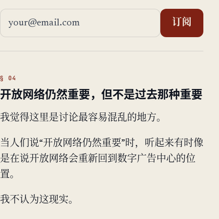
邮箱地址
订阅
开放网络仍然重要，但不是过去那种重要
我觉得这里是讨论最容易混乱的地方。
当人们说“开放网络仍然重要”时，听起来有时像
是在说开放网络会重新回到数字广告中心的位
置。
我不认为这现实。