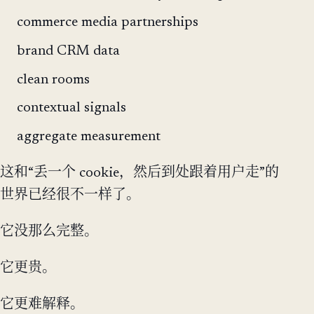
commerce media partnerships
brand CRM data
clean rooms
contextual signals
aggregate measurement
这和“丢一个 cookie，然后到处跟着用户走”的
世界已经很不一样了。
它没那么完整。
它更贵。
它更难解释。