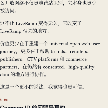
么开放网络不仅更难跨站识别，它本身也更少
被访问。
这不让 LiveRamp 变得无关。它改变了
LiveRamp 相关的地方。
价值更少在于重建一个 universal open-web user
journey，更多在于帮助 brands、retailers、
publishers、CTV platforms 和 commerce
partners，在仍然有 consented、high-quality
data 的地方进行协作。
这是一个更小的说法。我觉得也更可信。
Common ID 的问题是真的