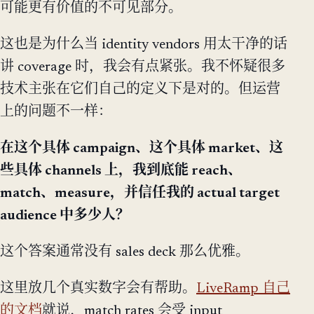
可能更有价值的不可见部分。
这也是为什么当 identity vendors 用太干净的话
讲 coverage 时，我会有点紧张。我不怀疑很多
技术主张在它们自己的定义下是对的。但运营
上的问题不一样：
在这个具体 campaign、这个具体 market、这
些具体 channels 上，我到底能 reach、
match、measure，并信任我的 actual target
audience 中多少人？
这个答案通常没有 sales deck 那么优雅。
这里放几个真实数字会有帮助。
LiveRamp 自己
的文档
就说，match rates 会受 input