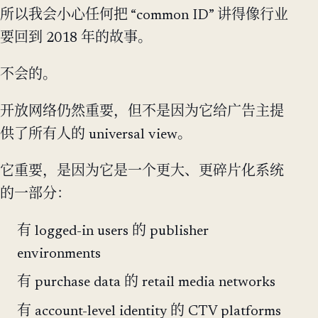
所以我会小心任何把 “common ID” 讲得像行业
要回到 2018 年的故事。
不会的。
开放网络仍然重要，但不是因为它给广告主提
供了所有人的 universal view。
它重要，是因为它是一个更大、更碎片化系统
的一部分：
有 logged-in users 的 publisher
environments
有 purchase data 的 retail media networks
有 account-level identity 的 CTV platforms