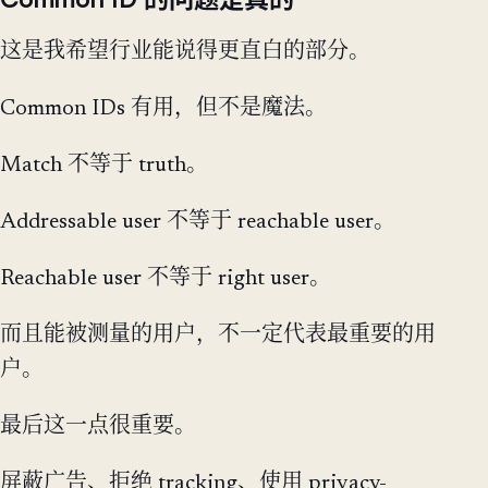
这是我希望行业能说得更直白的部分。
Common IDs 有用，但不是魔法。
Match 不等于 truth。
Addressable user 不等于 reachable user。
Reachable user 不等于 right user。
而且能被测量的用户，不一定代表最重要的用
户。
最后这一点很重要。
屏蔽广告、拒绝 tracking、使用 privacy-