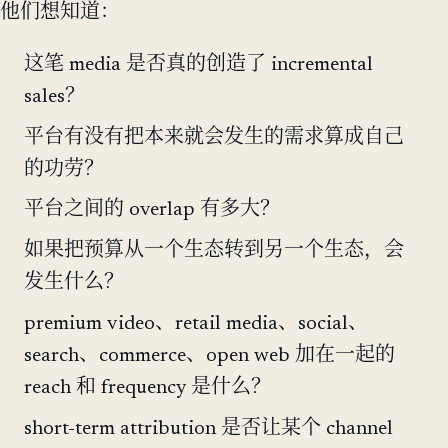
他们想知道：
这笔 media 是否真的创造了 incremental
sales？
平台有没有把本来就会发生的需求算成自己
的功劳？
平台之间的 overlap 有多大？
如果把预算从一个生态转到另一个生态，会
发生什么？
premium video、retail media、social、
search、commerce、open web 加在一起的
reach 和 frequency 是什么？
short-term attribution 是否让某个 channel