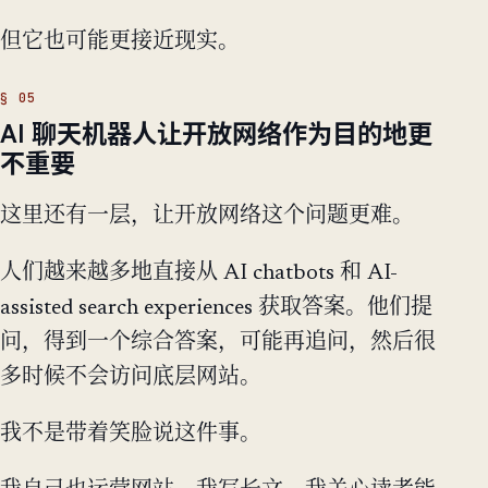
但它也可能更接近现实。
AI 聊天机器人让开放网络作为目的地更
不重要
这里还有一层，让开放网络这个问题更难。
人们越来越多地直接从 AI chatbots 和 AI-
assisted search experiences 获取答案。他们提
问，得到一个综合答案，可能再追问，然后很
多时候不会访问底层网站。
我不是带着笑脸说这件事。